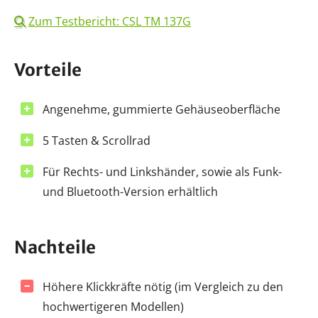
Zum Testbericht: CSL TM 137G
Vorteile
Angenehme, gummierte Gehäuseoberfläche
5 Tasten & Scrollrad
Für Rechts- und Linkshänder, sowie als Funk-
und Bluetooth-Version erhältlich
Nachteile
Höhere Klickkräfte nötig (im Vergleich zu den
hochwertigeren Modellen)