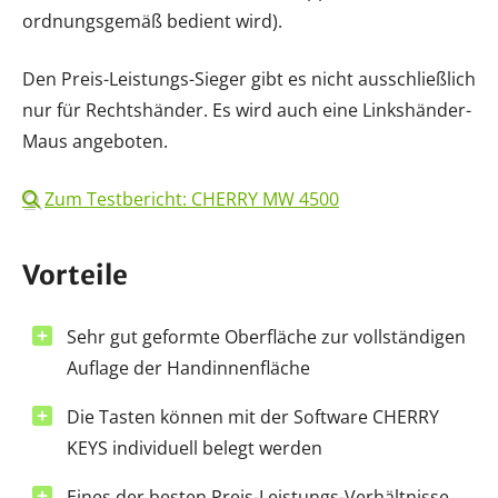
ordnungsgemäß bedient wird).
Den Preis-Leistungs-Sieger gibt es nicht ausschließlich
nur für Rechtshänder. Es wird auch eine Linkshänder-
Maus angeboten.
Zum Testbericht: CHERRY MW 4500
Vorteile
Sehr gut geformte Oberfläche zur vollständigen
Auflage der Handinnenfläche
Die Tasten können mit der Software CHERRY
KEYS individuell belegt werden
Eines der besten Preis-Leistungs-Verhältnisse