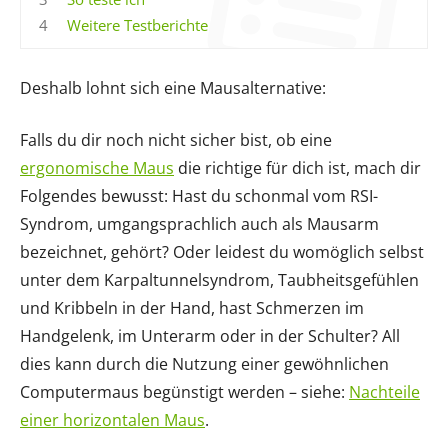
4
Weitere Testberichte
Deshalb lohnt sich eine Mausalternative:
Falls du dir noch nicht sicher bist, ob eine
ergonomische Maus
die richtige für dich ist, mach dir
Folgendes bewusst: Hast du schonmal vom RSI-
Syndrom, umgangsprachlich auch als Mausarm
bezeichnet, gehört? Oder leidest du womöglich selbst
unter dem Karpaltunnelsyndrom, Taubheitsgefühlen
und Kribbeln in der Hand, hast Schmerzen im
Handgelenk, im Unterarm oder in der Schulter? All
dies kann durch die Nutzung einer gewöhnlichen
Computermaus begünstigt werden – siehe:
Nachteile
einer horizontalen Maus
.