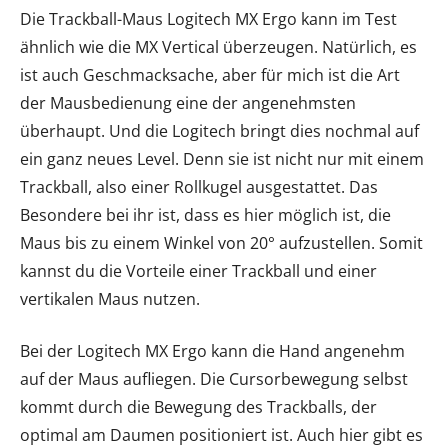
Die Trackball-Maus Logitech MX Ergo kann im Test
ähnlich wie die MX Vertical überzeugen. Natürlich, es
ist auch Geschmacksache, aber für mich ist die Art
der Mausbedienung eine der angenehmsten
überhaupt. Und die Logitech bringt dies nochmal auf
ein ganz neues Level. Denn sie ist nicht nur mit einem
Trackball, also einer Rollkugel ausgestattet. Das
Besondere bei ihr ist, dass es hier möglich ist, die
Maus bis zu einem Winkel von 20° aufzustellen. Somit
kannst du die Vorteile einer Trackball und einer
vertikalen Maus nutzen.
Bei der Logitech MX Ergo kann die Hand angenehm
auf der Maus aufliegen. Die Cursorbewegung selbst
kommt durch die Bewegung des Trackballs, der
optimal am Daumen positioniert ist. Auch hier gibt es