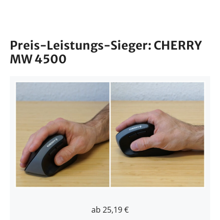
Preis-Leistungs-Sieger: CHERRY
MW 4500
ab 25,19 €