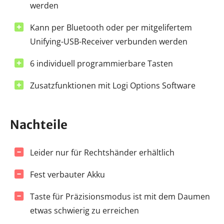
werden
Kann per Bluetooth oder per mitgelifertem
Unifying-USB-Receiver verbunden werden
6 individuell programmierbare Tasten
Zusatzfunktionen mit Logi Options Software
Nachteile
Leider nur für Rechtshänder erhältlich
Fest verbauter Akku
Taste für Präzisionsmodus ist mit dem Daumen
etwas schwierig zu erreichen