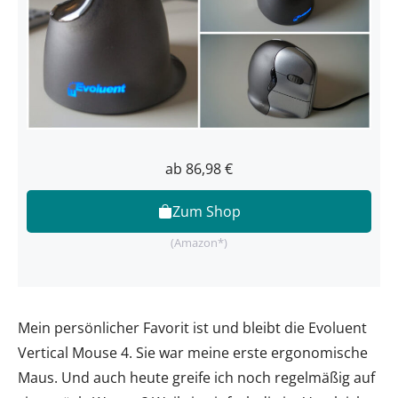
ab 86,98 €
Zum Shop
(Amazon*)
Mein persönlicher Favorit ist und bleibt die Evoluent
Vertical Mouse 4. Sie war meine erste ergonomische
Maus. Und auch heute greife ich noch regelmäßig auf