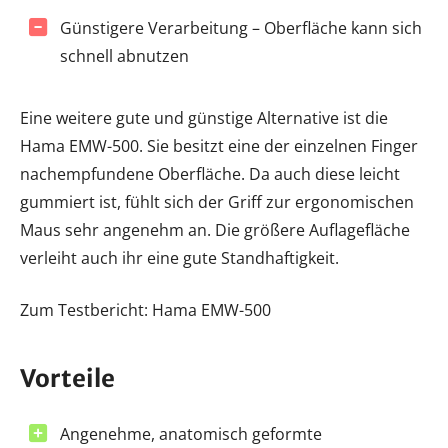
Günstigere Verarbeitung – Oberfläche kann sich
schnell abnutzen
Eine weitere gute und günstige Alternative ist die
Hama EMW-500. Sie besitzt eine der einzelnen Finger
nachempfundene Oberfläche. Da auch diese leicht
gummiert ist, fühlt sich der Griff zur ergonomischen
Maus sehr angenehm an. Die größere Auflagefläche
verleiht auch ihr eine gute Standhaftigkeit.
Zum Testbericht: Hama EMW-500
Vorteile
Angenehme, anatomisch geformte