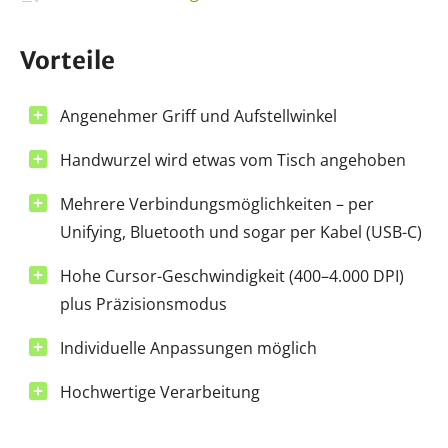
Vorteile
Angenehmer Griff und Aufstellwinkel
Handwurzel wird etwas vom Tisch angehoben
Mehrere Verbindungsmöglichkeiten – per
Unifying, Bluetooth und sogar per Kabel (USB-C)
Hohe Cursor-Geschwindigkeit (400–4.000 DPI)
plus Präzisionsmodus
Individuelle Anpassungen möglich
Hochwertige Verarbeitung