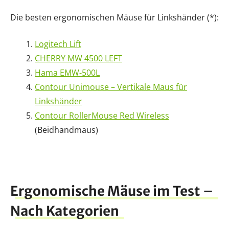
Die besten ergonomischen Mäuse für Linkshänder (*):
Logitech Lift
CHERRY MW 4500 LEFT
Hama EMW-500L
Contour Unimouse – Vertikale Maus für
Linkshänder
Contour RollerMouse Red Wireless
(Beidhandmaus)
Ergonomische Mäuse im Test –
Nach Kategorien