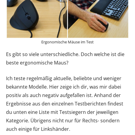
Ergonomische Mäuse im Test
Es gibt so viele unterschiedliche. Doch welche ist die
beste ergonomische Maus?
Ich teste regelmäßig aktuelle, beliebte und weniger
bekannte Modelle. Hier zeige ich dir, was mir dabei
positiv als auch negativ aufgefallen ist. Anhand der
Ergebnisse aus den einzelnen Testberichten findest
du unten eine Liste mit Testsiegern der jeweiligen
Kategorie. Übrigens nicht nur für Rechts- sondern
auch einige für Linkshänder.