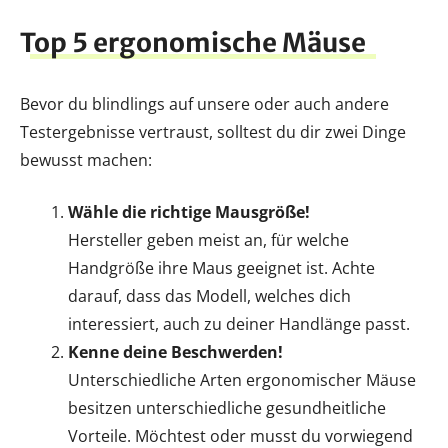
Top 5 ergonomische Mäuse
Bevor du blindlings auf unsere oder auch andere
Testergebnisse vertraust, solltest du dir zwei Dinge
bewusst machen:
Wähle die richtige Mausgröße!
Hersteller geben meist an, für welche
Handgröße ihre Maus geeignet ist. Achte
darauf, dass das Modell, welches dich
interessiert, auch zu deiner Handlänge passt.
Kenne deine Beschwerden!
Unterschiedliche Arten ergonomischer Mäuse
besitzen unterschiedliche gesundheitliche
Vorteile. Möchtest oder musst du vorwiegend