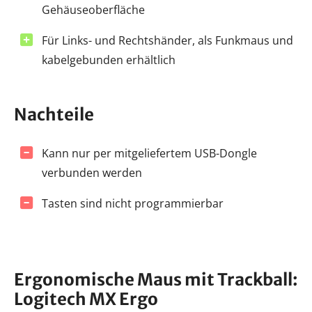
Gehäuseoberfläche
Für Links- und Rechtshänder, als Funkmaus und
kabelgebunden erhältlich
Nachteile
Kann nur per mitgeliefertem USB-Dongle
verbunden werden
Tasten sind nicht programmierbar
Ergonomische Maus mit Trackball:
Logitech MX Ergo