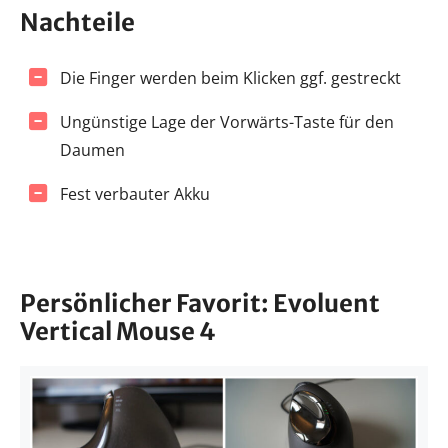
Nachteile
Die Finger werden beim Klicken ggf. gestreckt
Ungünstige Lage der Vorwärts-Taste für den
Daumen
Fest verbauter Akku
Persönlicher Favorit: Evoluent
Vertical Mouse 4