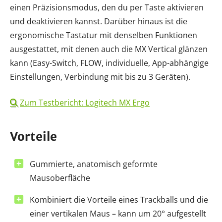
einen Präzisionsmodus, den du per Taste aktivieren
und deaktivieren kannst. Darüber hinaus ist die
ergonomische Tastatur mit denselben Funktionen
ausgestattet, mit denen auch die MX Vertical glänzen
kann (Easy-Switch, FLOW, individuelle, App-abhängige
Einstellungen, Verbindung mit bis zu 3 Geräten).
Zum Testbericht: Logitech MX Ergo
Vorteile
Gummierte, anatomisch geformte
Mausoberfläche
Kombiniert die Vorteile eines Trackballs und die
einer vertikalen Maus – kann um 20° aufgestellt