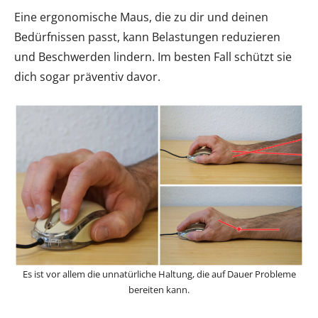
Eine ergonomische Maus, die zu dir und deinen
Bedürfnissen passt, kann Belastungen reduzieren
und Beschwerden lindern. Im besten Fall schützt sie
dich sogar präventiv davor.
Es ist vor allem die unnatürliche Haltung, die auf Dauer Probleme
bereiten kann.