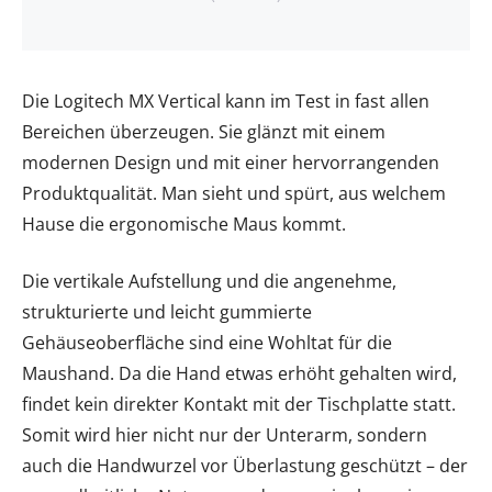
Die Logitech MX Vertical kann im Test in fast allen
Bereichen überzeugen. Sie glänzt mit einem
modernen Design und mit einer hervorrangenden
Produktqualität. Man sieht und spürt, aus welchem
Hause die ergonomische Maus kommt.
Die vertikale Aufstellung und die angenehme,
strukturierte und leicht gummierte
Gehäuseoberfläche sind eine Wohltat für die
Maushand. Da die Hand etwas erhöht gehalten wird,
findet kein direkter Kontakt mit der Tischplatte statt.
Somit wird hier nicht nur der Unterarm, sondern
auch die Handwurzel vor Überlastung geschützt – der