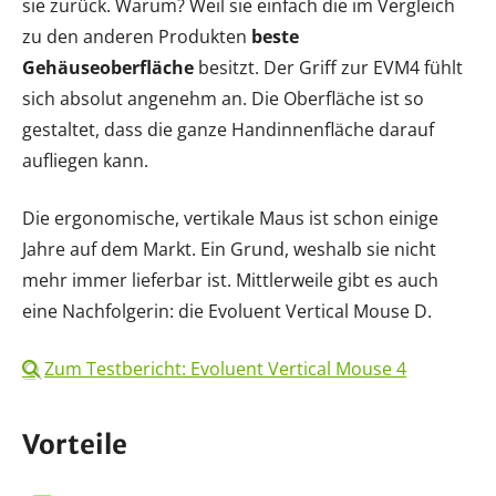
sie zurück. Warum? Weil sie einfach die im Vergleich
zu den anderen Produkten
beste
Gehäuseoberfläche
besitzt. Der Griff zur EVM4 fühlt
sich absolut angenehm an. Die Oberfläche ist so
gestaltet, dass die ganze Handinnenfläche darauf
aufliegen kann.
Die ergonomische, vertikale Maus ist schon einige
Jahre auf dem Markt. Ein Grund, weshalb sie nicht
mehr immer lieferbar ist. Mittlerweile gibt es auch
eine Nachfolgerin: die Evoluent Vertical Mouse D.
Zum Testbericht: Evoluent Vertical Mouse 4
Vorteile