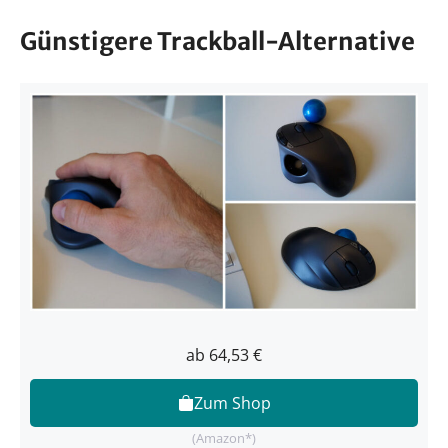
Günstigere Trackball-Alternative
ab 64,53 €
Zum Shop
(Amazon*)