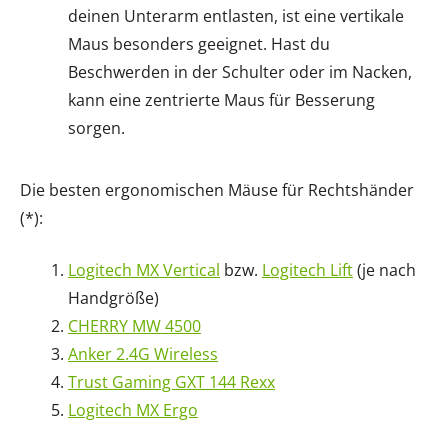
deinen Unterarm entlasten, ist eine vertikale
Maus besonders geeignet. Hast du
Beschwerden in der Schulter oder im Nacken,
kann eine zentrierte Maus für Besserung
sorgen.
Die besten ergonomischen Mäuse für Rechtshänder
(*):
Logitech MX Vertical
bzw.
Logitech Lift
(je nach
Handgröße)
CHERRY MW 4500
Anker 2.4G Wireless
Trust Gaming GXT 144 Rexx
Logitech MX Ergo