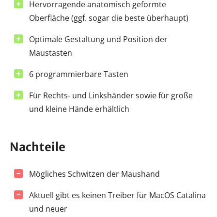
Hervorragende anatomisch geformte
Oberfläche (ggf. sogar die beste überhaupt)
Optimale Gestaltung und Position der
Maustasten
6 programmierbare Tasten
Für Rechts- und Linkshänder sowie für große
und kleine Hände erhältlich
Nachteile
Mögliches Schwitzen der Maushand
Aktuell gibt es keinen Treiber für MacOS Catalina
und neuer