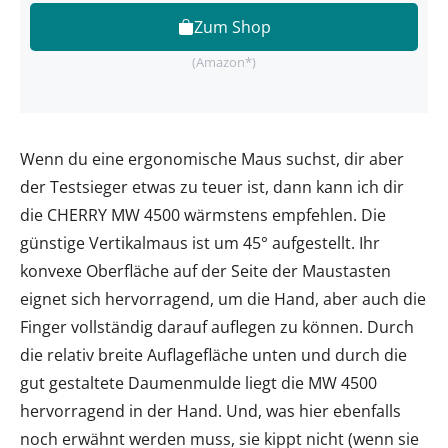
Zum Shop
(Amazon*)
Wenn du eine ergonomische Maus suchst, dir aber
der Testsieger etwas zu teuer ist, dann kann ich dir
die CHERRY MW 4500 wärmstens empfehlen. Die
günstige Vertikalmaus ist um 45° aufgestellt. Ihr
konvexe Oberfläche auf der Seite der Maustasten
eignet sich hervorragend, um die Hand, aber auch die
Finger vollständig darauf auflegen zu können. Durch
die relativ breite Auflagefläche unten und durch die
gut gestaltete Daumenmulde liegt die MW 4500
hervorragend in der Hand. Und, was hier ebenfalls
noch erwähnt werden muss, sie kippt nicht (wenn sie