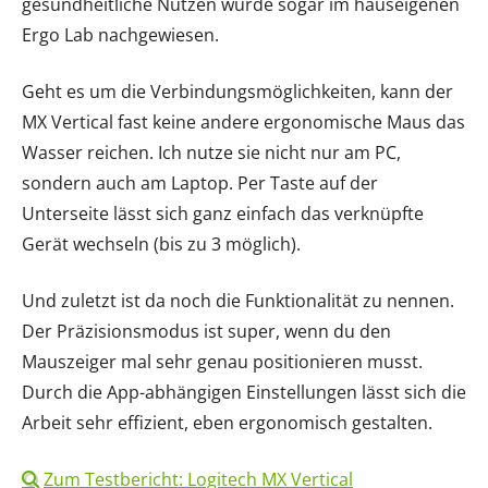
gesundheitliche Nutzen wurde sogar im hauseigenen
Ergo Lab nachgewiesen.
Geht es um die Verbindungsmöglichkeiten, kann der
MX Vertical fast keine andere ergonomische Maus das
Wasser reichen. Ich nutze sie nicht nur am PC,
sondern auch am Laptop. Per Taste auf der
Unterseite lässt sich ganz einfach das verknüpfte
Gerät wechseln (bis zu 3 möglich).
Und zuletzt ist da noch die Funktionalität zu nennen.
Der Präzisionsmodus ist super, wenn du den
Mauszeiger mal sehr genau positionieren musst.
Durch die App-abhängigen Einstellungen lässt sich die
Arbeit sehr effizient, eben ergonomisch gestalten.
Zum Testbericht: Logitech MX Vertical