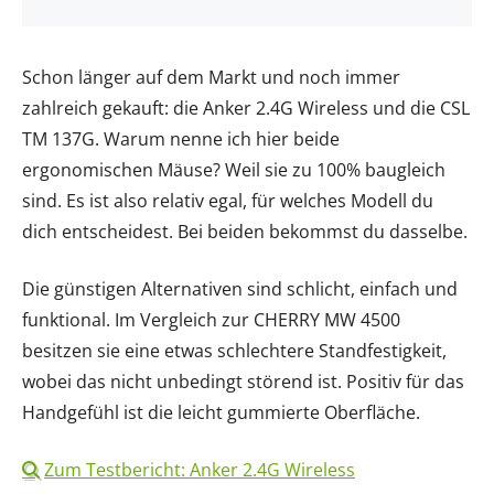
Schon länger auf dem Markt und noch immer
zahlreich gekauft: die Anker 2.4G Wireless und die CSL
TM 137G. Warum nenne ich hier beide
ergonomischen Mäuse? Weil sie zu 100% baugleich
sind. Es ist also relativ egal, für welches Modell du
dich entscheidest. Bei beiden bekommst du dasselbe.
Die günstigen Alternativen sind schlicht, einfach und
funktional. Im Vergleich zur CHERRY MW 4500
besitzen sie eine etwas schlechtere Standfestigkeit,
wobei das nicht unbedingt störend ist. Positiv für das
Handgefühl ist die leicht gummierte Oberfläche.
Zum Testbericht: Anker 2.4G Wireless