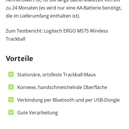
zu 24 Monaten (es wird nur eine AA-Batterie benötigt,
die im Lieferumfang enthalten ist).
Zum Testbericht: Logitech ERGO M575 Wireless
Trackball
Vorteile
Stationäre, ortsfeste Trackball-Maus
Konvexe, handschmeichelnde Oberfläche
Verbindung per Bluetooth und per USB-Dongle
Gute Verarbeitung