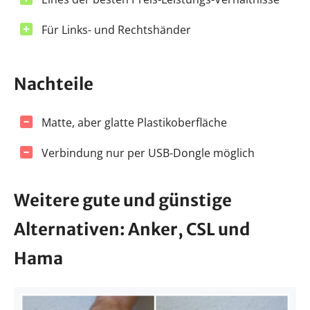
Für Links- und Rechtshänder
Nachteile
Matte, aber glatte Plastikoberfläche
Verbindung nur per USB-Dongle möglich
Weitere gute und günstige
Alternativen: Anker, CSL und
Hama