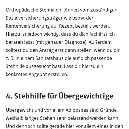
Orthopädische Stehhilfen können vom zuständigen
Sozialversicherungsträger wie bspw. der
Rentenversicherung auf Rezept bestellt werden.
Hierzu ist jedoch wichtig, dass du dich fachärztlich
beraten lässt (mit genauer Diagnose). Außerdem
solltest du den Antrag erst dann stellen, wenn du dir
z. B. in einem Sanitätshaus die auf dich passende
Stehhilfe ausgesucht hast. Lass dir hierzu ein
konkretes Angebot erstellen.
4. Stehhilfe für Übergewichtige
Übergewicht und vor allem Adipositas sind Gründe,
weshalb langes Stehen sehr belastend werden kann.
Und dennoch sollte gerade hier vor allem eines in den