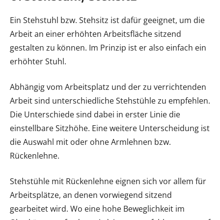
Ein Stehstuhl bzw. Stehsitz ist dafür geeignet, um die
Arbeit an einer erhöhten Arbeitsfläche sitzend
gestalten zu können. Im Prinzip ist er also einfach ein
erhöhter Stuhl.
Abhängig vom Arbeitsplatz und der zu verrichtenden
Arbeit sind unterschiedliche Stehstühle zu empfehlen.
Die Unterschiede sind dabei in erster Linie die
einstellbare Sitzhöhe. Eine weitere Unterscheidung ist
die Auswahl mit oder ohne Armlehnen bzw.
Rückenlehne.
Stehstühle mit Rückenlehne eignen sich vor allem für
Arbeitsplätze, an denen vorwiegend sitzend
gearbeitet wird. Wo eine hohe Beweglichkeit im