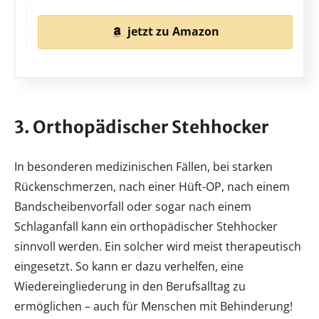
jetzt zu Amazon
3. Orthopädischer Stehhocker
In besonderen medizinischen Fällen, bei starken
Rückenschmerzen, nach einer Hüft-OP, nach einem
Bandscheibenvorfall oder sogar nach einem
Schlaganfall kann ein orthopädischer Stehhocker
sinnvoll werden. Ein solcher wird meist therapeutisch
eingesetzt. So kann er dazu verhelfen, eine
Wiedereingliederung in den Berufsalltag zu
ermöglichen – auch für Menschen mit Behinderung!