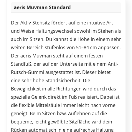
aeris Muvman Standard
Der Aktiv-Stehsitz fördert auf eine intuitive Art
und Weise Haltungswechsel sowohl im Stehen als
auch im Sitzen. Du kannst die Höhe in einem sehr
weiten Bereich stufenlos von 51–84 cm anpassen.
Der aeris Muvman steht auf einem festen
Standfuß, der auf der Unterseite mit einem Anti-
Rutsch-Gummi ausgestattet ist. Dieser bietet
eine sehr hohe Standsicherheit. Die
Beweglichkeit in alle Richtungen wird durch das
spezielle Gelenk direkt im Fuß realisiert. Dabei ist
die flexible Mittelsäule immer leicht nach vorne
geneigt. Beim Sitzen bzw. Auflehnen auf die
bequeme, leicht gewölbte Sitzfläche wird dein
Rücken automatisch in eine aufrechte Haltung