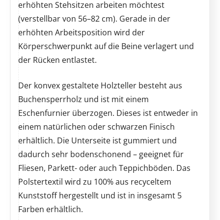
erhöhten Stehsitzen arbeiten möchtest
(verstellbar von 56–82 cm). Gerade in der
erhöhten Arbeitsposition wird der
Körperschwerpunkt auf die Beine verlagert und
der Rücken entlastet.
Der konvex gestaltete Holzteller besteht aus
Buchensperrholz und ist mit einem
Eschenfurnier überzogen. Dieses ist entweder in
einem natürlichen oder schwarzen Finisch
erhältlich. Die Unterseite ist gummiert und
dadurch sehr bodenschonend – geeignet für
Fliesen, Parkett- oder auch Teppichböden. Das
Polstertextil wird zu 100% aus recyceltem
Kunststoff hergestellt und ist in insgesamt 5
Farben erhältlich.