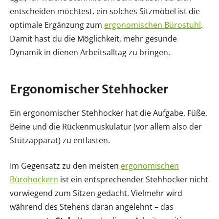
entscheiden möchtest, ein solches Sitzmöbel ist die
optimale Ergänzung zum
ergonomischen Bürostuhl
.
Damit hast du die Möglichkeit, mehr gesunde
Dynamik in dienen Arbeitsalltag zu bringen.
Ergonomischer Stehhocker
Ein ergonomischer Stehhocker hat die Aufgabe, Füße,
Beine und die Rückenmuskulatur (vor allem also der
Stützapparat) zu entlasten.
Im Gegensatz zu den meisten
ergonomischen
Bürohockern
ist ein entsprechender Stehhocker nicht
vorwiegend zum Sitzen gedacht. Vielmehr wird
während des Stehens daran angelehnt – das