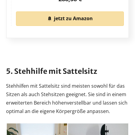
jetzt zu Amazon
5. Stehhilfe mit Sattelsitz
Stehhilfen mit Sattelsitz sind meisten sowohl für das
Sitzen als auch Stehsitzen geeignet. Sie sind in einem
erweiterten Bereich höhenverstellbar und lassen sich
optimal an die eigene Körpergröße anpassen.