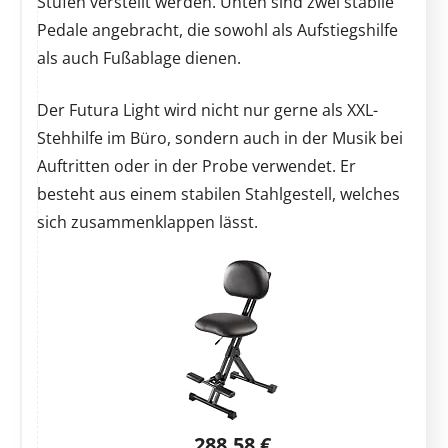
Stufen verstellt werden. Unten sind zwei stabile
Pedale angebracht, die sowohl als Aufstiegshilfe
als auch Fußablage dienen.
Der Futura Light wird nicht nur gerne als XXL-
Stehhilfe im Büro, sondern auch in der Musik bei
Auftritten oder in der Probe verwendet. Er
besteht aus einem stabilen Stahlgestell, welches
sich zusammenklappen lässt.
288,58 €