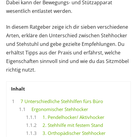
Dabei kann der Bewegungs- und Stützapparat
wesentlich entlastet werden.
In diesem Ratgeber zeige ich dir sieben verschiedene
Arten, erkläre den Unterschied zwischen Stehhocker
und Stehstuhl und gebe gezielte Empfehlungen. Du
erhältst Tipps aus der Praxis und erfährst, welche
Eigenschaften sinnvoll sind und wie du das Sitzmöbel
richtig nutzt.
Inhalt
1
7 Unterschiedliche Stehhilfen fürs Büro
1.1
Ergonomischer Stehhocker
1.1.1
1. Pendelhocker/ Aktivhocker
1.1.2
2. Stehhilfe mit festem Stand
1.1.3
3. Orthopädischer Stehhocker