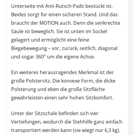
Unterseite mit Anti-Rutsch-Pads bestückt ist.
Beides sorgt für einen sicheren Stand. Und das
braucht der MOTION auch. Denn die senkrechte
Säule ist beweglich. Sie ist unten im Sockel
gelagert und ermöglicht eine feine
Biegebewegung – vor, zurück, seitlich, diagonal
und sogar 360° um die eigene Achse.
Ein weiteres herausragendes Merkmal ist der
große Polstersitz. Die konvexe Form, die dicke
Polsterung und eben die große Sitzfläche
gewährleisten einen sehr hohen Sitzkomfort.
Unter der Sitzschale befinden sich vier
Vertiefungen, wodurch die Stehhilfe ganz einfach
transportiert werden kann (sie wiegt nur 6,3 kg).