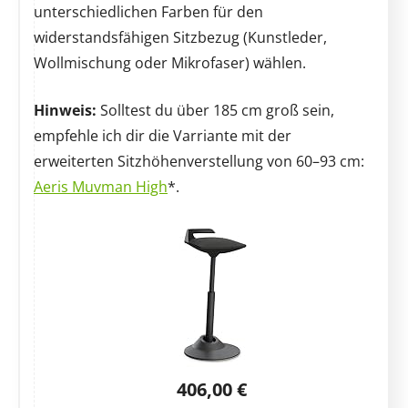
unterschiedlichen Farben für den
widerstandsfähigen Sitzbezug (Kunstleder,
Wollmischung oder Mikrofaser) wählen.
Hinweis:
Solltest du über 185 cm groß sein,
empfehle ich dir die Varriante mit der
erweiterten Sitzhöhenverstellung von 60–93 cm:
Aeris Muvman High
*.
406,00 €