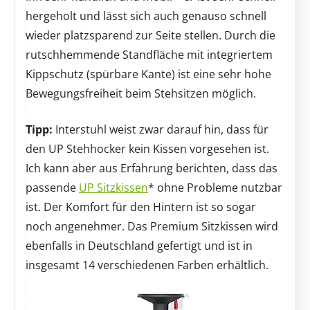
hergeholt und lässt sich auch genauso schnell
wieder platzsparend zur Seite stellen. Durch die
rutschhemmende Standfläche mit integriertem
Kippschutz (spürbare Kante) ist eine sehr hohe
Bewegungsfreiheit beim Stehsitzen möglich.
Tipp:
Interstuhl weist zwar darauf hin, dass für
den UP Stehhocker kein Kissen vorgesehen ist.
Ich kann aber aus Erfahrung berichten, dass das
passende
UP Sitzkissen
* ohne Probleme nutzbar
ist. Der Komfort für den Hintern ist so sogar
noch angenehmer. Das Premium Sitzkissen wird
ebenfalls in Deutschland gefertigt und ist in
insgesamt 14 verschiedenen Farben erhältlich.