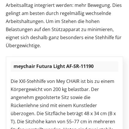
Arbeitsalltag integriert werden: mehr Bewegung. Dies
gelingt am besten durch regelmäßig wechselnde
Arbeitshaltungen. Um im Stehen die hohen
Belastungen auf den Stützapparat zu minimieren,
eignet sich deshalb ganz besonders eine Stehhilfe für
Übergewichtige.
meychair Futura Light AF-SR-11190
Die XXl-Stehhilfe von Mey CHAIR ist bis zu einem
Körpergewicht von 200 kg belastbar. Der
angenehm gepolsterte Sitz sowie die
Rückenlehne sind mit einem Kunstleder
überzogen. Die Sitzfläche beträgt 48 x 34 cm (B x
T). Die Sitzhöhe kann von 55–77 cm in mehreren