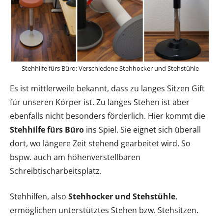
Stehhilfe fürs Büro: Verschiedene Stehhocker und Stehstühle
Es ist mittlerweile bekannt, dass zu langes Sitzen Gift
für unseren Körper ist. Zu langes Stehen ist aber
ebenfalls nicht besonders förderlich. Hier kommt die
Stehhilfe fürs Büro
ins Spiel. Sie eignet sich überall
dort, wo längere Zeit stehend gearbeitet wird. So
bspw. auch am höhenverstellbaren
Schreibtischarbeitsplatz.
Stehhilfen, also
Stehhocker und Stehstühle
,
ermöglichen unterstütztes Stehen bzw. Stehsitzen.