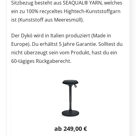
Sitzbezug besteht aus SEAQUAL® YARN, welches
ein zu 100% recyceltes Hightech-Kunststoffgarn
ist (Kunststoff aus Meeresmüll).
Der Dykó wird in Italien produziert (Made in
Europe). Du erhältst 5 Jahre Garantie. Solltest du
nicht überzeugt sein vom Produkt, hast du ein
60-tägiges Rückgaberecht.
ab 249,00 €