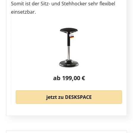
Somit ist der Sitz- und Stehhocker sehr flexibel
einsetzbar.
ab 199,00 €
jetzt zu DESKSPACE