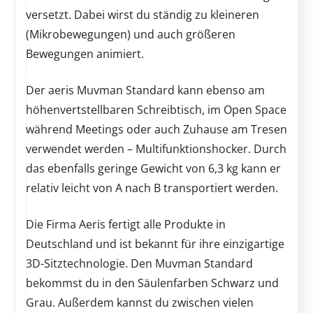
versetzt. Dabei wirst du ständig zu kleineren
(Mikrobewegungen) und auch größeren
Bewegungen animiert.
Der aeris Muvman Standard kann ebenso am
höhenvertstellbaren Schreibtisch, im Open Space
während Meetings oder auch Zuhause am Tresen
verwendet werden – Multifunktionshocker. Durch
das ebenfalls geringe Gewicht von 6,3 kg kann er
relativ leicht von A nach B transportiert werden.
Die Firma Aeris fertigt alle Produkte in
Deutschland und ist bekannt für ihre einzigartige
3D-Sitztechnologie. Den Muvman Standard
bekommst du in den Säulenfarben Schwarz und
Grau. Außerdem kannst du zwischen vielen