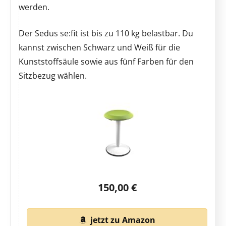
werden.
Der Sedus se:fit ist bis zu 110 kg belastbar. Du
kannst zwischen Schwarz und Weiß für die
Kunststoffsäule sowie aus fünf Farben für den
Sitzbezug wählen.
150,00 €
jetzt zu Amazon