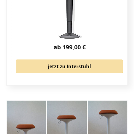
ab 199,00 €
jetzt zu Interstuhl