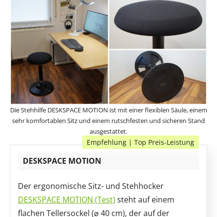
Die Stehhilfe DESKSPACE MOTION ist mit einer flexiblen Säule, einem
sehr komfortablen Sitz und einem rutschfesten und sicheren Stand
ausgestattet.
Empfehlung | Top Preis-Leistung
DESKSPACE MOTION
Der ergonomische Sitz- und Stehhocker
DESKSPACE MOTION (Test)
steht auf einem
flachen Tellersockel (⌀ 40 cm), der auf der