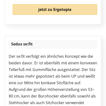
jetzt zu Ergotopia
Sedus se:fit
Der se:fit verfolgt ein ähnliches Konzept wie die
beiden davor. Er ist ebenfalls mit einem konvexen
Tellerfuß mit Gummifläche ausgestattet. Der Sitz
ist etwas mehr gepolstert als beim UP und weißt
eine zur Mitte hin konkave Sitzfläche auf.
Aufgrund der großen Höhenverstellung von 53–
80 cm, kann der Bürohocker ebenfalls sowohl als
Stehhocker als auch Sitzhocker verwendet