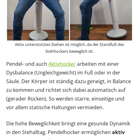
Aktiv unterstütztes Stehen ist möglich, da der Standfuß des
Stehhockers beweglich ist.
Pendel- und auch
Aktivhocker
arbeiten mit einer
Dysbalance (Ungleichgewicht) im Fuß oder in der
Säule. Der Körper ist ständig dazu geneigt, in Balance
zu kommen und richtet sich dabei automatisch auf
(gerader Rücken). So werden starre, einseitige und
vor allem statische Haltungen vermieden.
Die hohe Beweglichkeit bringt eine gesunde Dynamik
in den Stehalltag. Pendelhocker ermöglichen
aktiv