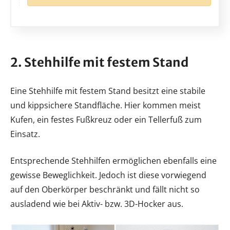
2. Stehhilfe mit festem Stand
Eine Stehhilfe mit festem Stand besitzt eine stabile
und kippsichere Standfläche. Hier kommen meist
Kufen, ein festes Fußkreuz oder ein Tellerfuß zum
Einsatz.
Entsprechende Stehhilfen ermöglichen ebenfalls eine
gewisse Beweglichkeit. Jedoch ist diese vorwiegend
auf den Oberkörper beschränkt und fällt nicht so
ausladend wie bei Aktiv- bzw. 3D-Hocker aus.