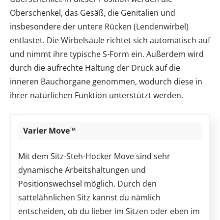
Oberschenkel, das Gesäß, die Genitalien und
insbesondere der untere Rücken (Lendenwirbel)
entlastet. Die Wirbelsäule richtet sich automatisch auf
und nimmt ihre typische S-Form ein. Außerdem wird
durch die aufrechte Haltung der Druck auf die
inneren Bauchorgane genommen, wodurch diese in
ihrer natürlichen Funktion unterstützt werden.
Varier Move™
Mit dem Sitz-Steh-Hocker Move sind sehr
dynamische Arbeitshaltungen und
Positionswechsel möglich. Durch den
sattelähnlichen Sitz kannst du nämlich
entscheiden, ob du lieber im Sitzen oder eben im