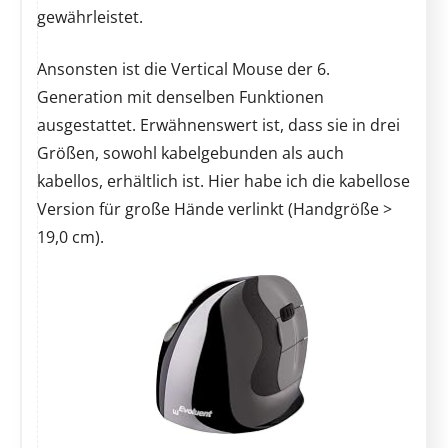
gewährleistet.
Ansonsten ist die Vertical Mouse der 6.
Generation mit denselben Funktionen
ausgestattet. Erwähnenswert ist, dass sie in drei
Größen, sowohl kabelgebunden als auch
kabellos, erhältlich ist. Hier habe ich die kabellose
Version für große Hände verlinkt (Handgröße >
19,0 cm).