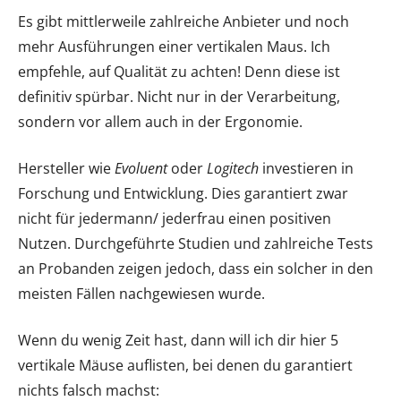
Es gibt mittlerweile zahlreiche Anbieter und noch
mehr Ausführungen einer vertikalen Maus. Ich
empfehle, auf Qualität zu achten! Denn diese ist
definitiv spürbar. Nicht nur in der Verarbeitung,
sondern vor allem auch in der Ergonomie.
Hersteller wie
Evoluent
oder
Logitech
investieren in
Forschung und Entwicklung. Dies garantiert zwar
nicht für jedermann/ jederfrau einen positiven
Nutzen. Durchgeführte Studien und zahlreiche Tests
an Probanden zeigen jedoch, dass ein solcher in den
meisten Fällen nachgewiesen wurde.
Wenn du wenig Zeit hast, dann will ich dir hier 5
vertikale Mäuse auflisten, bei denen du garantiert
nichts falsch machst: