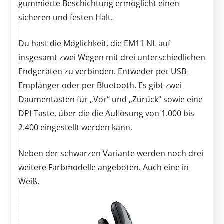
gummierte Beschichtung ermöglicht einen
sicheren und festen Halt.
Du hast die Möglichkeit, die EM11 NL auf
insgesamt zwei Wegen mit drei unterschiedlichen
Endgeräten zu verbinden. Entweder per USB-
Empfänger oder per Bluetooth. Es gibt zwei
Daumentasten für „Vor“ und „Zurück“ sowie eine
DPI-Taste, über die die Auflösung von 1.000 bis
2.400 eingestellt werden kann.
Neben der schwarzen Variante werden noch drei
weitere Farbmodelle angeboten. Auch eine in
Weiß.