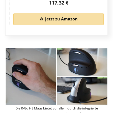
117,32 €
jetzt zu Amazon
Die R-Go HE Maus bietet vor allem durch die integrierte