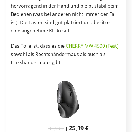
hervorragend in der Hand und bleibt stabil beim
Bedienen (was bei anderen nicht immer der Fall
ist). Die Tasten sind gut platziert und besitzen
eine angenehme Klickkraft.
Das Tolle ist, dass es die
CHERRY MW 4500 (Test)
sowohl als Rechtshändermaus als auch als
Linkshändermaus gibt.
25,19 €
37,99 €
|