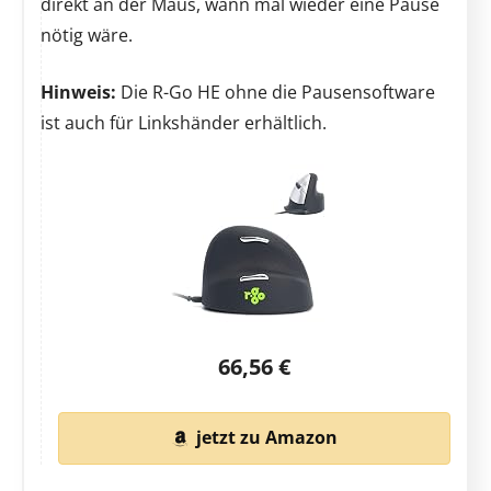
direkt an der Maus, wann mal wieder eine Pause
nötig wäre.
Hinweis:
Die R-Go HE ohne die Pausensoftware
ist auch für Linkshänder erhältlich.
66,56 €
jetzt zu Amazon