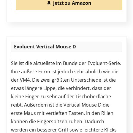
jetzt zu Amazon
Evoluent Vertical Mouse D
Sie ist die aktuellste im Bunde der Evoluent-Serie.
Ihre äußere Form ist jedoch sehr ähnlich wie die
der VM4. Die zwei größten Unterschiede ist die
etwas längere Lippe, die verhindert, dass der
kleine Finger zu sehr auf der Tischoberfläche
reibt. Außerdem ist die Vertical Mouse D die
erste Maus mit vertieften Tasten. In den Rillen
können die Fingerspitzen ruhen. Dadurch
werden ein besserer Griff sowie leichtere Klicks