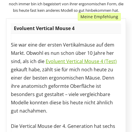
noch immer bin ich begeistert von ihrer ergonomischen Form, die
bis heute fast kein anderes Modell so gut hinbekommen hat.
Meine Empfehlung
Evoluent Vertical Mouse 4
Sie war eine der ersten Vertikalmäuse auf dem
Markt. Obwohl es nun schon über 10 Jahre her
sind, als ich die
Evoluent Vertical Mouse 4 (Test)
gekauft habe, zählt sie für mich noch heute zu
einer der besten ergonomischen Mäuse. Denn
ihre anatomisch geformte Oberfläche ist
besonders gut gestaltet – viele vergleichbare
Modelle konnten diese bis heute nicht ähnlich
gut nachahmen.
Die Vertical Mouse der 4. Generation hat sechs