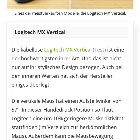
Eines der meistverkauften Modelle, die Logitech MX Vertical.
Logitech MX Vertical
Die kabellose
Logitech MX Vertical (Test)
ist eine
der hochwertigsten ihrer Art. Und das ist nicht
nur auf ihr stylisches Design bezogen. Auch bei
den inneren Werten hat sich der Hersteller
einiges überlegt.
Die vertikale Maus hat einen Aufstellwinkel von
57°. In dieser Händedruck-Position soll laut
Logitech eine um 10% geringere Muskelaktivität
stattfinden (im Vergleich zur herkömmlichen
Maus). Außerdem kann die Mausbewegung