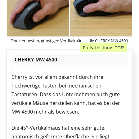
Eine der besten, günstigen Vertikalmäuse, die CHERRY MW 4500.
Preis-Leistung: TOP!
Angebot
CHERRY MW 4500
Cherry ist vor allem bekannt durch ihre
hochwertige Tasten bei mechanischen
Tastaturen. Dass das Unternehmen auch gute
vertikale Mäuse herstellen kann, hat es bei der
MW 4500 mehr als bewiesen.
Die 45°-Vertikalmaus hat eine sehr gute,
anatomisch geformte Oberfläche. Sie liegt