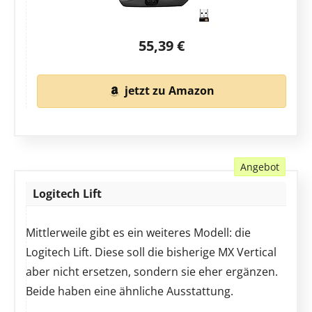
55,39 €
jetzt zu Amazon
Angebot
Logitech Lift
Mittlerweile gibt es ein weiteres Modell: die
Logitech Lift. Diese soll die bisherige MX Vertical
aber nicht ersetzen, sondern sie eher ergänzen.
Beide haben eine ähnliche Ausstattung.