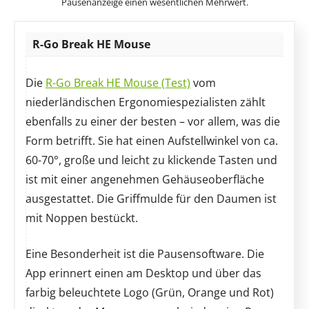
Pausenanzeige einen wesentlichen Mehrwert.
R-Go Break HE Mouse
Die
R-Go Break HE Mouse (Test)
vom
niederländischen Ergonomiespezialisten zählt
ebenfalls zu einer der besten – vor allem, was die
Form betrifft. Sie hat einen Aufstellwinkel von ca.
60-70°, große und leicht zu klickende Tasten und
ist mit einer angenehmen Gehäuseoberfläche
ausgestattet. Die Griffmulde für den Daumen ist
mit Noppen bestückt.
Eine Besonderheit ist die Pausensoftware. Die
App erinnert einen am Desktop und über das
farbig beleuchtete Logo (Grün, Orange und Rot)