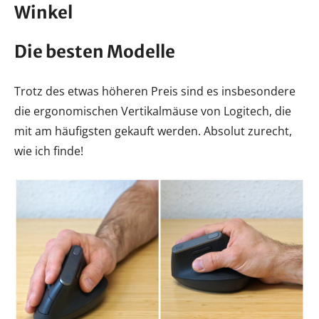
Winkel
Die besten Modelle
Trotz des etwas höheren Preis sind es insbesondere
die ergonomischen Vertikalmäuse von Logitech, die
mit am häufigsten gekauft werden. Absolut zurecht,
wie ich finde!