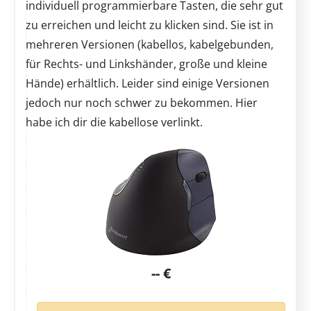
individuell programmierbare Tasten, die sehr gut
zu erreichen und leicht zu klicken sind. Sie ist in
mehreren Versionen (kabellos, kabelgebunden,
für Rechts- und Linkshänder, große und kleine
Hände) erhältlich. Leider sind einige Versionen
jedoch nur noch schwer zu bekommen. Hier
habe ich dir die kabellose verlinkt.
-- €