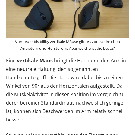
Von teuer bis billig, vertikale Mäuse gibt es von zahlreichen
Anbietern und Herstellern. Aber welche ist die beste?
Eine
vertikale Maus
bringt die Hand und den Arm in
eine neutrale Haltung, den sogenannten
Handschüttelgriff. Die Hand wird dabei bis zu einem
Winkel von 90° aus der Horizontalen aufgestellt. Da
die Muskelaktivität in dieser Position im Vergleich zu
derer bei einer Standardmaus nachweislich geringer
ist, können sich Beschwerden im Arm relativ schnell
bessern.