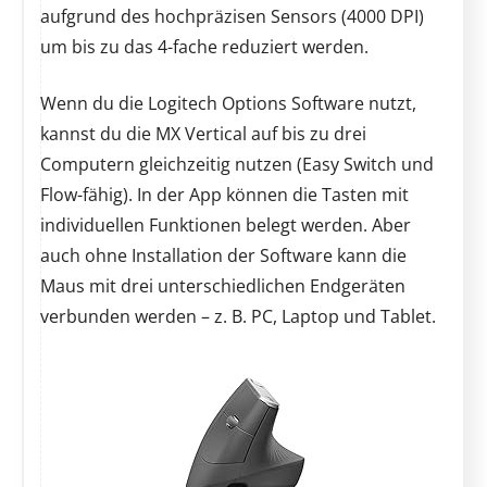
aufgrund des hochpräzisen Sensors (4000 DPI)
um bis zu das 4-fache reduziert werden.
Wenn du die Logitech Options Software nutzt,
kannst du die MX Vertical auf bis zu drei
Computern gleichzeitig nutzen (Easy Switch und
Flow-fähig). In der App können die Tasten mit
individuellen Funktionen belegt werden. Aber
auch ohne Installation der Software kann die
Maus mit drei unterschiedlichen Endgeräten
verbunden werden – z. B. PC, Laptop und Tablet.