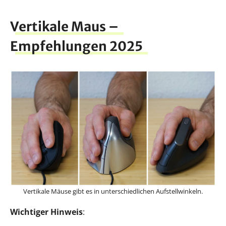
Vertikale Maus –
Empfehlungen 2025
Vertikale Mäuse gibt es in unterschiedlichen Aufstellwinkeln.
Wichtiger Hinweis
: