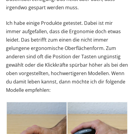
irgendwo gespart werden muss.
Ich habe einige Produkte getestet. Dabei ist mir
immer aufgefallen, dass die Ergonomie doch etwas
leidet. Das betrifft zum einen die nicht immer
gelungene ergonomische Oberflächenform. Zum
anderen sind oft die Position der Tasten ungünstig
gewählt oder die Klickkräfte spürbar höher als bei den
oben vorgestellten, hochwertigeren Modellen. Wenn
du damit leben kannst, dann möchte ich dir folgende
Modelle empfehlen: