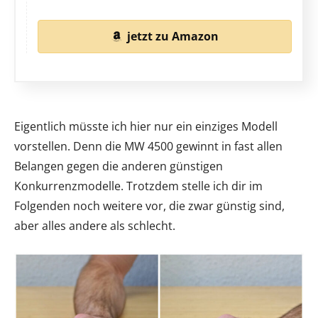
jetzt zu Amazon
Eigentlich müsste ich hier nur ein einziges Modell
vorstellen. Denn die MW 4500 gewinnt in fast allen
Belangen gegen die anderen günstigen
Konkurrenzmodelle. Trotzdem stelle ich dir im
Folgenden noch weitere vor, die zwar günstig sind,
aber alles andere als schlecht.