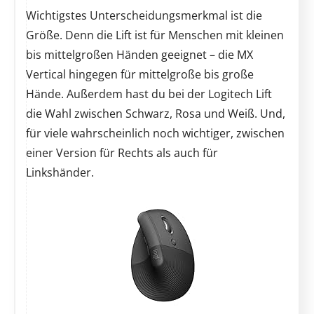
Wichtigstes Unterscheidungsmerkmal ist die
Größe. Denn die Lift ist für Menschen mit kleinen
bis mittelgroßen Händen geeignet – die MX
Vertical hingegen für mittelgroße bis große
Hände. Außerdem hast du bei der Logitech Lift
die Wahl zwischen Schwarz, Rosa und Weiß. Und,
für viele wahrscheinlich noch wichtiger, zwischen
einer Version für Rechts als auch für
Linkshänder.