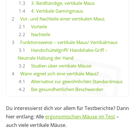
1.3
3. Beidhändige, vertikale Maus
1.4
4. Vertikale Gamingmaus
2
Vor- und Nachteile einer vertikalen Maus
2.1
Vorteile
2.2
Nachteile
3
Funktionsweise – vertikale Maus/ Vertikalmaus
3.1
Handschüttelgriff/ Handshake-Griff –
Neutrale Haltung der Hand
3.2
Studien über vertikale Mäuse
4
Wann eignet sich eine vertikale Maus?
4.1
Alternative zur gewöhnlichen Standardmaus
4.2
Bei gesundheitlichen Beschwerden
Du interessierst dich vor allem für Testberichte? Dann
hier entlang: Alle
ergonomischen Mäuse im Test
–
auch viele vertikale Mäuse.