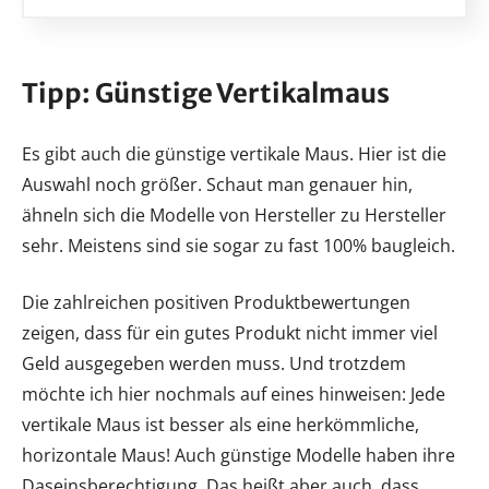
Tipp: Günstige Vertikalmaus
Es gibt auch die günstige vertikale Maus. Hier ist die
Auswahl noch größer. Schaut man genauer hin,
ähneln sich die Modelle von Hersteller zu Hersteller
sehr. Meistens sind sie sogar zu fast 100% baugleich.
Die zahlreichen positiven Produktbewertungen
zeigen, dass für ein gutes Produkt nicht immer viel
Geld ausgegeben werden muss. Und trotzdem
möchte ich hier nochmals auf eines hinweisen: Jede
vertikale Maus ist besser als eine herkömmliche,
horizontale Maus! Auch günstige Modelle haben ihre
Daseinsberechtigung. Das heißt aber auch, dass