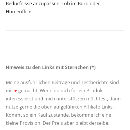
Bedürfnisse anzupassen – ob im Büro oder
Homeoffice.
Hinweis zu den Links mit Sternchen (*)
Meine ausführlichen Beiträge und Testberichte sind
mit
♥
gemacht. Wenn du dich für ein Produkt
interessierst und mich unterstützen möchtest, dann
nutze gerne die oben aufgeführten Affiliate-Links.
Kommt so ein Kauf zustande, bekomme ich eine
kleine Provision. Der Preis aber bleibt derselbe.