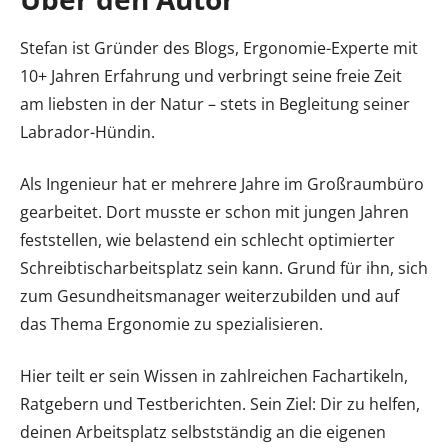
Stefan ist Gründer des Blogs, Ergonomie-Experte mit
10+ Jahren Erfahrung und verbringt seine freie Zeit
am liebsten in der Natur – stets in Begleitung seiner
Labrador-Hündin.
Als Ingenieur hat er mehrere Jahre im Großraumbüro
gearbeitet. Dort musste er schon mit jungen Jahren
feststellen, wie belastend ein schlecht optimierter
Schreibtischarbeitsplatz sein kann. Grund für ihn, sich
zum Gesundheitsmanager weiterzubilden und auf
das Thema Ergonomie zu spezialisieren.
Hier teilt er sein Wissen in zahlreichen Fachartikeln,
Ratgebern und Testberichten. Sein Ziel: Dir zu helfen,
deinen Arbeitsplatz selbstständig an die eigenen