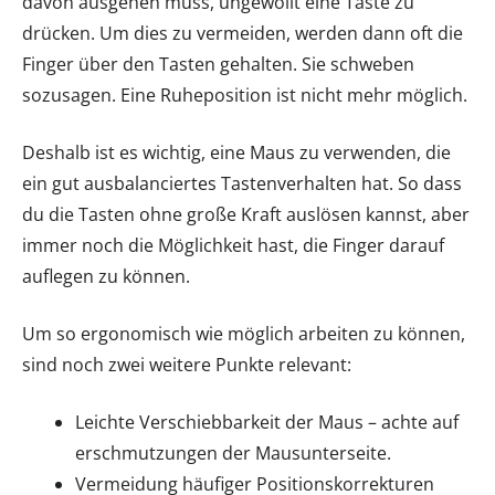
davon ausgehen muss, ungewollt eine Taste zu
drücken. Um dies zu vermeiden, werden dann oft die
Finger über den Tasten gehalten. Sie schweben
sozusagen. Eine Ruheposition ist nicht mehr möglich.
Deshalb ist es wichtig, eine Maus zu verwenden, die
ein gut ausbalanciertes Tastenverhalten hat. So dass
du die Tasten ohne große Kraft auslösen kannst, aber
immer noch die Möglichkeit hast, die Finger darauf
auflegen zu können.
Um so ergonomisch wie möglich arbeiten zu können,
sind noch zwei weitere Punkte relevant:
Leichte Verschiebbarkeit der Maus – achte auf
erschmutzungen der Mausunterseite.
Vermeidung häufiger Positionskorrekturen