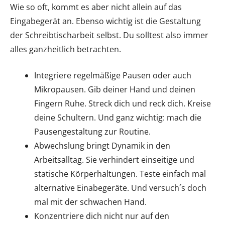
Wie so oft, kommt es aber nicht allein auf das
Eingabegerät an. Ebenso wichtig ist die Gestaltung
der Schreibtischarbeit selbst. Du solltest also immer
alles ganzheitlich betrachten.
Integriere regelmäßige Pausen oder auch
Mikropausen. Gib deiner Hand und deinen
Fingern Ruhe. Streck dich und reck dich. Kreise
deine Schultern. Und ganz wichtig: mach die
Pausengestaltung zur Routine.
Abwechslung bringt Dynamik in den
Arbeitsalltag. Sie verhindert einseitige und
statische Körperhaltungen. Teste einfach mal
alternative Einabegeräte. Und versuch´s doch
mal mit der schwachen Hand.
Konzentriere dich nicht nur auf den