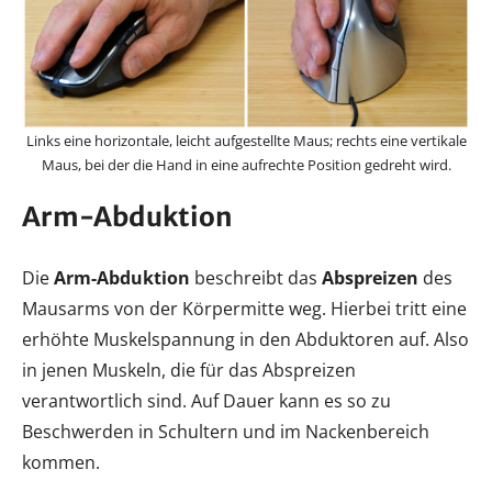
Links eine horizontale, leicht aufgestellte Maus; rechts eine vertikale
Maus, bei der die Hand in eine aufrechte Position gedreht wird.
Arm-Abduktion
Die
Arm-Abduktion
beschreibt das
Abspreizen
des
Mausarms von der Körpermitte weg. Hierbei tritt eine
erhöhte Muskelspannung in den Abduktoren auf. Also
in jenen Muskeln, die für das Abspreizen
verantwortlich sind. Auf Dauer kann es so zu
Beschwerden in Schultern und im Nackenbereich
kommen.