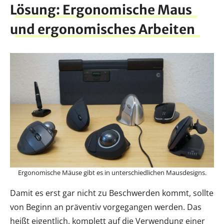
Lösung: Ergonomische Maus
und ergonomisches Arbeiten
Ergonomische Mäuse gibt es in unterschiedlichen Mausdesigns.
Damit es erst gar nicht zu Beschwerden kommt, sollte
von Beginn an präventiv vorgegangen werden. Das
heißt eigentlich, komplett auf die Verwendung einer