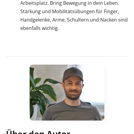
Arbeitsplatz. Bring Bewegung in dein Leben.
Stärkung und Mobilitätsübungen für Finger,
Handgelenke, Arme, Schultern und Nacken sind
ebenfalls wichtig.
Über den Autor