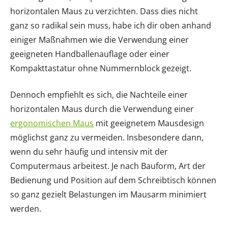
horizontalen Maus zu verzichten. Dass dies nicht
ganz so radikal sein muss, habe ich dir oben anhand
einiger Maßnahmen wie die Verwendung einer
geeigneten Handballenauflage oder einer
Kompakttastatur ohne Nummernblock gezeigt.
Dennoch empfiehlt es sich, die Nachteile einer
horizontalen Maus durch die Verwendung einer
ergonomischen Maus
mit geeignetem Mausdesign
möglichst ganz zu vermeiden. Insbesondere dann,
wenn du sehr häufig und intensiv mit der
Computermaus arbeitest. Je nach Bauform, Art der
Bedienung und Position auf dem Schreibtisch können
so ganz gezielt Belastungen im Mausarm minimiert
werden.