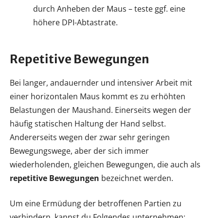
durch Anheben der Maus – teste ggf. eine
höhere DPI-Abtastrate.
Repetitive Bewegungen
Bei langer, andauernder und intensiver Arbeit mit
einer horizontalen Maus kommt es zu erhöhten
Belastungen der Maushand. Einerseits wegen der
häufig statischen Haltung der Hand selbst.
Andererseits wegen der zwar sehr geringen
Bewegungswege, aber der sich immer
wiederholenden, gleichen Bewegungen, die auch als
repetitive Bewegungen
bezeichnet werden.
Um eine Ermüdung der betroffenen Partien zu
verhindern, kannst du Folgendes unternehmen: