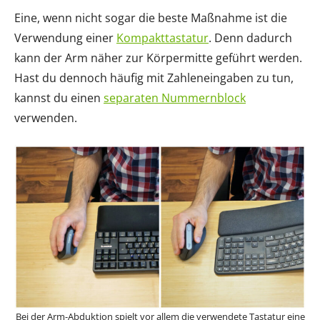
Eine, wenn nicht sogar die beste Maßnahme ist die
Verwendung einer
Kompakttastatur
. Denn dadurch
kann der Arm näher zur Körpermitte geführt werden.
Hast du dennoch häufig mit Zahleneingaben zu tun,
kannst du einen
separaten Nummernblock
verwenden.
Bei der Arm-Abduktion spielt vor allem die verwendete Tastatur eine