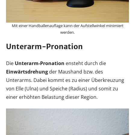
Mit einer Handballenauflage kann der Aufstellwinkel minimiert
werden.
Unterarm-Pronation
Die
Unterarm-Pronation
ensteht durch die
Einwärtsdrehung
der Maushand bzw. des
Unterarms. Dabei kommt es zu einer Überkreuzung
von Elle (Ulna) und Speiche (Radius) und somit zu
einer erhöhten Belastung dieser Region.