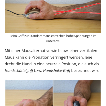
Beim Griff zur Standardmaus entstehen hohe Spannungen im
Unterarm.
Mit einer Mausalternative wie bspw. einer vertikalen
Maus kann die Pronation verringert werden. Jene
dreht die Hand in eine neutrale Position, die auch als
Handschüttelgriff
bzw.
Handshake-Griff
bezeichnet wird.