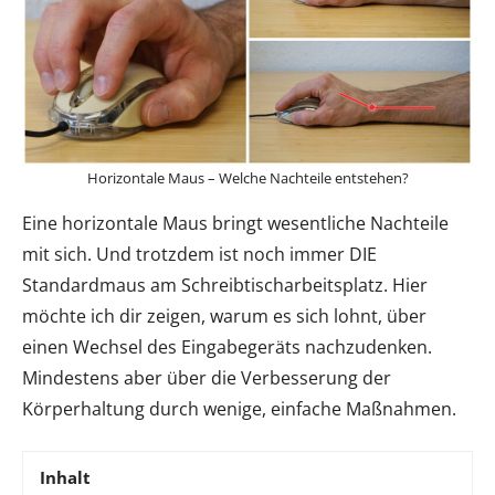
Horizontale Maus – Welche Nachteile entstehen?
Eine horizontale Maus bringt wesentliche Nachteile
mit sich. Und trotzdem ist noch immer DIE
Standardmaus am Schreibtischarbeitsplatz. Hier
möchte ich dir zeigen, warum es sich lohnt, über
einen Wechsel des Eingabegeräts nachzudenken.
Mindestens aber über die Verbesserung der
Körperhaltung durch wenige, einfache Maßnahmen.
Inhalt