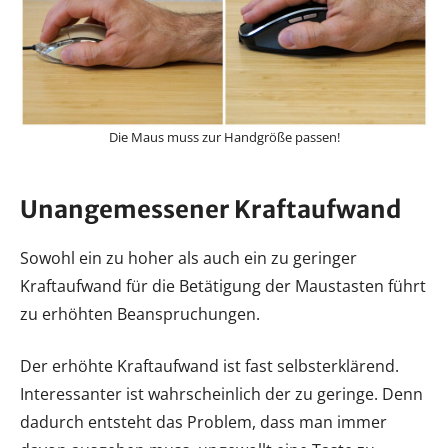
Die Maus muss zur Handgröße passen!
Unangemessener Kraftaufwand
Sowohl ein zu hoher als auch ein zu geringer
Kraftaufwand für die Betätigung der Maustasten führt
zu erhöhten Beanspruchungen.
Der erhöhte Kraftaufwand ist fast selbsterklärend.
Interessanter ist wahrscheinlich der zu geringe. Denn
dadurch entsteht das Problem, dass man immer