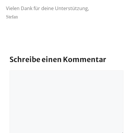
Vielen Dank für deine Unterstützung,
Stefan
Schreibe einen Kommentar
Kommentar