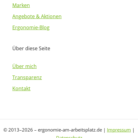
Marken
Angebote & Aktionen
Ergonomie-Blog
Über diese Seite
Über mich
Transparenz
Kontakt
© 2013–2026 – ergonomie-am-arbeitsplatz.de |
Impressum
|
Datenschutz