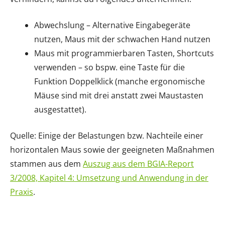
Abwechslung – Alternative Eingabegeräte
nutzen, Maus mit der schwachen Hand nutzen
Maus mit programmierbaren Tasten, Shortcuts
verwenden – so bspw. eine Taste für die
Funktion Doppelklick (manche ergonomische
Mäuse sind mit drei anstatt zwei Maustasten
ausgestattet).
Quelle: Einige der Belastungen bzw. Nachteile einer
horizontalen Maus sowie der geeigneten Maßnahmen
stammen aus dem
Auszug aus dem BGIA-Report
3/2008, Kapitel 4: Umsetzung und Anwendung in der
Praxis
.