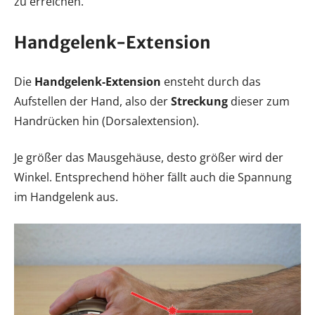
zu erreichen.
Handgelenk-Extension
Die
Handgelenk-Extension
ensteht durch das
Aufstellen der Hand, also der
Streckung
dieser zum
Handrücken hin (Dorsalextension).
Je größer das Mausgehäuse, desto größer wird der
Winkel. Entsprechend höher fällt auch die Spannung
im Handgelenk aus.