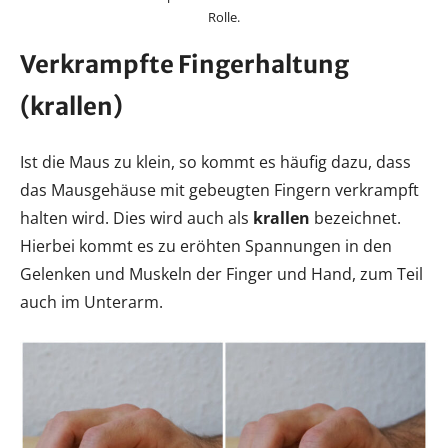
Rolle.
Verkrampfte Fingerhaltung
(krallen)
Ist die Maus zu klein, so kommt es häufig dazu, dass
das Mausgehäuse mit gebeugten Fingern verkrampft
halten wird. Dies wird auch als
krallen
bezeichnet.
Hierbei kommt es zu eröhten Spannungen in den
Gelenken und Muskeln der Finger und Hand, zum Teil
auch im Unterarm.