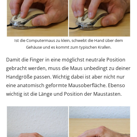
Ist die Computermaus zu klein, schwebt die Hand über dem
Gehäuse und es kommt zum typischen Krallen.
Damit die Finger in eine möglichst neutrale Position
gebracht werden, muss die Maus unbedingt zu deiner
Handgröße passen. Wichtig dabei ist aber nicht nur
eine anatomisch geformte Mausoberfläche. Ebenso
wichtig ist die Länge und Position der Maustasten.