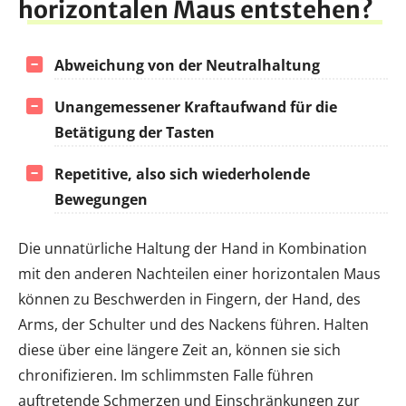
horizontalen Maus entstehen?
Abweichung von der Neutralhaltung
Unangemessener Kraftaufwand für die
Betätigung der Tasten
Repetitive, also sich wiederholende
Bewegungen
Die unnatürliche Haltung der Hand in Kombination
mit den anderen Nachteilen einer horizontalen Maus
können zu Beschwerden in Fingern, der Hand, des
Arms, der Schulter und des Nackens führen. Halten
diese über eine längere Zeit an, können sie sich
chronifizieren. Im schlimmsten Falle führen
auftretende Schmerzen und Einschränkungen zur