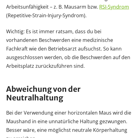
Arbeitsunfähigkeit – z. B. Mausarm bzw.
RSI-Syndrom
(Repetitive-Strain-Injury-Syndrom).
Wichtig: Es ist immer ratsam, dass du bei
vorhandenen Beschwerden eine medizinische
Fachkraft wie den Betriebsarzt aufsuchst. So kann
ausgeschlossen werden, ob die Beschwerden auf den
Arbeitsplatz zurückzuführen sind.
Abweichung von der
Neutralhaltung
Bei der Verwendung einer horizontalen Maus wird die
Maushand in eine unnatürliche Haltung gezwungen.
Besser wäre, eine möglichst neutrale Körperhaltung