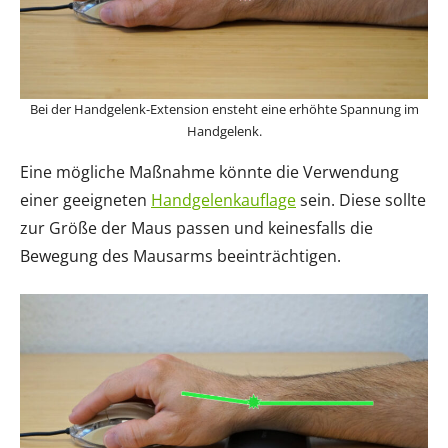
Bei der Handgelenk-Extension ensteht eine erhöhte Spannung im
Handgelenk.
Eine mögliche Maßnahme könnte die Verwendung
einer geeigneten
Handgelenkauflage
sein. Diese sollte
zur Größe der Maus passen und keinesfalls die
Bewegung des Mausarms beeinträchtigen.