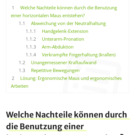
1
Welche Nachteile können durch die Benutzung
einer horizontalen Maus entstehen?
1.1
Abweichung von der Neutralhaltung
1.1.1
Handgelenk-Extension
1.1.2
Unterarm-Pronation
1.1.3
Arm-Abduktion
1.1.4
Verkrampfte Fingerhaltung (krallen)
1.2
Unangemessener Kraftaufwand
1.3
Repetitive Bewegungen
2
Lösung: Ergonomische Maus und ergonomisches
Arbeiten
Welche Nachteile können durch
die Benutzung einer