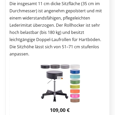
Die insgesamt 11 cm dicke Sitzfläche (35 cm im
Durchmesser) ist angenehm gepolstert und mit
einem widerstandsfähigen, pflegeleichten
Lederimitat überzogen. Der Rollhocker ist sehr
hoch belastbar (bis 180 kg) und besitzt
leichtgängige Doppel-Laufrollen für Hartböden.
Die Sitzhöhe lässt sich von 51–71 cm stufenlos
anpassen.
109,00 €