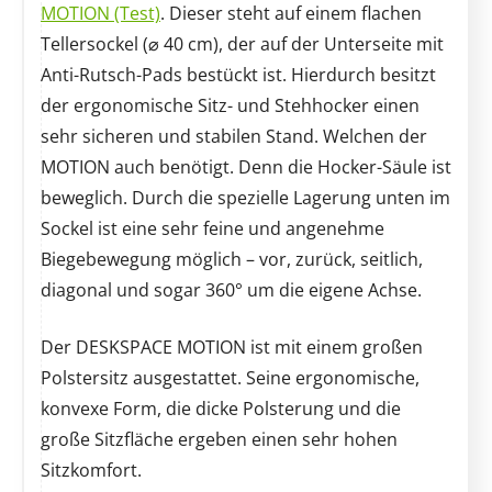
MOTION (Test)
. Dieser steht auf einem flachen
Tellersockel (⌀ 40 cm), der auf der Unterseite mit
Anti-Rutsch-Pads bestückt ist. Hierdurch besitzt
der ergonomische Sitz- und Stehhocker einen
sehr sicheren und stabilen Stand. Welchen der
MOTION auch benötigt. Denn die Hocker-Säule ist
beweglich. Durch die spezielle Lagerung unten im
Sockel ist eine sehr feine und angenehme
Biegebewegung möglich – vor, zurück, seitlich,
diagonal und sogar 360° um die eigene Achse.
Der DESKSPACE MOTION ist mit einem großen
Polstersitz ausgestattet. Seine ergonomische,
konvexe Form, die dicke Polsterung und die
große Sitzfläche ergeben einen sehr hohen
Sitzkomfort.