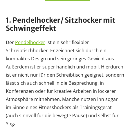
1. Pendelhocker/ Sitzhocker mit
Schwingeffekt
Der
Pendelhocker
ist ein sehr flexibler
Schreibtischhocker. Er zeichnet sich durch ein
kompaktes Design und sein geringes Gewicht aus.
Außerdem ist er super handlich und mobil. Hierdurch
ist er nicht nur für den Schreibtisch geeignet, sondern
lässt sich auch schnell in die Besprechung, in
Konferenzen oder für kreative Arbeiten in lockerer
Atmosphäre mitnehmen. Manche nutzen ihn sogar
im Sinne eines Fitnesshockers als Trainingsgerät
(auch sinnvoll für die bewegte Pause) und selbst für
Yoga.