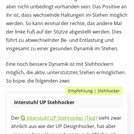
aber nicht unbedingt vorhanden sein. Das Positive an
ihr ist, dass wechselnde Haltungen im Stehen möglich
werden. So kann einmal der rechte, das andere Mal
der linke Fuß auf der Stütze abgestellt werden. Dies
führt zu abwechselnder Be- und Entlastung und
insgesamt zu einer gesunden Dynamik im Stehen.
Eine noch bessere Dynamik ist mit Stehhockern
möglich, die aktiv, unterstütztes Stehen ermöglichen.
So bspw. die folgenden zwei:
Empfehlung | Stehhocker
Interstuhl UP Stehhocker
Der
Interstuhl UP Stehhocker (Test)
sieht zwar
ähnlich aus wie der UP Designhocker, hat aber