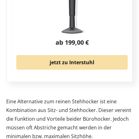
ab 199,00 €
jetzt zu Interstuhl
Eine Alternative zum reinen Stehhocker ist eine
Kombination aus Sitz- und Stehhocker. Dieser vereint
die Funktion und Vorteile beider Bürohocker. Jedoch
müssen oft Abstriche gemacht werden in der
minimalen bzw. maximalen Sitzhöhe.