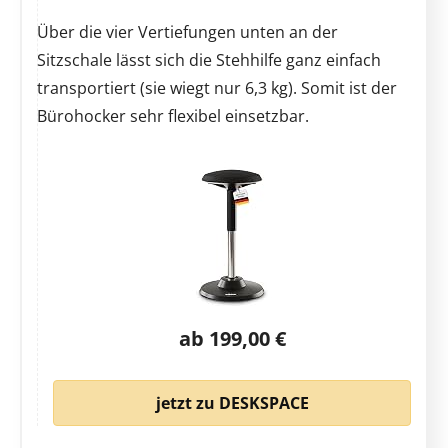
Über die vier Vertiefungen unten an der
Sitzschale lässt sich die Stehhilfe ganz einfach
transportiert (sie wiegt nur 6,3 kg). Somit ist der
Bürohocker sehr flexibel einsetzbar.
ab 199,00 €
jetzt zu DESKSPACE