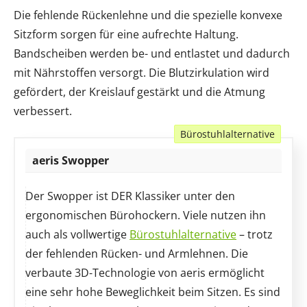
Die fehlende Rückenlehne und die spezielle konvexe
Sitzform sorgen für eine aufrechte Haltung.
Bandscheiben werden be- und entlastet und dadurch
mit Nährstoffen versorgt. Die Blutzirkulation wird
gefördert, der Kreislauf gestärkt und die Atmung
verbessert.
Bürostuhlalternative
aeris Swopper
Der Swopper ist DER Klassiker unter den
ergonomischen Bürohockern. Viele nutzen ihn
auch als vollwertige
Bürostuhlalternative
– trotz
der fehlenden Rücken- und Armlehnen. Die
verbaute 3D-Technologie von aeris ermöglicht
eine sehr hohe Beweglichkeit beim Sitzen. Es sind