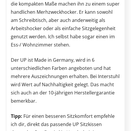
die kompakten Maße machen ihn zu einem super
handlichen Merhzweckhocker. Er kann sowohl
am Schreibtisch, aber auch anderweitig als
Arbeitshocker oder als einfache Sitzgelegenheit
genutzt werden. Ich selbst habe sogar einen im
Ess-/ Wohnzimmer stehen.
Der UP ist Made in Germany, wird in 6
unterschiedlichen Farben angeboten und hat
mehrere Auszeichnungen erhalten. Bei Interstuhl
wird Wert auf Nachhaltigkeit gelegt. Das macht
sich auch an der 10-jährigen Herstellergarantie
bemerkbar.
Tipp:
Für einen besseren Sitzkomfort empfehle
ich dir, direkt das passende UP Sitzkissen