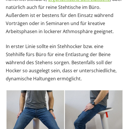
natürlich auch für reine Stehtische im Büro.
Außerdem ist er bestens für den Einsatz während
Vorträgen oder in Seminaren und für kreative
Arbeitsphasen in lockerer Athmosphäre geeignet.
In erster Linie sollte ein Stehhocker bzw. eine
Stehhilfe fürs Büro für eine Entlastung der Beine
während des Stehens sorgen. Bestenfalls soll der
Hocker so ausgelegt sein, dass er unterschiedliche,
dynamische Haltungen ermöglicht.