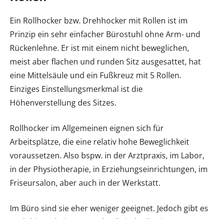
Ein Rollhocker bzw. Drehhocker mit Rollen ist im
Prinzip ein sehr einfacher Bürostuhl ohne Arm- und
Rückenlehne. Er ist mit einem nicht beweglichen,
meist aber flachen und runden Sitz ausgesattet, hat
eine Mittelsäule und ein Fußkreuz mit 5 Rollen.
Einziges Einstellungsmerkmal ist die
Höhenverstellung des Sitzes.
Rollhocker im Allgemeinen eignen sich für
Arbeitsplätze, die eine relativ hohe Beweglichkeit
voraussetzen. Also bspw. in der Arztpraxis, im Labor,
in der Physiotherapie, in Erziehungseinrichtungen, im
Friseursalon, aber auch in der Werkstatt.
Im Büro sind sie eher weniger geeignet. Jedoch gibt es