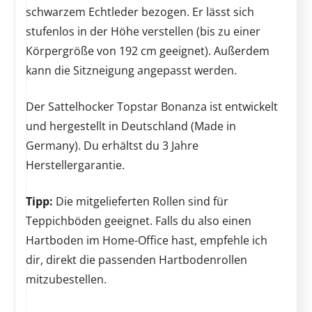
schwarzem Echtleder bezogen. Er lässt sich
stufenlos in der Höhe verstellen (bis zu einer
Körpergröße von 192 cm geeignet). Außerdem
kann die Sitzneigung angepasst werden.
Der Sattelhocker Topstar Bonanza ist entwickelt
und hergestellt in Deutschland (Made in
Germany). Du erhältst du 3 Jahre
Herstellergarantie.
Tipp:
Die mitgelieferten Rollen sind für
Teppichböden geeignet. Falls du also einen
Hartboden im Home-Office hast, empfehle ich
dir, direkt die passenden Hartbodenrollen
mitzubestellen.