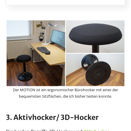
Der MOTION ist ein ergonomischer Bürohocker mit einer der
bequemsten Sitzflächen, die ich bisher testen konnte.
3. Aktivhocker/ 3D-Hocker