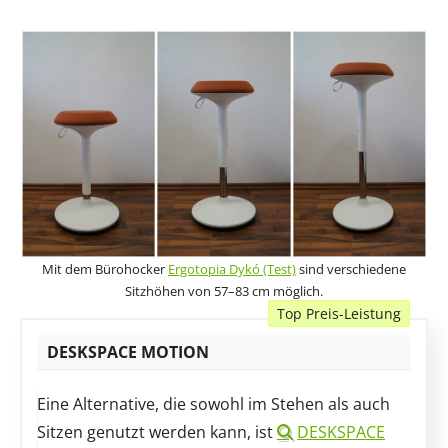
Mit dem Bürohocker
Ergotopia Dykó (Test)
sind verschiedene
Sitzhöhen von 57–83 cm möglich.
Top Preis-Leistung
DESKSPACE MOTION
Eine Alternative, die sowohl im Stehen als auch
Sitzen genutzt werden kann, ist
DESKSPACE