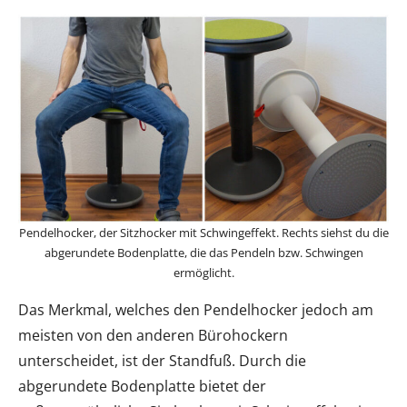
Pendelhocker, der Sitzhocker mit Schwingeffekt. Rechts siehst du die
abgerundete Bodenplatte, die das Pendeln bzw. Schwingen
ermöglicht.
Das Merkmal, welches den Pendelhocker jedoch am
meisten von den anderen Bürohockern
unterscheidet, ist der Standfuß. Durch die
abgerundete Bodenplatte bietet der