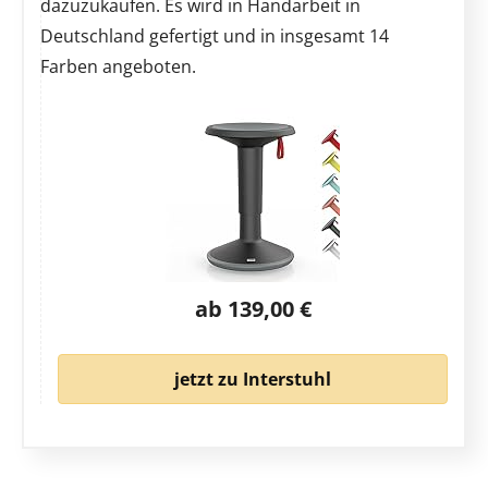
dazuzukaufen. Es wird in Handarbeit in
Deutschland gefertigt und in insgesamt 14
Farben angeboten.
ab 139,00 €
jetzt zu Interstuhl