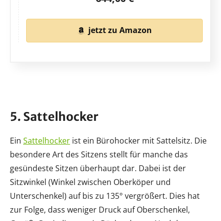
jetzt zu Amazon
5. Sattelhocker
Ein
Sattelhocker
ist ein Bürohocker mit Sattelsitz. Die
besondere Art des Sitzens stellt für manche das
gesündeste Sitzen überhaupt dar. Dabei ist der
Sitzwinkel (Winkel zwischen Oberköper und
Unterschenkel) auf bis zu 135° vergrößert. Dies hat
zur Folge, dass weniger Druck auf Oberschenkel,