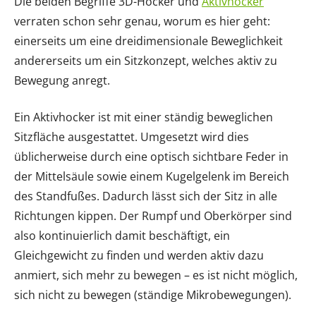
Die beiden Begriffe 3D-Hocker und
Aktivhocker
verraten schon sehr genau, worum es hier geht:
einerseits um eine dreidimensionale Beweglichkeit
andererseits um ein Sitzkonzept, welches aktiv zu
Bewegung anregt.
Ein Aktivhocker ist mit einer ständig beweglichen
Sitzfläche ausgestattet. Umgesetzt wird dies
üblicherweise durch eine optisch sichtbare Feder in
der Mittelsäule sowie einem Kugelgelenk im Bereich
des Standfußes. Dadurch lässt sich der Sitz in alle
Richtungen kippen. Der Rumpf und Oberkörper sind
also kontinuierlich damit beschäftigt, ein
Gleichgewicht zu finden und werden aktiv dazu
anmiert, sich mehr zu bewegen – es ist nicht möglich,
sich nicht zu bewegen (ständige Mikrobewegungen).