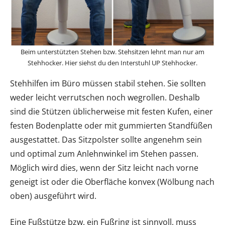
Beim unterstützten Stehen bzw. Stehsitzen lehnt man nur am
Stehhocker. Hier siehst du den Interstuhl UP Stehhocker.
Stehhilfen im Büro müssen stabil stehen. Sie sollten
weder leicht verrutschen noch wegrollen. Deshalb
sind die Stützen üblicherweise mit festen Kufen, einer
festen Bodenplatte oder mit gummierten Standfüßen
ausgestattet. Das Sitzpolster sollte angenehm sein
und optimal zum Anlehnwinkel im Stehen passen.
Möglich wird dies, wenn der Sitz leicht nach vorne
geneigt ist oder die Oberfläche konvex (Wölbung nach
oben) ausgeführt wird.
Eine Fußstütze bzw. ein Fußring ist sinnvoll, muss