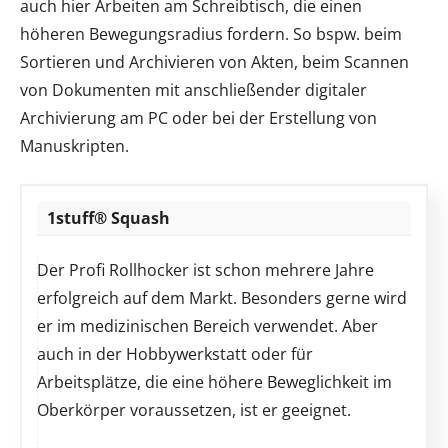
auch hier Arbeiten am Schreibtisch, die einen
höheren Bewegungsradius fordern. So bspw. beim
Sortieren und Archivieren von Akten, beim Scannen
von Dokumenten mit anschließender digitaler
Archivierung am PC oder bei der Erstellung von
Manuskripten.
1stuff® Squash
Der Profi Rollhocker ist schon mehrere Jahre
erfolgreich auf dem Markt. Besonders gerne wird
er im medizinischen Bereich verwendet. Aber
auch in der Hobbywerkstatt oder für
Arbeitsplätze, die eine höhere Beweglichkeit im
Oberkörper voraussetzen, ist er geeignet.