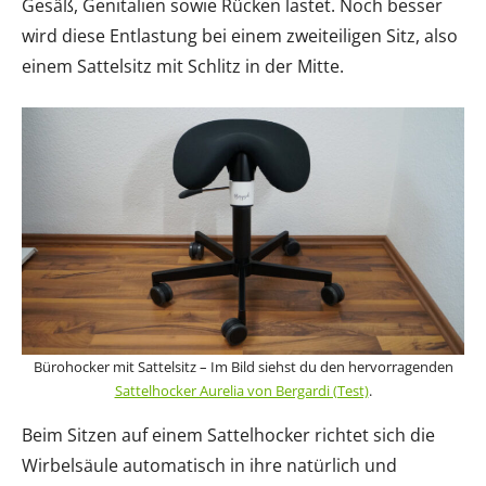
Gesäß, Genitalien sowie Rücken lastet. Noch besser
wird diese Entlastung bei einem zweiteiligen Sitz, also
einem Sattelsitz mit Schlitz in der Mitte.
Bürohocker mit Sattelsitz – Im Bild siehst du den hervorragenden
Sattelhocker Aurelia von Bergardi (Test)
.
Beim Sitzen auf einem Sattelhocker richtet sich die
Wirbelsäule automatisch in ihre natürlich und