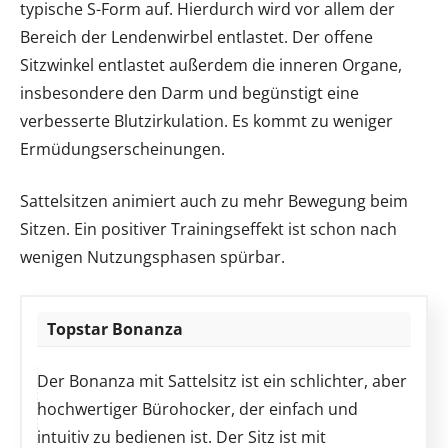
typische S-Form auf. Hierdurch wird vor allem der
Bereich der Lendenwirbel entlastet. Der offene
Sitzwinkel entlastet außerdem die inneren Organe,
insbesondere den Darm und begünstigt eine
verbesserte Blutzirkulation. Es kommt zu weniger
Ermüdungserscheinungen.
Sattelsitzen animiert auch zu mehr Bewegung beim
Sitzen. Ein positiver Trainingseffekt ist schon nach
wenigen Nutzungsphasen spürbar.
Topstar Bonanza
Der Bonanza mit Sattelsitz ist ein schlichter, aber
hochwertiger Bürohocker, der einfach und
intuitiv zu bedienen ist. Der Sitz ist mit