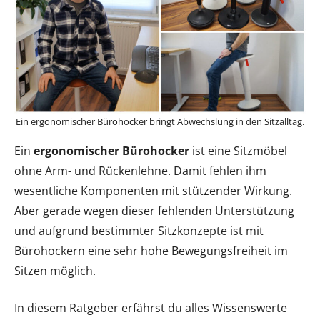
Ein ergonomischer Bürohocker bringt Abwechslung in den Sitzalltag.
Ein
ergonomischer Bürohocker
ist eine Sitzmöbel
ohne Arm- und Rückenlehne. Damit fehlen ihm
wesentliche Komponenten mit stützender Wirkung.
Aber gerade wegen dieser fehlenden Unterstützung
und aufgrund bestimmter Sitzkonzepte ist mit
Bürohockern eine sehr hohe Bewegungsfreiheit im
Sitzen möglich.
In diesem Ratgeber erfährst du alles Wissenswerte