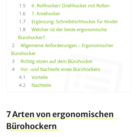
1.5
6. Rollhocker/ Drehhocker mit Rollen
1.6
7. Kniehocker
1.7
Ergänzung: Schreibtischhocker für Kinder
1.8
Welcher ist der beste ergonomische
Bürohocker?
2
Allgemeine Anforderungen – Ergonomischer
Bürohocker
3
Richtig sitzen auf dem Bürohocker
4
Vor- und Nachteile eines Bürohockers
4.1
Vorteile
4.2
Nachteile
7 Arten von ergonomischen
Bürohockern