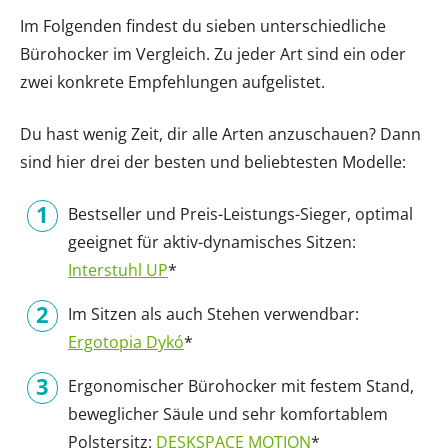
Im Folgenden findest du sieben unterschiedliche
Bürohocker im Vergleich. Zu jeder Art sind ein oder
zwei konkrete Empfehlungen aufgelistet.
Du hast wenig Zeit, dir alle Arten anzuschauen? Dann
sind hier drei der besten und beliebtesten Modelle:
Bestseller und Preis-Leistungs-Sieger, optimal
geeignet für aktiv-dynamisches Sitzen:
Interstuhl UP
*
Im Sitzen als auch Stehen verwendbar:
Ergotopia Dykó
*
Ergonomischer Bürohocker mit festem Stand,
beweglicher Säule und sehr komfortablem
Polstersitz:
DESKSPACE MOTION
*