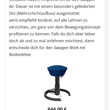
Air
. Dieser ist mit einem besonders gefederten
Sitz (Mehrschichtaufbau) ausgestattet.
aeris empfiehlt konkret, auf alle Lehnen zu
verzichten, um ganz von dem Bewegungskonzept
profitieren zu können. Falls du dich aber lieber
doch ab und zu mal anlehnen möchtest, dann
entscheide dich für den
Swopper Work mit
Rückenlehne
.
644,00 €