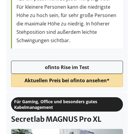
Für kleinere Personen kann die niedrigste
Höhe zu hoch sein, für sehr große Personen
die maximale Höhe zu niedrig. In höherer
Stehposition sind außerdem leichte
Schwingungen sichtbar.
ofinto Rise im Test
Aktuellen Preis bei ofinto ansehen*
Für Gaming, Office und besonders gutes
Kabelmanagement
Secretlab MAGNUS Pro XL