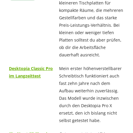
kleineren Tischplatten für
kompakte Räume, die mehreren
Gestellfarben und das starke
Preis-Leistungs-Verhältnis. Bei
kleinen oder weniger tiefen
Platten solltest du aber prüfen,
ob dir die Arbeitsfläche
dauerhaft ausreicht.
Desktopia Classic Pro
Mein erster höhenverstellbarer
im Langzeittest
Schreibtisch funktioniert auch
fast zehn Jahre nach dem
Aufbau weiterhin zuverlässig.
Das Modell wurde inzwischen
durch den Desktopia Pro X
ersetzt, den ich bislang nicht
selbst getestet habe.