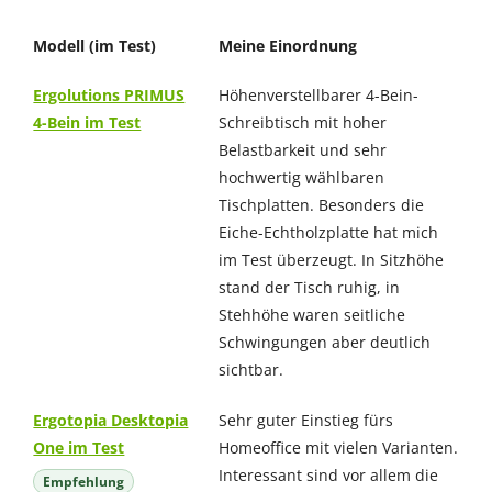
Modell (im Test)
Meine Einordnung
Ergolutions PRIMUS
Höhenverstellbarer 4-Bein-
4-Bein im Test
Schreibtisch mit hoher
Belastbarkeit und sehr
hochwertig wählbaren
Tischplatten. Besonders die
Eiche-Echtholzplatte hat mich
im Test überzeugt. In Sitzhöhe
stand der Tisch ruhig, in
Stehhöhe waren seitliche
Schwingungen aber deutlich
sichtbar.
Ergotopia Desktopia
Sehr guter Einstieg fürs
One im Test
Homeoffice mit vielen Varianten.
Interessant sind vor allem die
Empfehlung