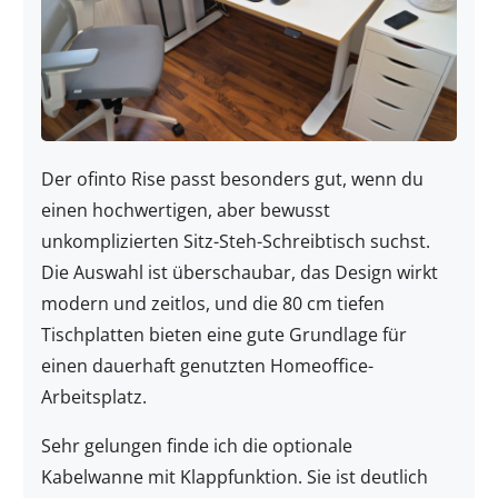
Der ofinto Rise passt besonders gut, wenn du
einen hochwertigen, aber bewusst
unkomplizierten Sitz-Steh-Schreibtisch suchst.
Die Auswahl ist überschaubar, das Design wirkt
modern und zeitlos, und die 80 cm tiefen
Tischplatten bieten eine gute Grundlage für
einen dauerhaft genutzten Homeoffice-
Arbeitsplatz.
Sehr gelungen finde ich die optionale
Kabelwanne mit Klappfunktion. Sie ist deutlich