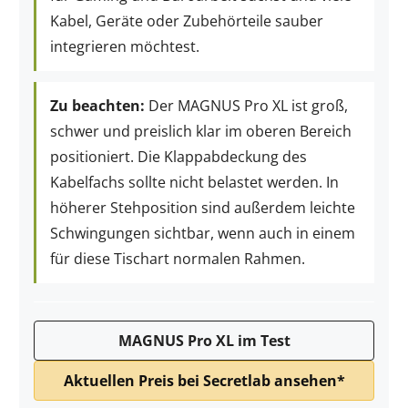
Kabel, Geräte oder Zubehörteile sauber
integrieren möchtest.
Zu beachten:
Der MAGNUS Pro XL ist groß,
schwer und preislich klar im oberen Bereich
positioniert. Die Klappabdeckung des
Kabelfachs sollte nicht belastet werden. In
höherer Stehposition sind außerdem leichte
Schwingungen sichtbar, wenn auch in einem
für diese Tischart normalen Rahmen.
MAGNUS Pro XL im Test
Aktuellen Preis bei Secretlab ansehen*