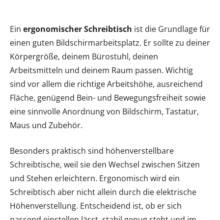
Ein
ergonomischer Schreibtisch
ist die Grundlage für
einen guten Bildschirmarbeitsplatz. Er sollte zu deiner
Körpergröße, deinem Bürostuhl, deinen
Arbeitsmitteln und deinem Raum passen. Wichtig
sind vor allem die richtige Arbeitshöhe, ausreichend
Fläche, genügend Bein- und Bewegungsfreiheit sowie
eine sinnvolle Anordnung von Bildschirm, Tastatur,
Maus und Zubehör.
Besonders praktisch sind höhenverstellbare
Schreibtische, weil sie den Wechsel zwischen Sitzen
und Stehen erleichtern. Ergonomisch wird ein
Schreibtisch aber nicht allein durch die elektrische
Höhenverstellung. Entscheidend ist, ob er sich
passend einstellen lässt, stabil genug steht und im