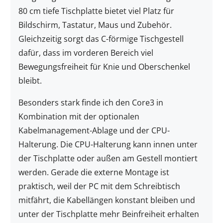
80 cm tiefe Tischplatte bietet viel Platz für
Bildschirm, Tastatur, Maus und Zubehör.
Gleichzeitig sorgt das C-förmige Tischgestell
dafür, dass im vorderen Bereich viel
Bewegungsfreiheit für Knie und Oberschenkel
bleibt.
Besonders stark finde ich den Core3 in
Kombination mit der optionalen
Kabelmanagement-Ablage und der CPU-
Halterung. Die CPU-Halterung kann innen unter
der Tischplatte oder außen am Gestell montiert
werden. Gerade die externe Montage ist
praktisch, weil der PC mit dem Schreibtisch
mitfährt, die Kabellängen konstant bleiben und
unter der Tischplatte mehr Beinfreiheit erhalten