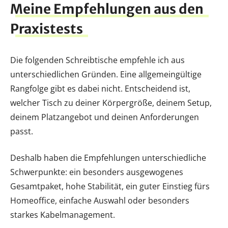
Meine Empfehlungen aus den
Praxistests
Die folgenden Schreibtische empfehle ich aus
unterschiedlichen Gründen. Eine allgemeingültige
Rangfolge gibt es dabei nicht. Entscheidend ist,
welcher Tisch zu deiner Körpergröße, deinem Setup,
deinem Platzangebot und deinen Anforderungen
passt.
Deshalb haben die Empfehlungen unterschiedliche
Schwerpunkte: ein besonders ausgewogenes
Gesamtpaket, hohe Stabilität, ein guter Einstieg fürs
Homeoffice, einfache Auswahl oder besonders
starkes Kabelmanagement.