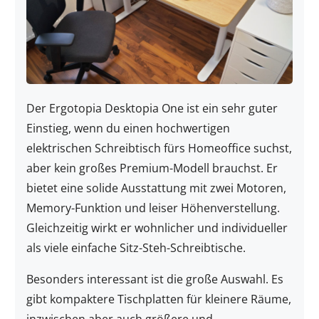
Der Ergotopia Desktopia One ist ein sehr guter
Einstieg, wenn du einen hochwertigen
elektrischen Schreibtisch fürs Homeoffice suchst,
aber kein großes Premium-Modell brauchst. Er
bietet eine solide Ausstattung mit zwei Motoren,
Memory-Funktion und leiser Höhenverstellung.
Gleichzeitig wirkt er wohnlicher und individueller
als viele einfache Sitz-Steh-Schreibtische.
Besonders interessant ist die große Auswahl. Es
gibt kompaktere Tischplatten für kleinere Räume,