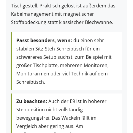
Tischgestell. Praktisch gelöst ist außerdem das
Kabelmanagement mit magnetischer
Stoffabdeckung statt klassischer Blechwanne.
Passt besonders, wenn:
du einen sehr
stabilen Sitz-Steh-Schreibtisch für ein
schwereres Setup suchst, zum Beispiel mit
großer Tischplatte, mehreren Monitoren,
Monitorarmen oder viel Technik auf dem
Schreibtisch.
Zu beachten:
Auch der E9 ist in höherer
Stehposition nicht vollständig
bewegungsfrei. Das Wackeln fällt im
Vergleich aber gering aus. Am