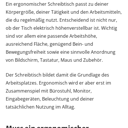
Ein ergonomischer Schreibtisch passt zu deiner
Körpergröße, deiner Tätigkeit und den Arbeitsmitteln,
die du regelmäßig nutzt. Entscheidend ist nicht nur,
ob der Tisch elektrisch höhenverstellbar ist. Wichtig
sind vor allem eine passende Arbeitshöhe,
ausreichend Fläche, genügend Bein- und
Bewegungsfreiheit sowie eine sinnvolle Anordnung
von Bildschirm, Tastatur, Maus und Zubehör.
Der Schreibtisch bildet damit die Grundlage des
Arbeitsplatzes. Ergonomisch wird er aber erst im
Zusammenspiel mit Bürostuhl, Monitor,
Eingabegeräten, Beleuchtung und deiner
tatsächlichen Nutzung im Alltag.