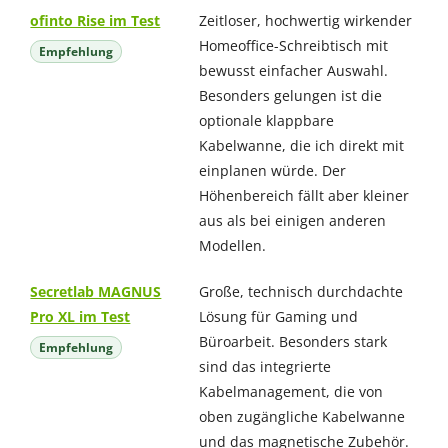
ofinto Rise im Test
Zeitloser, hochwertig wirkender
Homeoffice-Schreibtisch mit
Empfehlung
bewusst einfacher Auswahl.
Besonders gelungen ist die
optionale klappbare
Kabelwanne, die ich direkt mit
einplanen würde. Der
Höhenbereich fällt aber kleiner
aus als bei einigen anderen
Modellen.
Secretlab MAGNUS
Große, technisch durchdachte
Pro XL im Test
Lösung für Gaming und
Büroarbeit. Besonders stark
Empfehlung
sind das integrierte
Kabelmanagement, die von
oben zugängliche Kabelwanne
und das magnetische Zubehör.