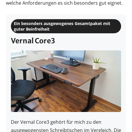
welche Anforderungen es sich besonders gut eignet.
Ein besonders ausgewogenes Gesamtpaket mit
guter Beinfreiheit
Vernal Core3
Der Vernal Core3 gehört für mich zu den
ausgewogensten Schreibtischen im Vergleich. Die