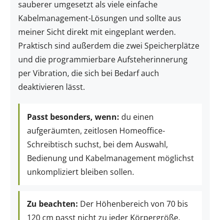
sauberer umgesetzt als viele einfache
Kabelmanagement-Lösungen und sollte aus
meiner Sicht direkt mit eingeplant werden.
Praktisch sind außerdem die zwei Speicherplätze
und die programmierbare Aufsteherinnerung
per Vibration, die sich bei Bedarf auch
deaktivieren lässt.
Passt besonders, wenn:
du einen
aufgeräumten, zeitlosen Homeoffice-
Schreibtisch suchst, bei dem Auswahl,
Bedienung und Kabelmanagement möglichst
unkompliziert bleiben sollen.
Zu beachten:
Der Höhenbereich von 70 bis
120 cm passt nicht zu jeder Körpergröße.