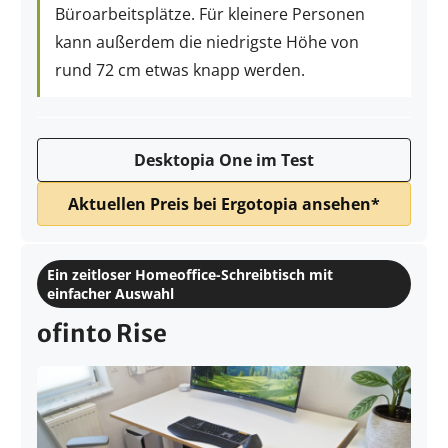
Büroarbeitsplätze. Für kleinere Personen
kann außerdem die niedrigste Höhe von
rund 72 cm etwas knapp werden.
Desktopia One im Test
Aktuellen Preis bei Ergotopia ansehen*
Ein zeitloser Homeoffice-Schreibtisch mit
einfacher Auswahl
ofinto Rise