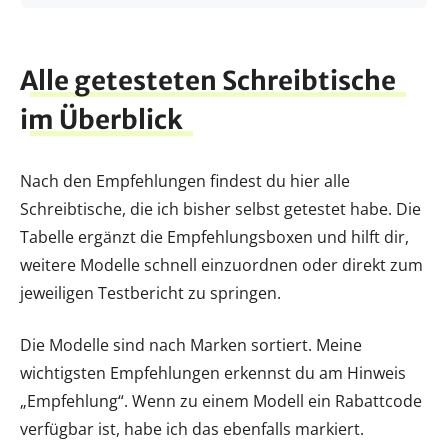
Alle getesteten Schreibtische
im Überblick
Nach den Empfehlungen findest du hier alle
Schreibtische, die ich bisher selbst getestet habe. Die
Tabelle ergänzt die Empfehlungsboxen und hilft dir,
weitere Modelle schnell einzuordnen oder direkt zum
jeweiligen Testbericht zu springen.
Die Modelle sind nach Marken sortiert. Meine
wichtigsten Empfehlungen erkennst du am Hinweis
„Empfehlung“. Wenn zu einem Modell ein Rabattcode
verfügbar ist, habe ich das ebenfalls markiert.