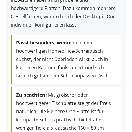
inzwischen aber auch größere und
hochwertigere Platten. Dazu kommen mehrere
Gestellfarben, wodurch sich der Desktopia One
individuell konfigurieren lässt.
Passt besonders, wenn:
du einen
hochwertigen Homeoffice-Schreibtisch
suchst, der nicht überladen wirkt, auch in
kleineren Räumen funktioniert und sich
farblich gut an dein Setup anpassen lässt.
Zu beachten:
Mit größerer oder
hochwertigerer Tischplatte steigt der Preis
natürlich. Die kleinere One-Platte ist für
kompakte Setups praktisch, bietet aber
weniger Tiefe als klassische 160 × 80 cm