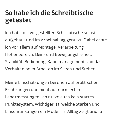
So habe ich die Schreibtische
getestet
Ich habe die vorgestellten Schreibtische selbst
aufgebaut und im Arbeitsalltag genutzt. Dabei achte
ich vor allem auf Montage, Verarbeitung,
Höhenbereich, Bein- und Bewegungsfreiheit,
Stabilität, Bedienung, Kabelmanagement und das
Verhalten beim Arbeiten im Sitzen und Stehen.
Meine Einschätzungen beruhen auf praktischen
Erfahrungen und nicht auf normierten
Labormessungen. Ich nutze auch kein starres
Punktesystem. Wichtiger ist, welche Stärken und
Einschränkungen ein Modell im Alltag zeigt und für