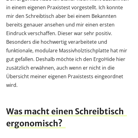
in einem eigenen Praxistest vorgestellt. Ich konnte
mir den Schreibtisch aber bei einem Bekannten
bereits genauer ansehen und mir einen ersten
Eindruck verschaffen. Dieser war sehr positiv.
Besonders die hochwertig verarbeitete und
funktionale, modulare Massivholztischplatte hat mir
gut gefallen. Deshalb möchte ich den ErgoHide hier
zusätzlich erwähnen, auch wenn er nicht in die
Übersicht meiner eigenen Praxistests eingeordnet
wird.
Was macht einen Schreibtisch
ergonomisch?