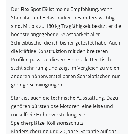
Der FlexiSpot E9 ist meine Empfehlung, wenn
Stabilität und Belastbarkeit besonders wichtig
sind. Mit bis zu 180 kg Tragfähigkeit besitzt er die
höchste angegebene Belastbarkeit aller
Schreibtische, die ich bisher getestet habe. Auch
die kräftige Konstruktion mit den breiteren
Profilen passt zu diesem Eindruck: Der Tisch
steht sehr ruhig und zeigt im Vergleich zu vielen
anderen höhenverstellbaren Schreibtischen nur
geringe Schwingungen.
Stark ist auch die technische Ausstattung. Dazu
gehören bürstenlose Motoren, eine leise und
ruckelfreie Höhenverstellung, vier
Speicherplätze, Kollisionsschutz,
Kindersicherung und 20 Jahre Garantie auf das