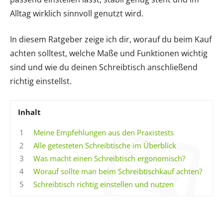
Alltag wirklich sinnvoll genutzt wird.
In diesem Ratgeber zeige ich dir, worauf du beim Kauf
achten solltest, welche Maße und Funktionen wichtig
sind und wie du deinen Schreibtisch anschließend
richtig einstellst.
Inhalt
1
Meine Empfehlungen aus den Praxistests
2
Alle getesteten Schreibtische im Überblick
3
Was macht einen Schreibtisch ergonomisch?
4
Worauf sollte man beim Schreibtischkauf achten?
5
Schreibtisch richtig einstellen und nutzen