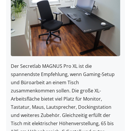
Der Secretlab MAGNUS Pro XL ist die
spannendste Empfehlung, wenn Gaming-Setup
und Büroarbeit an einem Tisch
zusammenkommen sollen. Die große XL-
Arbeitsfläche bietet viel Platz für Monitor,
Tastatur, Maus, Lautsprecher, Dockingstation
und weiteres Zubehör. Gleichzeitig erfüllt der
Tisch mit elektrischer Höhenverstellung, 65 bis