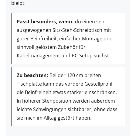
bleibt.
Passt besonders, wenn:
du einen sehr
ausgewogenen Sitz-Steh-Schreibtisch mit
guter Beinfreiheit, einfacher Montage und
sinnvoll gelöstem Zubehör für
Kabelmanagement und PC-Setup suchst.
Zu beachten:
Bei der 120 cm breiten
Tischplatte kann das vordere Gestellprofil
die Beinfreiheit etwas stärker einschränken.
In höherer Stehposition werden außerdem
leichte Schwingungen sichtbarer, ohne dass
sie mich im Alltag gestört haben.