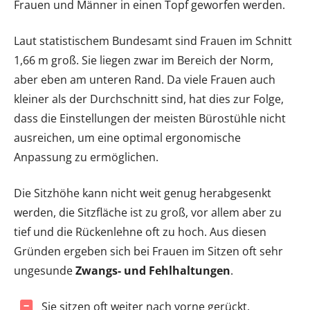
Frauen und Männer in einen Topf geworfen werden.
Laut statistischem Bundesamt sind Frauen im Schnitt
1,66 m groß. Sie liegen zwar im Bereich der Norm,
aber eben am unteren Rand. Da viele Frauen auch
kleiner als der Durchschnitt sind, hat dies zur Folge,
dass die Einstellungen der meisten Bürostühle nicht
ausreichen, um eine optimal ergonomische
Anpassung zu ermöglichen.
Die Sitzhöhe kann nicht weit genug herabgesenkt
werden, die Sitzfläche ist zu groß, vor allem aber zu
tief und die Rückenlehne oft zu hoch. Aus diesen
Gründen ergeben sich bei Frauen im Sitzen oft sehr
ungesunde
Zwangs- und Fehlhaltungen
.
Sie sitzen oft weiter nach vorne gerückt.