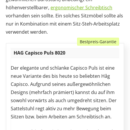
höhenverstellbarer,
ergonomischer Schreibtisch
vorhanden sein sollte. Ein solches Sitzmöbel sollte als
nur in Kombination mit einem Sitz-Steh-Arbeitsplatz
verwendet werden.
Bestpreis-Garantie
HAG Capisco Puls 8020
Der elegante und schlanke Capisco Puls ist eine
neue Variante des bis heute so beliebten Håg
Capisco. Aufgrund seines außergewöhnlichen
Designs (mehrfach prämiert) kannst du auf ihm
sowohl vorwärts als auch umgedreht sitzen. Der
Sattelstuhl regt aktiv zu mehr Bewegung beim
Sitzen bzw. beim Arbeiten am Schreibtisch an.