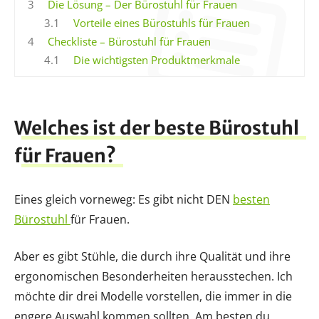
3
Die Lösung – Der Bürostuhl für Frauen
3.1
Vorteile eines Bürostuhls für Frauen
4
Checkliste – Bürostuhl für Frauen
4.1
Die wichtigsten Produktmerkmale
Welches ist der beste Bürostuhl
für Frauen?
Eines gleich vorneweg: Es gibt nicht DEN
besten
Bürostuhl
für Frauen.
Aber es gibt Stühle, die durch ihre Qualität und ihre
ergonomischen Besonderheiten herausstechen. Ich
möchte dir drei Modelle vorstellen, die immer in die
engere Auswahl kommen sollten. Am besten du