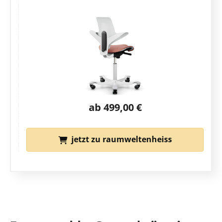
ab 499,00 €
jetzt zu raumweltenheiss