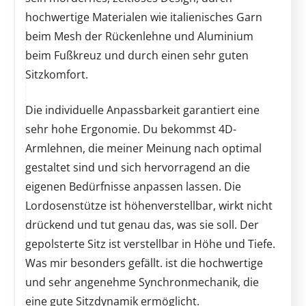
hochwertige Materialen wie italienisches Garn
beim Mesh der Rückenlehne und Aluminium
beim Fußkreuz und durch einen sehr guten
Sitzkomfort.
Die individuelle Anpassbarkeit garantiert eine
sehr hohe Ergonomie. Du bekommst 4D-
Armlehnen, die meiner Meinung nach optimal
gestaltet sind und sich hervorragend an die
eigenen Bedürfnisse anpassen lassen. Die
Lordosenstütze ist höhenverstellbar, wirkt nicht
drückend und tut genau das, was sie soll. Der
gepolsterte Sitz ist verstellbar in Höhe und Tiefe.
Was mir besonders gefällt. ist die hochwertige
und sehr angenehme Synchronmechanik, die
eine gute Sitzdynamik ermöglicht.