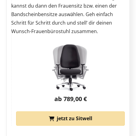
kannst du dann den Frauensitz bzw. einen der
Bandscheinbensitze auswählen. Geh einfach
Schritt für Schritt durch und stell‘ dir deinen
Wunsch-Frauenbürostuhl zusammen.
ab 789,00 €
jetzt zu Sitwell