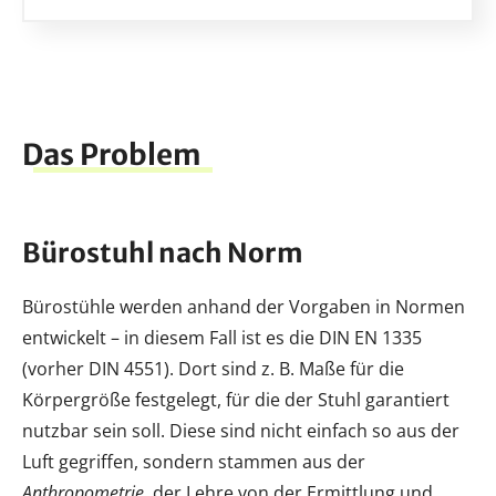
Das Problem
Bürostuhl nach Norm
Bürostühle werden anhand der Vorgaben in Normen
entwickelt – in diesem Fall ist es die DIN EN 1335
(vorher DIN 4551). Dort sind z. B. Maße für die
Körpergröße festgelegt, für die der Stuhl garantiert
nutzbar sein soll. Diese sind nicht einfach so aus der
Luft gegriffen, sondern stammen aus der
Anthropometrie
, der Lehre von der Ermittlung und