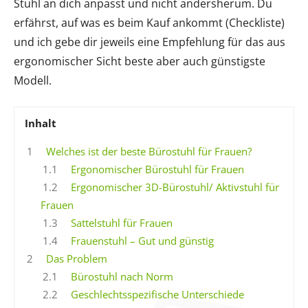
Stuhl an dich anpasst und nicht andersherum. Du
erfährst, auf was es beim Kauf ankommt (Checkliste)
und ich gebe dir jeweils eine Empfehlung für das aus
ergonomischer Sicht beste aber auch günstigste
Modell.
Inhalt
1
Welches ist der beste Bürostuhl für Frauen?
1.1
Ergonomischer Bürostuhl für Frauen
1.2
Ergonomischer 3D-Bürostuhl/ Aktivstuhl für
Frauen
1.3
Sattelstuhl für Frauen
1.4
Frauenstuhl – Gut und günstig
2
Das Problem
2.1
Bürostuhl nach Norm
2.2
Geschlechtsspezifische Unterschiede