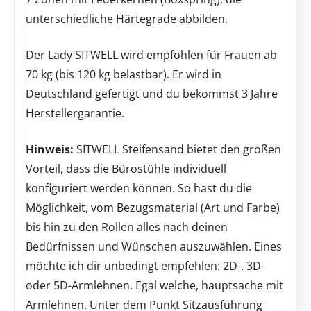
unterschiedliche Härtegrade abbilden.
Der Lady SITWELL wird empfohlen für Frauen ab
70 kg (bis 120 kg belastbar). Er wird in
Deutschland gefertigt und du bekommst 3 Jahre
Herstellergarantie.
Hinweis:
SITWELL Steifensand bietet den großen
Vorteil, dass die Bürostühle individuell
konfiguriert werden können. So hast du die
Möglichkeit, vom Bezugsmaterial (Art und Farbe)
bis hin zu den Rollen alles nach deinen
Bedürfnissen und Wünschen auszuwählen. Eines
möchte ich dir unbedingt empfehlen: 2D-, 3D-
oder 5D-Armlehnen. Egal welche, hauptsache mit
Armlehnen. Unter dem Punkt Sitzausführung