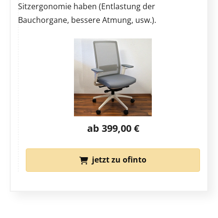
Sitzergonomie haben (Entlastung der
Bauchorgane, bessere Atmung, usw.).
ab 399,00 €
jetzt zu ofinto