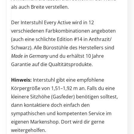
als auch Breite verstellen.
Der Interstuhl Every Active wird in 12
verschiedenen Farbkombinationen angeboten
(auch eine schlichte Edition #14 in Anthrazit/
Schwarz). Alle Bürostühle des Herstellers sind
Made in Germany
und du erhältst 10 Jahre
Garantie auf die Qualtitätsprodukte.
Hinweis:
Interstuhl gibt eine empfohlene
Körpergröße von 1,51–1,92 m an. Falls du eine
kleinere Sitzhöhe (Gasfeder) benötigen solltest,
dann kontaktiere doch einfach den
sympathischen und kompetenten Service im
eigenen Markenshop. Dort wird dir gerne
weitergeholfen.