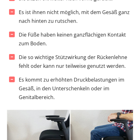
Es ist ihnen nicht möglich, mit dem Gesäß ganz
nach hinten zu rutschen.
Die Füße haben keinen ganzflächigen Kontakt
zum Boden.
Die so wichtige Stützwirkung der Rückenlehne
fehlt oder kann nur teilweise genutzt werden.
Es kommt zu erhöhten Druckbelastungen im
Gesäß, in den Unterschenkeln oder im
Genitalbereich.