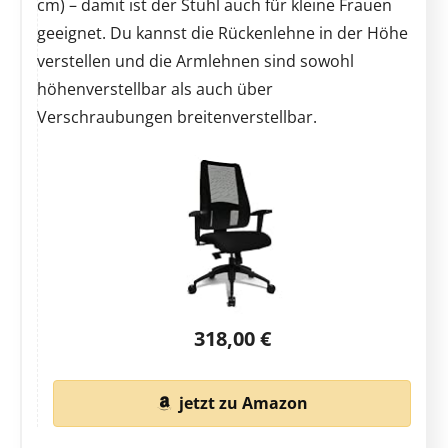
cm) – damit ist der Stuhl auch für kleine Frauen
geeignet. Du kannst die Rückenlehne in der Höhe
verstellen und die Armlehnen sind sowohl
höhenverstellbar als auch über
Verschraubungen breitenverstellbar.
318,00 €
jetzt zu Amazon