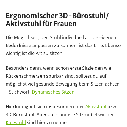
Ergonomischer 3D-Bürostuhl/
Aktivstuhl für Frauen
Die Möglichkeit, den Stuhl individuell an die eigenen
Bedürfnisse anpassen zu können, ist das Eine. Ebenso
wichtig ist die Art zu sitzen.
Besonders dann, wenn schon erste Sitzleiden wie
Rückenschmerzen spürbar sind, solltest du auf
möglichst viel gesunde Bewegung beim Sitzen achten
– Stichwort:
Dynamisches Sitzen
.
Hierfür eignet sich insbesondere der
Aktivstuhl
bzw.
3D-Bürostuhl. Aber auch andere Sitzmöbel wie der
Kniestuhl
sind hier zu nennen.