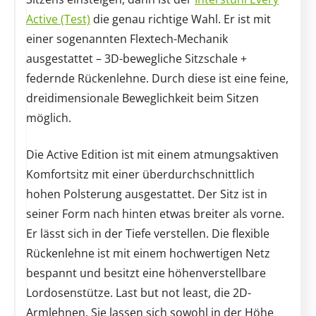
Active (Test)
die genau richtige Wahl. Er ist mit
einer sogenannten Flextech-Mechanik
ausgestattet – 3D-bewegliche Sitzschale +
federnde Rückenlehne. Durch diese ist eine feine,
dreidimensionale Beweglichkeit beim Sitzen
möglich.
Die Active Edition ist mit einem atmungsaktiven
Komfortsitz mit einer überdurchschnittlich
hohen Polsterung ausgestattet. Der Sitz ist in
seiner Form nach hinten etwas breiter als vorne.
Er lässt sich in der Tiefe verstellen. Die flexible
Rückenlehne ist mit einem hochwertigen Netz
bespannt und besitzt eine höhenverstellbare
Lordosenstütze. Last but not least, die 2D-
Armlehnen. Sie lassen sich sowohl in der Höhe