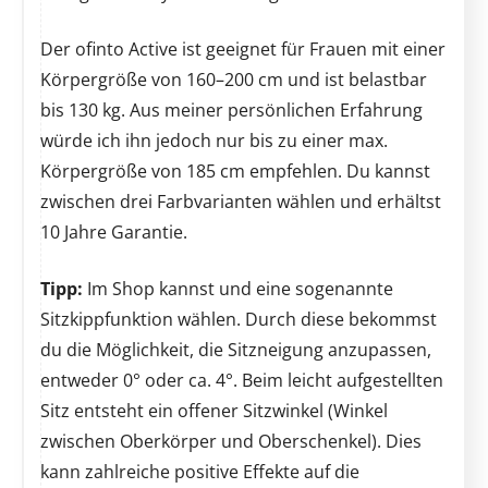
Der ofinto Active ist geeignet für Frauen mit einer
Körpergröße von 160–200 cm und ist belastbar
bis 130 kg. Aus meiner persönlichen Erfahrung
würde ich ihn jedoch nur bis zu einer max.
Körpergröße von 185 cm empfehlen. Du kannst
zwischen drei Farbvarianten wählen und erhältst
10 Jahre Garantie.
Tipp:
Im Shop kannst und eine sogenannte
Sitzkippfunktion wählen. Durch diese bekommst
du die Möglichkeit, die Sitzneigung anzupassen,
entweder 0° oder ca. 4°. Beim leicht aufgestellten
Sitz entsteht ein offener Sitzwinkel (Winkel
zwischen Oberkörper und Oberschenkel). Dies
kann zahlreiche positive Effekte auf die