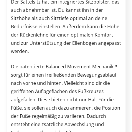
Der Sattelsitz hat ein integriertes Sitzpolster, das
auch abnehmbar ist. Du kannst ihn in der
Sitzhöhe als auch Sitztiefe optimal an deine
Bedürfnisse einstellen. Außerdem kann die Höhe
der Rückenlehne für einen optimalen Komfort
und zur Unterstützung der Ellenbogen angepasst
werden.
Die patentierte Balanced Movement Mechanik™
sorgt für einen freifließenden Bewegungsablauf
nach vorne und hinten. Vielleicht sind dir die
geriffelten Auflageflächen des Fußkreuzes
aufgefallen. Diese bieten nicht nur Halt Für die
Füße, sie sollen auch dazu anmieren, die Position
der Füße regelmäßig zu variieren. Dadurch
entsteht eine zsätzliche Abwechslung und