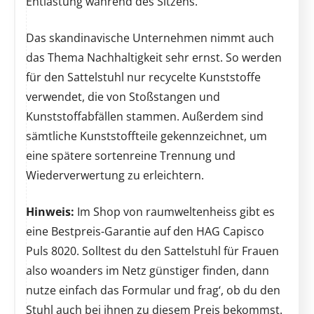
Entlastung während des Sitzens.
Das skandinavische Unternehmen nimmt auch
das Thema Nachhaltigkeit sehr ernst. So werden
für den Sattelstuhl nur recycelte Kunststoffe
verwendet, die von Stoßstangen und
Kunststoffabfällen stammen. Außerdem sind
sämtliche Kunststoffteile gekennzeichnet, um
eine spätere sortenreine Trennung und
Wiederverwertung zu erleichtern.
Hinweis:
Im Shop von raumweltenheiss gibt es
eine Bestpreis-Garantie auf den HAG Capisco
Puls 8020. Solltest du den Sattelstuhl für Frauen
also woanders im Netz günstiger finden, dann
nutze einfach das Formular und frag‘, ob du den
Stuhl auch bei ihnen zu diesem Preis bekommst.