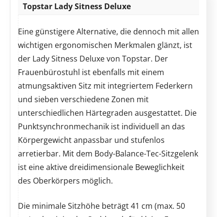
Topstar Lady Sitness Deluxe
Eine günstigere Alternative, die dennoch mit allen
wichtigen ergonomischen Merkmalen glänzt, ist
der Lady Sitness Deluxe von Topstar. Der
Frauenbürostuhl ist ebenfalls mit einem
atmungsaktiven Sitz mit integriertem Federkern
und sieben verschiedene Zonen mit
unterschiedlichen Härtegraden ausgestattet. Die
Punktsynchronmechanik ist individuell an das
Körpergewicht anpassbar und stufenlos
arretierbar. Mit dem Body-Balance-Tec-Sitzgelenk
ist eine aktive dreidimensionale Beweglichkeit
des Oberkörpers möglich.
Die minimale Sitzhöhe beträgt 41 cm (max. 50