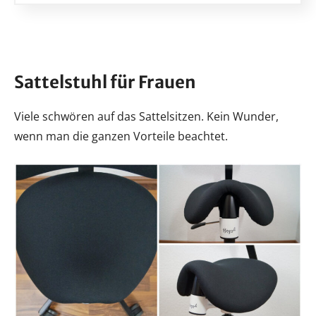
Sattelstuhl für Frauen
Viele schwören auf das Sattelsitzen. Kein Wunder,
wenn man die ganzen Vorteile beachtet.