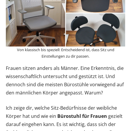
Von klassisch bis speziell: Entscheidend ist, dass Sitz und
Einstellungen zu dir passen.
Frauen sitzen anders als Männer. Eine Erkenntnis, die
wissenschaftlich untersucht und gestützt ist. Und
dennoch sind die meisten Bürostühle vorwiegend auf
den männlichen Körper angepasst. Warum?
Ich zeige dir, welche Sitz-Bedürfnisse der weibliche
Körper hat und wie ein
Bürostuhl für Frauen
gezielt
darauf eingehen kann. Es ist wichtig, dass sich der