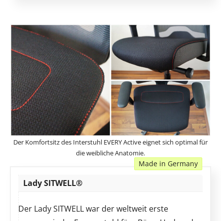
Der Komfortsitz des Interstuhl EVERY Active eignet sich optimal für
die weibliche Anatomie.
Made in Germany
Lady SITWELL®
Der Lady SITWELL war der weltweit erste