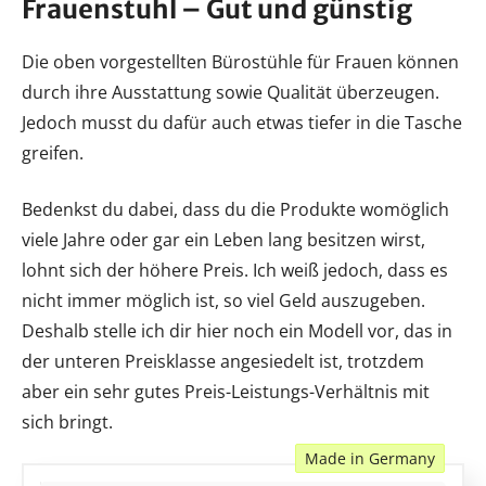
Frauenstuhl – Gut und günstig
Die oben vorgestellten Bürostühle für Frauen können
durch ihre Ausstattung sowie Qualität überzeugen.
Jedoch musst du dafür auch etwas tiefer in die Tasche
greifen.
Bedenkst du dabei, dass du die Produkte womöglich
viele Jahre oder gar ein Leben lang besitzen wirst,
lohnt sich der höhere Preis. Ich weiß jedoch, dass es
nicht immer möglich ist, so viel Geld auszugeben.
Deshalb stelle ich dir hier noch ein Modell vor, das in
der unteren Preisklasse angesiedelt ist, trotzdem
aber ein sehr gutes Preis-Leistungs-Verhältnis mit
sich bringt.
Made in Germany