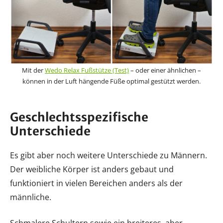
Mit der
Wedo Relax Fußstütze (Test)
– oder einer ähnlichen –
können in der Luft hängende Füße optimal gestützt werden.
Geschlechtsspezifische
Unterschiede
Es gibt aber noch weitere Unterschiede zu Männern.
Der weibliche Körper ist anders gebaut und
funktioniert in vielen Bereichen anders als der
männliche.
Schmalere Schultern sowie ein breiteres, aber