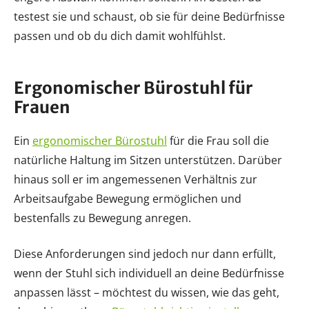
testest sie und schaust, ob sie für deine Bedürfnisse
passen und ob du dich damit wohlfühlst.
Ergonomischer Bürostuhl für
Frauen
Ein
ergonomischer Bürostuhl
für die Frau soll die
natürliche Haltung im Sitzen unterstützen. Darüber
hinaus soll er im angemessenen Verhältnis zur
Arbeitsaufgabe Bewegung ermöglichen und
bestenfalls zu Bewegung anregen.
Diese Anforderungen sind jedoch nur dann erfüllt,
wenn der Stuhl sich individuell an deine Bedürfnisse
anpassen lässt – möchtest du wissen, wie das geht,