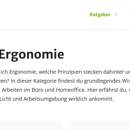
Ratgeber
 Ergonomie
ich Ergonomie, welche Prinzipien stecken dahinter u
tzen? In dieser Kategorie findest du grundlegendes 
s Arbeiten im Büro und Homeoffice. Hier erfährst du, 
Licht und Arbeitsumgebung wirklich ankommt.