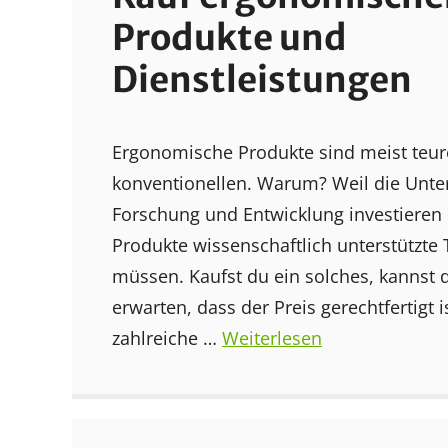
Produkte und
Dienstleistungen
Ergonomische Produkte sind meist teure
konventionellen. Warum? Weil die Unt
Forschung und Entwicklung investieren 
Produkte wissenschaftlich unterstützte 
müssen. Kaufst du ein solches, kannst
erwarten, dass der Preis gerechtfertigt i
zahlreiche …
Weiterlesen