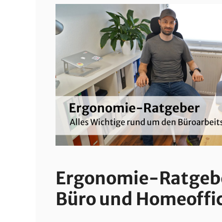
Ergonomie-Ratgebe
Büro und Homeoffi