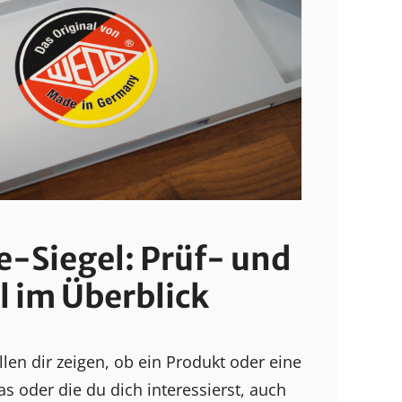
-Siegel: Prüf- und
l im Überblick
len dir zeigen, ob ein Produkt oder eine
as oder die du dich interessierst, auch