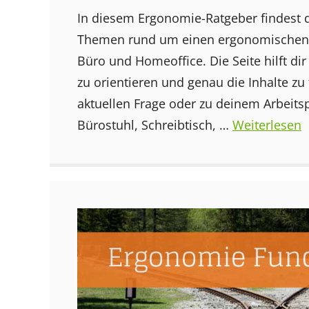
In diesem Ergonomie-Ratgeber findest d
Themen rund um einen ergonomischen 
Büro und Homeoffice. Die Seite hilft dir
zu orientieren und genau die Inhalte zu 
aktuellen Frage oder zu deinem Arbeits
Bürostuhl, Schreibtisch, …
Weiterlesen