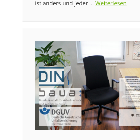
ist anders und jeder …
Weiterlesen