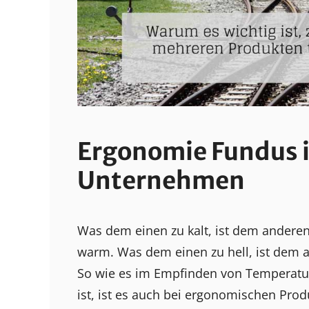
Ergonomie Fundus 
Unternehmen
Was dem einen zu kalt, ist dem ander
warm. Was dem einen zu hell, ist dem 
So wie es im Empfinden von Temperatu
ist, ist es auch bei ergonomischen Pro