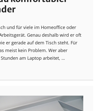
nder
isch und für viele im Homeoffice oder
Arbeitsgerät. Genau deshalb wird er oft
wie er gerade auf dem Tisch steht. Für
das meist kein Problem. Wer aber
Stunden am Laptop arbeitet, …