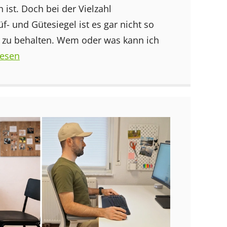
 ist. Doch bei der Vielzahl
f- und Gütesiegel ist es gar nicht so
ck zu behalten. Wem oder was kann ich
lesen