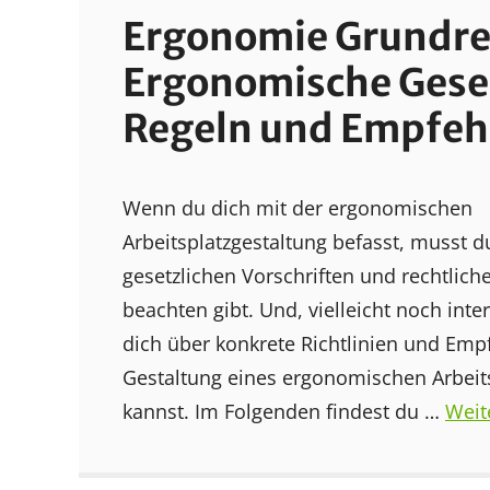
Ergonomie Grundre
Ergonomische Gese
Regeln und Empfe
Wenn du dich mit der ergonomischen
Arbeitsplatzgestaltung befasst, musst 
gesetzlichen Vorschriften und rechtlic
beachten gibt. Und, vielleicht noch int
dich über konkrete Richtlinien und Emp
Gestaltung eines ergonomischen Arbeit
kannst. Im Folgenden findest du …
Weit