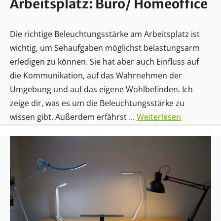
Arbeitsplatz: Büro/ Homeoffice
Die richtige Beleuchtungsstärke am Arbeitsplatz ist
wichtig, um Sehaufgaben möglichst belastungsarm
erledigen zu können. Sie hat aber auch Einfluss auf
die Kommunikation, auf das Wahrnehmen der
Umgebung und auf das eigene Wohlbefinden. Ich
zeige dir, was es um die Beleuchtungsstärke zu
wissen gibt. Außerdem erfährst …
Weiterlesen