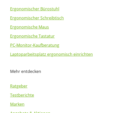
Ergonomischer Bürostuhl
Ergonomischer Schreibtisch
Ergonomische Maus
Ergonomische Tastatur
PC-Monitor-Kaufberatung
Laptoparbeitsplatz ergonomisch einrichten
Mehr entdecken
Ratgeber
Testberichte
Marken