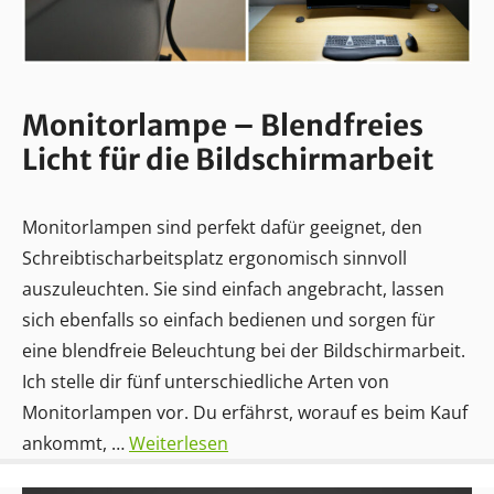
Monitorlampe – Blendfreies
Licht für die Bildschirmarbeit
Monitorlampen sind perfekt dafür geeignet, den
Schreibtischarbeitsplatz ergonomisch sinnvoll
auszuleuchten. Sie sind einfach angebracht, lassen
sich ebenfalls so einfach bedienen und sorgen für
eine blendfreie Beleuchtung bei der Bildschirmarbeit.
Ich stelle dir fünf unterschiedliche Arten von
Monitorlampen vor. Du erfährst, worauf es beim Kauf
ankommt, …
Weiterlesen