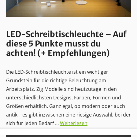
LED-Schreibtischleuchte – Auf
diese 5 Punkte musst du
achten! (+ Empfehlungen)
Die LED-Schreibtischleuchte ist ein wichtiger
Grundstein für die richtige Beleuchtung am
Arbeitsplatz. Zig Modelle sind heutzutage in den
unterschiedlichsten Designs, Farben, Formen und
Größen erhältlich. Ganz egal, ob modern oder auch
antik – es gibt inzwischen eine riesige Auswahl, bei der
sich für jeden Bedarf …
Weiterlesen