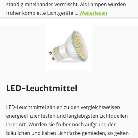
ständig miteinander vermischt. Als Lampen wurden
früher komplette Lichtgeräte …
Weiterlesen
LED-Leuchtmittel
LED-Leuchtmittel zählen zu den vergleichsweisen
energieeffizientesten und langlebigsten Lichtquellen
ihrer Art. Wurden sie früher noch aufgrund der
bläulichen und kalten Lichtfarbe gemieden, so gelten