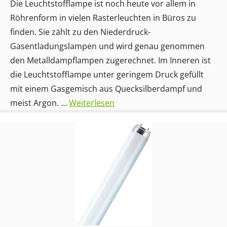
Die Leuchtstofflampe ist noch heute vor allem in
Röhrenform in vielen Rasterleuchten in Büros zu
finden. Sie zählt zu den Niederdruck-
Gasentladungslampen und wird genau genommen
den Metalldampflampen zugerechnet. Im Inneren ist
die Leuchtstofflampe unter geringem Druck gefüllt
mit einem Gasgemisch aus Quecksilberdampf und
meist Argon. …
Weiterlesen