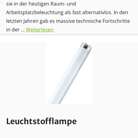
sie in der heutigen Raum- und
Arbeitsplatzbeleuchtung als fast alternativlos. In den
letzten Jahren gab es massive technische Fortschritte
in der …
Weiterlesen
Leuchtstofflampe