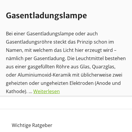
Gasentladungslampe
Bei einer Gasentladungslampe oder auch
Gasentladungsröhre steckt das Prinzip schon im
Namen, mit welchem das Licht hier erzeugt wird –
nämlich per Gasentladung. Die Leuchtmittel bestehen
aus einer gasgefüllten Röhre aus Glas, Quarzglas,
oder Aluminiumoxid-Keramik mit üblicherweise zwei
geheizten oder ungeheizten Elektroden (Anode und
Kathode). …
Weiterlesen
Wichtige Ratgeber