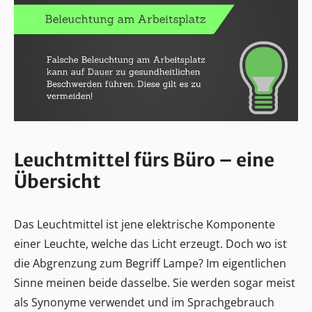
Leuchtmittel fürs Büro – eine
Übersicht
Das Leuchtmittel ist jene elektrische Komponente
einer Leuchte, welche das Licht erzeugt. Doch wo ist
die Abgrenzung zum Begriff Lampe? Im eigentlichen
Sinne meinen beide dasselbe. Sie werden sogar meist
als Synonyme verwendet und im Sprachgebrauch