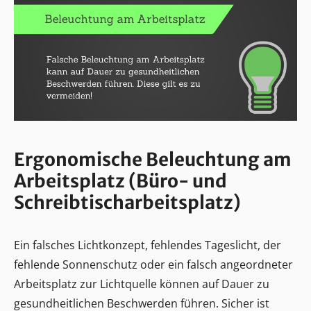
Ergonomische Beleuchtung am
Arbeitsplatz (Büro- und
Schreibtischarbeitsplatz)
Ein falsches Lichtkonzept, fehlendes Tageslicht, der
fehlende Sonnenschutz oder ein falsch angeordneter
Arbeitsplatz zur Lichtquelle können auf Dauer zu
gesundheitlichen Beschwerden führen. Sicher ist