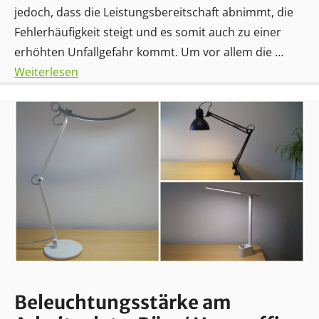
jedoch, dass die Leistungsbereitschaft abnimmt, die
Fehlerhäufigkeit steigt und es somit auch zu einer
erhöhten Unfallgefahr kommt. Um vor allem die …
Weiterlesen
Beleuchtungsstärke am