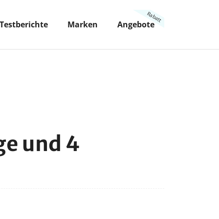
Testberichte
Marken
Angebote
ge und 4