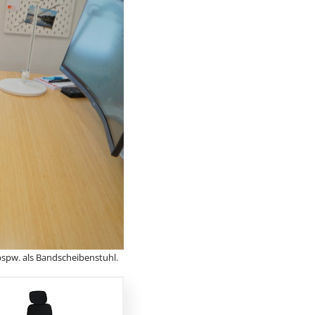
spw. als Bandscheibenstuhl.