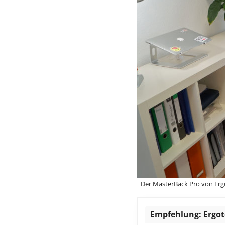
Der MasterBack Pro von Erg
Empfehlung: Ergot