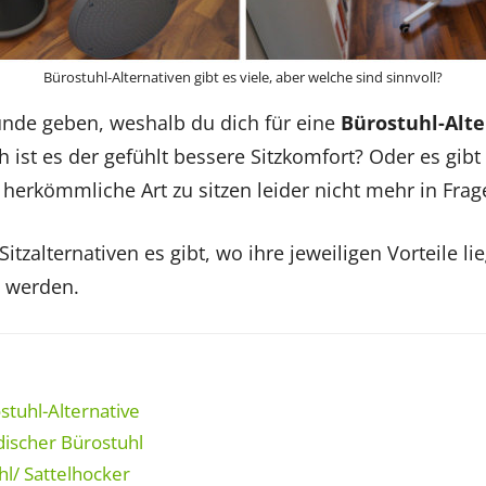
Bürostuhl-Alternativen gibt es viele, aber welche sind sinnvoll?
nde geben, weshalb du dich für eine
Bürostuhl-Alte
ist es der gefühlt bessere Sitzkomfort? Oder es gibt
herkömmliche Art zu sitzen leider nicht mehr in Fra
 Sitzalternativen es gibt, wo ihre jeweiligen Vorteile 
n werden.
stuhl-Alternative
ischer Bürostuhl
hl/ Sattelhocker