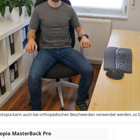
otopia kann auch bei orthopädischen Beschwerden verwendet werden, so b
opia MasterBack Pro