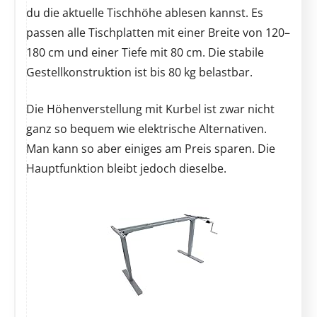
du die aktuelle Tischhöhe ablesen kannst. Es
passen alle Tischplatten mit einer Breite von 120–
180 cm und einer Tiefe mit 80 cm. Die stabile
Gestellkonstruktion ist bis 80 kg belastbar.
Die Höhenverstellung mit Kurbel ist zwar nicht
ganz so bequem wie elektrische Alternativen.
Man kann so aber einiges am Preis sparen. Die
Hauptfunktion bleibt jedoch dieselbe.