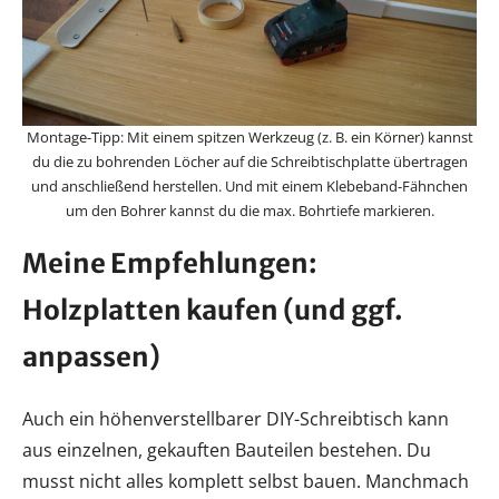
Montage-Tipp: Mit einem spitzen Werkzeug (z. B. ein Körner) kannst
du die zu bohrenden Löcher auf die Schreibtischplatte übertragen
und anschließend herstellen. Und mit einem Klebeband-Fähnchen
um den Bohrer kannst du die max. Bohrtiefe markieren.
Meine Empfehlungen:
Holzplatten kaufen (und ggf.
anpassen)
Auch ein höhenverstellbarer DIY-Schreibtisch kann
aus einzelnen, gekauften Bauteilen bestehen. Du
musst nicht alles komplett selbst bauen. Manchmach