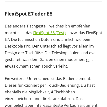
FlexiSpot E7 oder E8
Das andere Tischgestell, welches ich empfehlen
möchte, ist das
FlexiSpot E8 (Test)
– bzw. das FlexiSpot
E7. Die technischen Daten sind ähnlich wie beim
Desktopia Pro. Der Unterschied liegt vor allem im
Design der Tischfüße. Die Teleskopsäulen sind oval
gestaltet, was dem Ganzen einen modernen, ggf.
etwas dynamischen Touch verleiht.
Ein weiterer Unterschied ist das Bedienelement.
Dieses funktioniert per Touch-Bedienung. Du hast
ebenfalls die Möglichkeit, 4 Tischhöhen
einzuspeichern und direkt anzufahren. Das
womöglich aber interessanteste Verkaufsargument