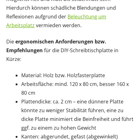
Hierdurch können schädliche Blendungen und
Reflexionen aufgrund der
Beleuchtung um
Arbeitsplatz
vermieden werden.
Die
ergonomischen Anforderungen bzw.
Empfehlungen
für die DIY-Schreibtischplatte in
Kürze:
Material: Holz bzw. Holzfasterplatte
Arbeitsfläche: mind. 120 x 80 cm, besser 160 x
80 cm
Plattendicke: ca. 2 cm – eine dünnere Platte
könnte zu weniger Stabilität führen, eine zu
dicke Platte minimiert die Beinfreiheit und führt
ggf. zu einem zu hohen Gewicht
Kanten: abgerundet, gefast (abgewinkelt)