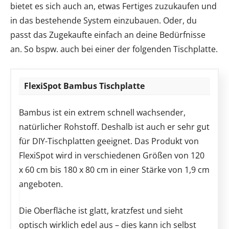
bietet es sich auch an, etwas Fertiges zuzukaufen und
in das bestehende System einzubauen. Oder, du
passt das Zugekaufte einfach an deine Bedürfnisse
an. So bspw. auch bei einer der folgenden Tischplatte.
FlexiSpot Bambus Tischplatte
Bambus ist ein extrem schnell wachsender,
natürlicher Rohstoff. Deshalb ist auch er sehr gut
für DIY-Tischplatten geeignet. Das Produkt von
FlexiSpot wird in verschiedenen Größen von 120
x 60 cm bis 180 x 80 cm in einer Stärke von 1,9 cm
angeboten.
Die Oberfläche ist glatt, kratzfest und sieht
optisch wirklich edel aus – dies kann ich selbst