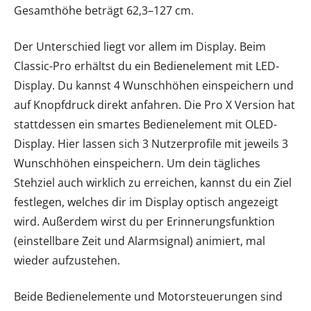
Gesamthöhe beträgt 62,3–127 cm.
Der Unterschied liegt vor allem im Display. Beim
Classic-Pro erhältst du ein Bedienelement mit LED-
Display. Du kannst 4 Wunschhöhen einspeichern und
auf Knopfdruck direkt anfahren. Die Pro X Version hat
stattdessen ein smartes Bedienelement mit OLED-
Display. Hier lassen sich 3 Nutzerprofile mit jeweils 3
Wunschhöhen einspeichern. Um dein tägliches
Stehziel auch wirklich zu erreichen, kannst du ein Ziel
festlegen, welches dir im Display optisch angezeigt
wird. Außerdem wirst du per Erinnerungsfunktion
(einstellbare Zeit und Alarmsignal) animiert, mal
wieder aufzustehen.
Beide Bedienelemente und Motorsteuerungen sind