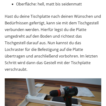
Oberfläche: hell, matt bis seidenmatt
Hast du deine Tischplatte nach deinen Wünschen und
Bedürfnissen gefertigt, kann sie mit dem Tischgestell
verbunden werden. Hierfür legst du die Platte
umgedreht auf den Boden und richtest das
Tischgestell darauf aus. Nun kannst du das
Lochraster für die Befestigung auf die Platte
übertragen und anschließend vorbohren. Im letzten
Schritt wird dann das Gestell mit der Tischplatte
verschraubt.