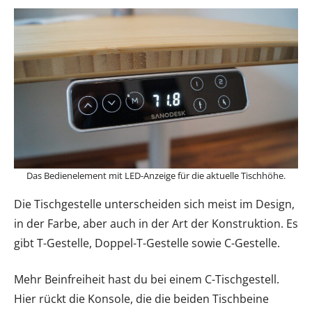
Das Bedienelement mit LED-Anzeige für die aktuelle Tischhöhe.
Die Tischgestelle unterscheiden sich meist im Design,
in der Farbe, aber auch in der Art der Konstruktion. Es
gibt T-Gestelle, Doppel-T-Gestelle sowie C-Gestelle.
Mehr Beinfreiheit hast du bei einem C-Tischgestell.
Hier rückt die Konsole, die die beiden Tischbeine