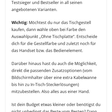
Testsieger und Bestseller in all seinen
angebotenen Varianten.
Wichtig:
Möchtest du nur das Tischgestell
kaufen, dann wähle oben bei Farbe den
Auswahlpunkt „Ohne Tischplatte“. Entscheide
dich für die Gestellfarbe und zuletzt noch für
das Handset bzw. das Bedienelement.
Darüber hinaus hast du auch die Möglichkeit,
direkt die passenden Zusatzoptionen (vom
Bildschirmhalter über eine extra Kabelwanne
bis hin zu In-Tisch-Steckerlösungen)
mitzubestellen. Also alles aus einer Hand.
Ist dein Budget etwas kleiner oder benötigst du
nicht unbedingt das Beste vom Besten? Dann