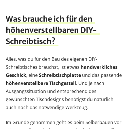
Was brauche ich für den
höhenverstellbaren DIY-
Schreibtisch?
Alles, was du für den Bau des eigenen DIY-
Schreibtisches brauchst, ist etwas
handwerkliches
Geschick
, eine
Schreibtischplatte
und das passende
höhenverstellbare Tischgestell
. Und je nach
Ausgangssituation und entsprechend des
gewünschten Tischdesigns benötigst du natürlich
auch noch das notwendige Werkzeug.
Im Grunde genommen geht es beim Selberbauen vor