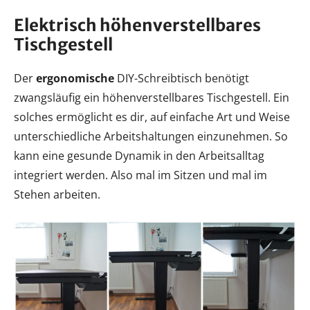
Elektrisch höhenverstellbares
Tischgestell
Der
ergonomische
DIY-Schreibtisch benötigt
zwangsläufig ein höhenverstellbares Tischgestell. Ein
solches ermöglicht es dir, auf einfache Art und Weise
unterschiedliche Arbeitshaltungen einzunehmen. So
kann eine gesunde Dynamik in den Arbeitsalltag
integriert werden. Also mal im Sitzen und mal im
Stehen arbeiten.