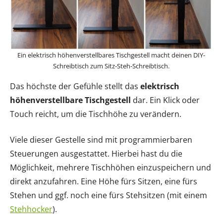
Ein elektrisch höhenverstellbares Tischgestell macht deinen DIY-
Schreibtisch zum Sitz-Steh-Schreibtisch.
Das höchste der Gefühle stellt das
elektrisch
höhenverstellbare Tischgestell
dar. Ein Klick oder
Touch reicht, um die Tischhöhe zu verändern.
Viele dieser Gestelle sind mit programmierbaren
Steuerungen ausgestattet. Hierbei hast du die
Möglichkeit, mehrere Tischhöhen einzuspeichern und
direkt anzufahren. Eine Höhe fürs Sitzen, eine fürs
Stehen und ggf. noch eine fürs Stehsitzen (mit einem
Stehhocker
).