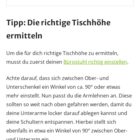
Tipp: Die richtige Tischhöhe
ermitteln
Um die für dich richtige Tischhöhe zu ermitteln,
musst du zuerst deinen
Bürostuhl richtig einstellen
.
Achte darauf, dass sich zwischen Ober- und
Unterschenkel ein Winkel von ca. 90° oder etwas
mehr einstellt. Nun passt du die Armlehnen an. Diese
sollten so weit nach oben gefahren werden, damit du
deine Unterarme locker darauf ablegen kannst und
deine Schultern entspannen. Hierbei stellt sich
ebenfalls in etwa ein Winkel von 90° zwischen Ober-
und Unterarm ein.