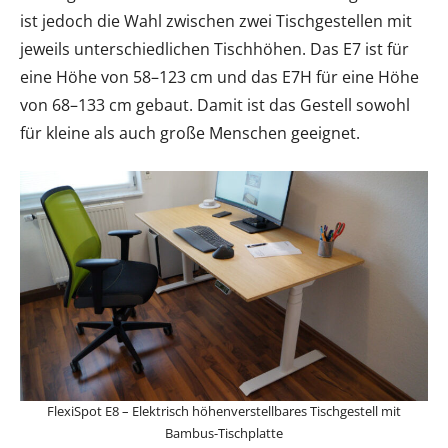
ist jedoch die Wahl zwischen zwei Tischgestellen mit
jeweils unterschiedlichen Tischhöhen. Das E7 ist für
eine Höhe von 58–123 cm und das E7H für eine Höhe
von 68–133 cm gebaut. Damit ist das Gestell sowohl
für kleine als auch große Menschen geeignet.
FlexiSpot E8 – Elektrisch höhenverstellbares Tischgestell mit
Bambus-Tischplatte