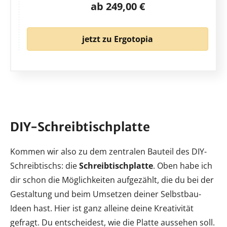
ab 249,00 €
jetzt zu Ergotopia
DIY-Schreibtischplatte
Kommen wir also zu dem zentralen Bauteil des DIY-
Schreibtischs: die
Schreibtischplatte
. Oben habe ich
dir schon die Möglichkeiten aufgezählt, die du bei der
Gestaltung und beim Umsetzen deiner Selbstbau-
Ideen hast. Hier ist ganz alleine deine Kreativität
gefragt. Du entscheidest, wie die Platte aussehen soll.