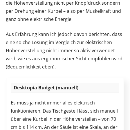
die Höhenverstellung nicht per Knopfdruck sondern
per Drehung einer Kurbel – also per Muskelkraft und
ganz ohne elektrische Energie.
Aus Erfahrung kann ich jedoch davon berichten, dass
eine solche Lösung im Vergleich zur elektrischen
Höhenverstellung nicht immer so aktiv verwendet
wird, wie es aus ergonomischer Sicht empfohlen wird
(Bequemlichkeit eben).
Desktopia Budget (manuell)
Es muss ja nicht immer alles elektrisch
funktionieren. Das Tischgestell lässt sich manuell
über eine Kurbel in der Höhe verstellen – von 70
cm bis 114 cm. An der Säule ist eine Skala, an der