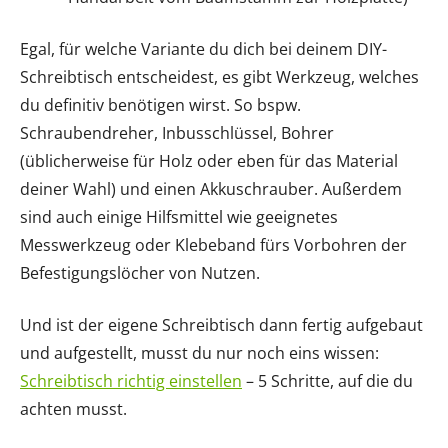
Egal, für welche Variante du dich bei deinem DIY-
Schreibtisch entscheidest, es gibt Werkzeug, welches
du definitiv benötigen wirst. So bspw.
Schraubendreher, Inbusschlüssel, Bohrer
(üblicherweise für Holz oder eben für das Material
deiner Wahl) und einen Akkuschrauber. Außerdem
sind auch einige Hilfsmittel wie geeignetes
Messwerkzeug oder Klebeband fürs Vorbohren der
Befestigungslöcher von Nutzen.
Und ist der eigene Schreibtisch dann fertig aufgebaut
und aufgestellt, musst du nur noch eins wissen:
Schreibtisch richtig einstellen
– 5 Schritte, auf die du
achten musst.