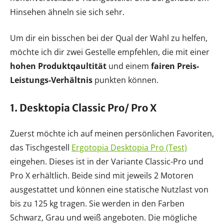
Hinsehen ähneln sie sich sehr.
Um dir ein bisschen bei der Qual der Wahl zu helfen,
möchte ich dir zwei Gestelle empfehlen, die mit einer
hohen Produktqaultität
und einem
fairen Preis-
Leistungs-Verhältnis
punkten können.
1. Desktopia Classic Pro/ Pro X
Zuerst möchte ich auf meinen persönlichen Favoriten,
das Tischgestell
Ergotopia Desktopia Pro (Test)
eingehen. Dieses ist in der Variante Classic-Pro und
Pro X erhältlich. Beide sind mit jeweils 2 Motoren
ausgestattet und können eine statische Nutzlast von
bis zu 125 kg tragen. Sie werden in den Farben
Schwarz, Grau und weiß angeboten. Die mögliche