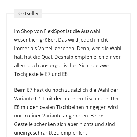
Im Shop von FlexiSpot ist die Auswahl
wesentlich größer. Das wird jedoch nicht
immer als Vorteil gesehen. Denn, wer die Wahl
hat, hat die Qual. Deshalb empfehle ich dir vor
allem auch aus ergonischer Sicht die zwei
Tischgestelle E7 und E8.
Beim E7 hast du noch zusätzlich die Wahl der
Variante E7H mit der höheren Tischhöhe. Der
E8 mit den ovalen Tischbeinen hingegen wird
nur in einer Variante angeboten. Beide
Gestelle schenken sich aber nichts und sind
uneingeschränkt zu empfehlen.