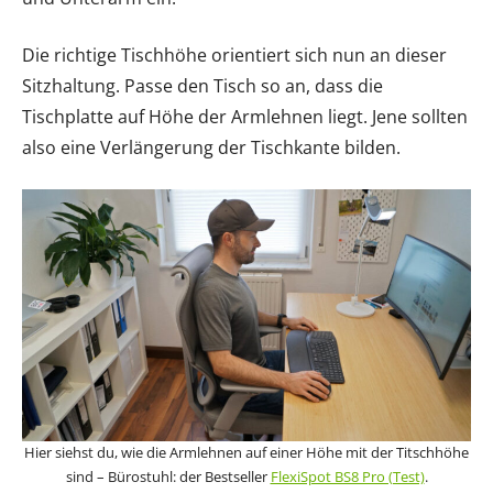
Die richtige Tischhöhe orientiert sich nun an dieser
Sitzhaltung. Passe den Tisch so an, dass die
Tischplatte auf Höhe der Armlehnen liegt. Jene sollten
also eine Verlängerung der Tischkante bilden.
Hier siehst du, wie die Armlehnen auf einer Höhe mit der Titschhöhe
sind – Bürostuhl: der Bestseller
FlexiSpot BS8 Pro (Test)
.