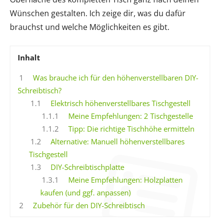
Wünschen gestalten. Ich zeige dir, was du dafür
brauchst und welche Möglichkeiten es gibt.
Inhalt
1
Was brauche ich für den höhenverstellbaren DIY-
Schreibtisch?
1.1
Elektrisch höhenverstellbares Tischgestell
1.1.1
Meine Empfehlungen: 2 Tischgestelle
1.1.2
Tipp: Die richtige Tischhöhe ermitteln
1.2
Alternative: Manuell höhenverstellbares
Tischgestell
1.3
DIY-Schreibtischplatte
1.3.1
Meine Empfehlungen: Holzplatten
kaufen (und ggf. anpassen)
2
Zubehör für den DIY-Schreibtisch