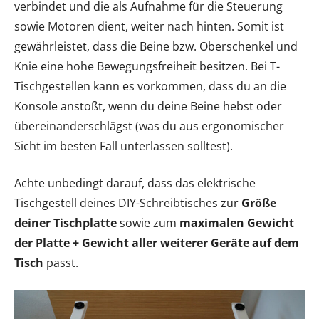
verbindet und die als Aufnahme für die Steuerung
sowie Motoren dient, weiter nach hinten. Somit ist
gewährleistet, dass die Beine bzw. Oberschenkel und
Knie eine hohe Bewegungsfreiheit besitzen. Bei T-
Tischgestellen kann es vorkommen, dass du an die
Konsole anstoßt, wenn du deine Beine hebst oder
übereinanderschlägst (was du aus ergonomischer
Sicht im besten Fall unterlassen solltest).
Achte unbedingt darauf, dass das elektrische
Tischgestell deines DIY-Schreibtisches zur
Größe
deiner Tischplatte
sowie zum
maximalen Gewicht
der Platte + Gewicht aller weiterer Geräte auf dem
Tisch
passt.