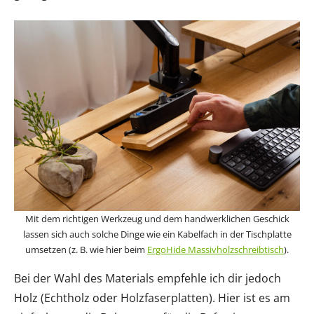
Mit dem richtigen Werkzeug und dem handwerklichen Geschick
lassen sich auch solche Dinge wie ein Kabelfach in der Tischplatte
umsetzen (z. B. wie hier beim
ErgoHide Massivholzschreibtisch
).
Bei der Wahl des Materials empfehle ich dir jedoch
Holz (Echtholz oder Holzfaserplatten). Hier ist es am