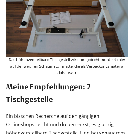
Das höhenverstellbare Tischgestell wird umgedreht montiert (hier
auf der weichen Schaumstoffmatte, die als Verpackungsmaterial
dabei war).
Meine Empfehlungen: 2
Tischgestelle
Ein bisschen Recherche auf den gängigen
Onlineshops reicht und du bemerkst, es gibt zig
höhenverstellbare Tischgestelle. Und bei genauerem