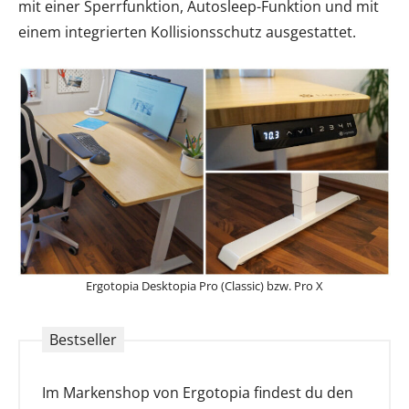
mit einer Sperrfunktion, Autosleep-Funktion und mit
einem integrierten Kollisionsschutz ausgestattet.
Ergotopia Desktopia Pro (Classic) bzw. Pro X
Im Markenshop von Ergotopia findest du den