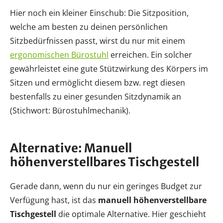
Hier noch ein kleiner Einschub: Die Sitzposition,
welche am besten zu deinen persönlichen
Sitzbedürfnissen passt, wirst du nur mit einem
ergonomischen Bürostuhl
erreichen. Ein solcher
gewährleistet eine gute Stützwirkung des Körpers im
Sitzen und ermöglicht diesem bzw. regt diesen
bestenfalls zu einer gesunden Sitzdynamik an
(Stichwort: Bürostuhlmechanik).
Alternative: Manuell
höhenverstellbares Tischgestell
Gerade dann, wenn du nur ein geringes Budget zur
Verfügung hast, ist das
manuell höhenverstellbare
Tischgestell
die optimale Alternative. Hier geschieht