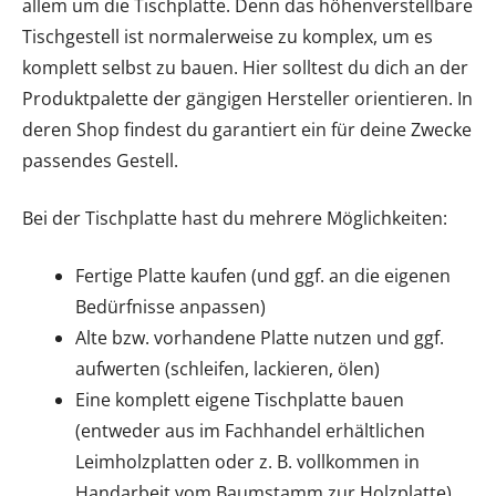
allem um die Tischplatte. Denn das höhenverstellbare
Tischgestell ist normalerweise zu komplex, um es
komplett selbst zu bauen. Hier solltest du dich an der
Produktpalette der gängigen Hersteller orientieren. In
deren Shop findest du garantiert ein für deine Zwecke
passendes Gestell.
Bei der Tischplatte hast du mehrere Möglichkeiten:
Fertige Platte kaufen (und ggf. an die eigenen
Bedürfnisse anpassen)
Alte bzw. vorhandene Platte nutzen und ggf.
aufwerten (schleifen, lackieren, ölen)
Eine komplett eigene Tischplatte bauen
(entweder aus im Fachhandel erhältlichen
Leimholzplatten oder z. B. vollkommen in
Handarbeit vom Baumstamm zur Holzplatte)