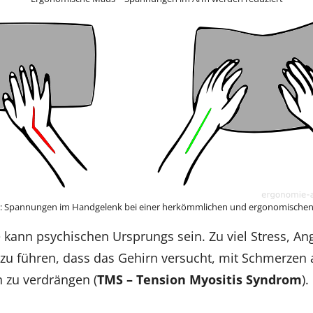
h: Spannungen im Handgelenk bei einer herkömmlichen und ergonomischen
 kann psychischen Ursprungs sein. Zu viel Stress, An
zu führen, dass das Gehirn versucht, mit Schmerzen 
 zu verdrängen (
TMS – Tension Myositis Syndrom
).