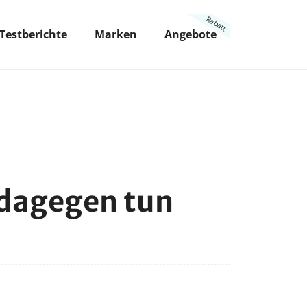
Testberichte
Marken
Angebote
dagegen tun