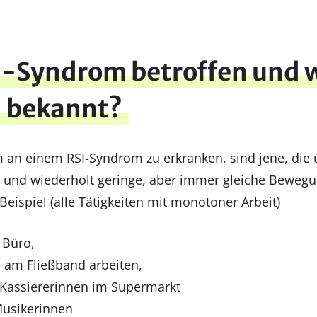
I-Syndrom betroffen und 
d bekannt?
 an einem RSI-Syndrom zu erkranken, sind jene, die 
 und wiederholt geringe, aber immer gleiche Bewegu
eispiel (alle Tätigkeiten mit monotoner Arbeit)
 Büro,
 am Fließband arbeiten,
 Kassiererinnen im Supermarkt
usikerinnen