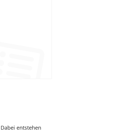
 Dabei entstehen