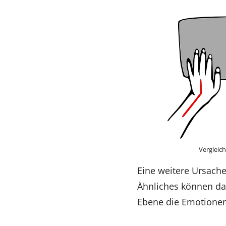
Vergleic
Eine weitere Ursache
Ähnliches können da
Ebene die Emotionen