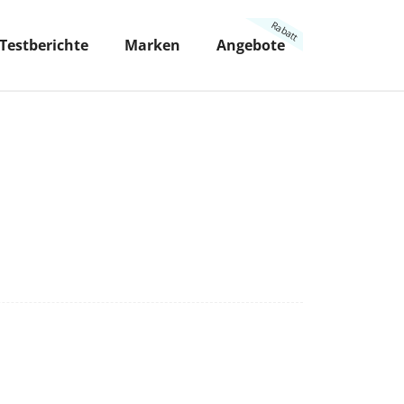
Testberichte
Marken
Angebote