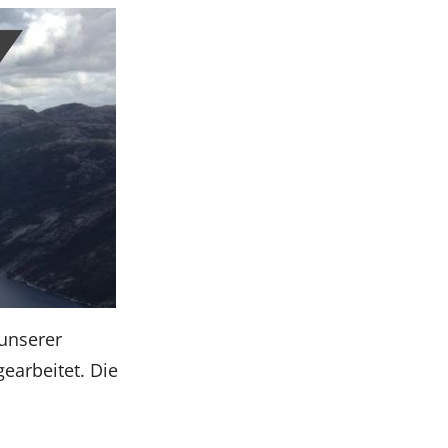
unserer
earbeitet. Die