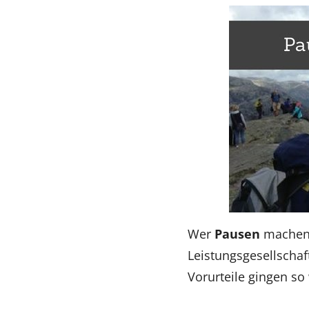
Wer
Pausen
machen 
Leistungsgesellschaf
Vorurteile gingen so