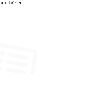
gar erhöhen.