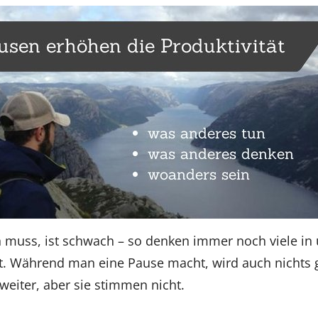
muss, ist schwach – so denken immer noch viele in 
t. Während man eine Pause macht, wird auch nichts g
 weiter, aber sie stimmen nicht.