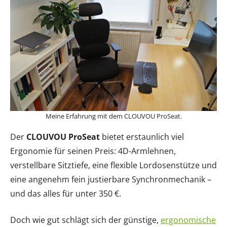
Meine Erfahrung mit dem CLOUVOU ProSeat.
Der
CLOUVOU ProSeat
bietet erstaunlich viel
Ergonomie für seinen Preis: 4D-Armlehnen,
verstellbare Sitztiefe, eine flexible Lordosenstütze und
eine angenehm fein justierbare Synchronmechanik –
und das alles für unter 350 €.
Doch wie gut schlägt sich der günstige,
ergonomische