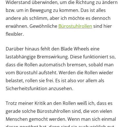
Widerstand überwinden, um die Richtung zu ändern
bzw. um in Bewegung zu kommen. Das ist alles
andere als schlimm, aber ich möchte es dennoch
erwähnen. Gewöhnliche
Bürostuhlrollen
sind hier
flexibler.
Darüber hinaus fehlt den Blade Wheels eine
lastabhängige Bremswirkung. Diese funktioniert so,
dass die Rollen automatisch bremsen, sobald man
vom Bürostuhl aufsteht. Werden die Rollen wieder
belastet, rollen sie frei. Es ist also vor allem als
Sicherheitsfunktion anzusehen.
Trotz meiner Kritik an den Rollen weiß ich, dass es
gerade solche Bürostuhlrollen sind, die von vielen
Menschen gemocht werden. Wenn man sich einmal