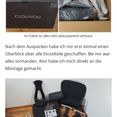
Im Paket ist alles sehr platzsparend verstaut.
Nach dem Auspacken habe ich mir erst einmal einen
Überblick über alle Einzelteile geschaffen. Bei mir war
alles vorhanden. Also habe ich mich direkt an die
Montage gemacht.