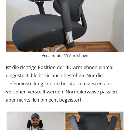
Verchromte 4D-Armlehnen
Ist die richtige Position der 4D-Armlehnen einmal
eingestellt, bleibt sie auch bestehen. Nur die
Tiefeneinstellung könnte bei starkem Zerren aus
Versehen verstellt werden. Normalerweise passiert
aber nichts. Ich bin echt begeistert.