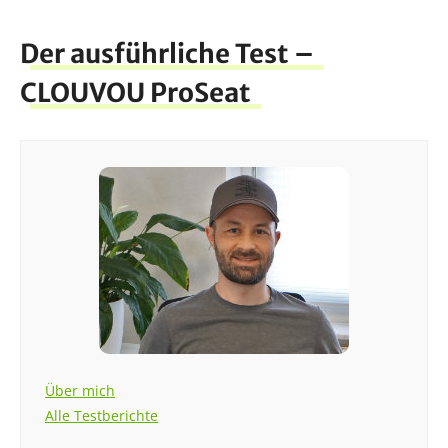
Der ausführliche Test –
CLOUVOU ProSeat
Über mich
Alle Testberichte