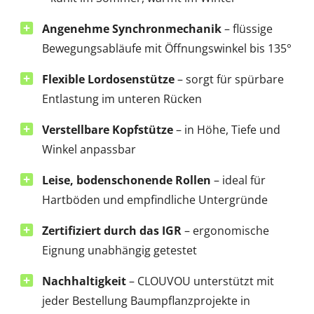
Angenehme Synchronmechanik
– flüssige
Bewegungsabläufe mit Öffnungswinkel bis 135°
Flexible Lordosenstütze
– sorgt für spürbare
Entlastung im unteren Rücken
Verstellbare Kopfstütze
– in Höhe, Tiefe und
Winkel anpassbar
Leise, bodenschonende Rollen
– ideal für
Hartböden und empfindliche Untergründe
Zertifiziert durch das IGR
– ergonomische
Eignung unabhängig getestet
Nachhaltigkeit
– CLOUVOU unterstützt mit
jeder Bestellung Baumpflanzprojekte in