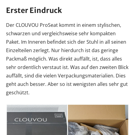
Erster Eindruck
Der CLOUVOU ProSeat kommt in einem stylischen,
schwarzen und vergleichsweise sehr kompakten
Paket. Im Inneren befindet sich der Stuhl in all seinen
Einzelteilen zerlegt. Nur hierdurch ist das geringe
Packmaß möglich. Was direkt auffällt, ist, dass alles
sehr ordentlich verstaut ist. Was auf den zweiten Blick
auffällt, sind die vielen Verpackungsmaterialien. Dies
geht auch besser. Aber so ist wenigsten alles sehr gut
geschützt.