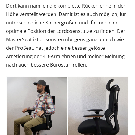
Dort kann nämlich die komplette Rückenlehne in der
Höhe verstellt werden. Damit ist es auch möglich, für
unterschiedliche Körpergrößen und -formen eine
optimale Position der Lordosenstütze zu finden. Der
MasterSeat ist ansonsten übrigens ganz ähnlich wie
der ProSeat, hat jedoch eine besser gelöste
Arretierung der 4D-Armlehnen und meiner Meinung
nach auch bessere Bürostuhlrollen.