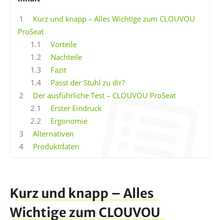
1
Kurz und knapp – Alles Wichtige zum CLOUVOU
ProSeat
1.1
Vorteile
1.2
Nachteile
1.3
Fazit
1.4
Passt der Stuhl zu dir?
2
Der ausführliche Test – CLOUVOU ProSeat
2.1
Erster Eindruck
2.2
Ergonomie
3
Alternativen
4
Produktdaten
Kurz und knapp – Alles
Wichtige zum CLOUVOU