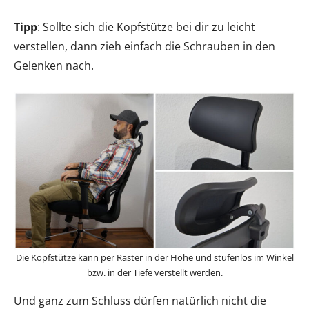
Tipp
: Sollte sich die Kopfstütze bei dir zu leicht
verstellen, dann zieh einfach die Schrauben in den
Gelenken nach.
Die Kopfstütze kann per Raster in der Höhe und stufenlos im Winkel
bzw. in der Tiefe verstellt werden.
Und ganz zum Schluss dürfen natürlich nicht die