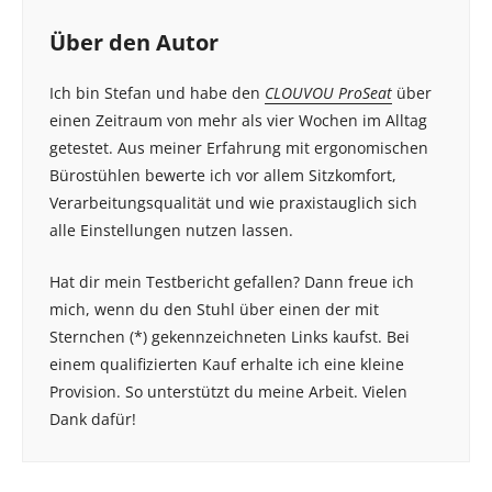
Über den Autor
Ich bin Stefan und habe den
CLOUVOU ProSeat
über
einen Zeitraum von mehr als vier Wochen im Alltag
getestet. Aus meiner Erfahrung mit ergonomischen
Bürostühlen bewerte ich vor allem Sitzkomfort,
Verarbeitungsqualität und wie praxistauglich sich
alle Einstellungen nutzen lassen.
Hat dir mein Testbericht gefallen? Dann freue ich
mich, wenn du den Stuhl über einen der mit
Sternchen (*) gekennzeichneten Links kaufst. Bei
einem qualifizierten Kauf erhalte ich eine kleine
Provision. So unterstützt du meine Arbeit. Vielen
Dank dafür!