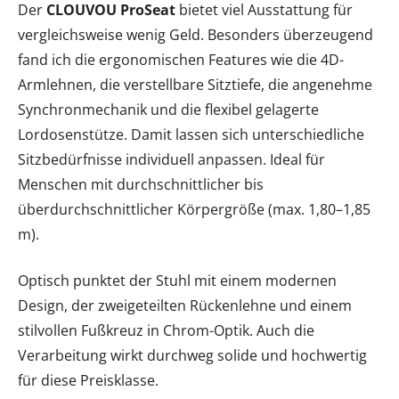
Der
CLOUVOU ProSeat
bietet viel Ausstattung für
vergleichsweise wenig Geld. Besonders überzeugend
fand ich die ergonomischen Features wie die 4D-
Armlehnen, die verstellbare Sitztiefe, die angenehme
Synchronmechanik und die flexibel gelagerte
Lordosenstütze. Damit lassen sich unterschiedliche
Sitzbedürfnisse individuell anpassen. Ideal für
Menschen mit durchschnittlicher bis
überdurchschnittlicher Körpergröße (max. 1,80–1,85
m).
Optisch punktet der Stuhl mit einem modernen
Design, der zweigeteilten Rückenlehne und einem
stilvollen Fußkreuz in Chrom-Optik. Auch die
Verarbeitung wirkt durchweg solide und hochwertig
für diese Preisklasse.