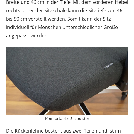
Breite und 46 cm in der Tiefe. Mit dem vorderen Hebel
rechts unter der Sitzschale kann die Sitztiefe von 46
bis 50 cm verstellt werden. Somit kann der Sitz
individuell für Menschen unterschiedlicher Größe
angepasst werden.
Komfortables Sitzpolster
Die Rückenlehne besteht aus zwei Teilen und ist im