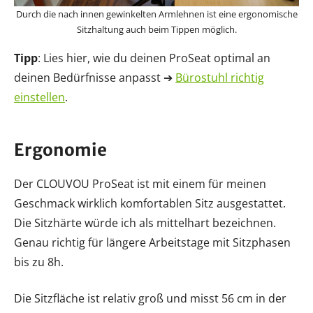
Durch die nach innen gewinkelten Armlehnen ist eine ergonomische
Sitzhaltung auch beim Tippen möglich.
Tipp
: Lies hier, wie du deinen ProSeat optimal an
deinen Bedürfnisse anpasst ➔
Bürostuhl richtig
einstellen
.
Ergonomie
Der CLOUVOU ProSeat ist mit einem für meinen
Geschmack wirklich komfortablen Sitz ausgestattet.
Die Sitzhärte würde ich als mittelhart bezeichnen.
Genau richtig für längere Arbeitstage mit Sitzphasen
bis zu 8h.
Die Sitzfläche ist relativ groß und misst 56 cm in der