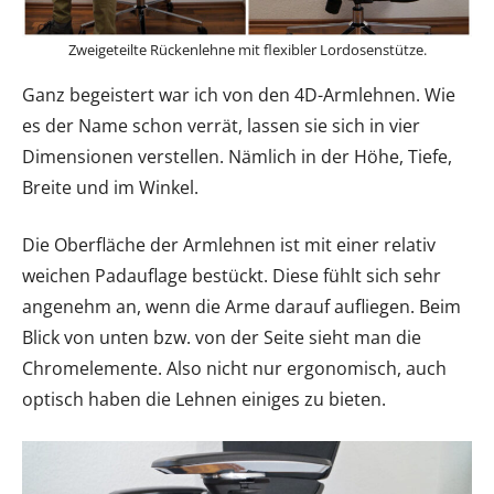
Zweigeteilte Rückenlehne mit flexibler Lordosenstütze.
Ganz begeistert war ich von den 4D-Armlehnen. Wie
es der Name schon verrät, lassen sie sich in vier
Dimensionen verstellen. Nämlich in der Höhe, Tiefe,
Breite und im Winkel.
Die Oberfläche der Armlehnen ist mit einer relativ
weichen Padauflage bestückt. Diese fühlt sich sehr
angenehm an, wenn die Arme darauf aufliegen. Beim
Blick von unten bzw. von der Seite sieht man die
Chromelemente. Also nicht nur ergonomisch, auch
optisch haben die Lehnen einiges zu bieten.