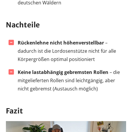
deutschen Wäldern
Nachteile
Rückenlehne nicht höhenverstellbar
–
dadurch ist die Lordosenstütze nicht für alle
Körpergrößen optimal positioniert
Keine lastabhängig gebremsten Rollen
– die
mitgelieferten Rollen sind leichtgängig, aber
nicht gebremst (Austausch möglich)
Fazit