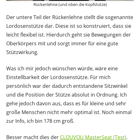
Rückenlehne (und oben die Kopfstütze)
Der untere Teil der Rückenlehne stellt die sogenannte
Lordosenstütze dar. Diese ist so konstruiert, dass sie
leicht flexibel ist. Hierdurch geht sie Bewegungen der
Oberkörpers mit und sorgt immer für eine gute
Stützwirkung.
Was ich mir jedoch wünschen würde, wäre eine
Einstellbarkeit der Lordosenstütze. Für mich
persönlich war der dadurch entstandene Sitzwinkel
und die Position der Stütze absolut in Ordnung. Ich
gehe jedoch davon aus, dass es für kleine und sehr
große Menschen nicht mehr optimal ist. Noch einmal
zur Info, ich bin 178 cm groß.
Besser macht dies der
CLOUVOU MasterSeat (Test)
.