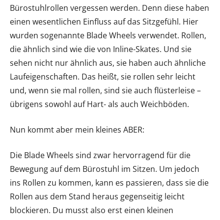
Bürostuhlrollen vergessen werden. Denn diese haben
einen wesentlichen Einfluss auf das Sitzgefühl. Hier
wurden sogenannte Blade Wheels verwendet. Rollen,
die ähnlich sind wie die von Inline-Skates. Und sie
sehen nicht nur ähnlich aus, sie haben auch ähnliche
Laufeigenschaften. Das heißt, sie rollen sehr leicht
und, wenn sie mal rollen, sind sie auch flüsterleise –
übrigens sowohl auf Hart- als auch Weichböden.
Nun kommt aber mein kleines ABER:
Die Blade Wheels sind zwar hervorragend für die
Bewegung auf dem Bürostuhl im Sitzen. Um jedoch
ins Rollen zu kommen, kann es passieren, dass sie die
Rollen aus dem Stand heraus gegenseitig leicht
blockieren. Du musst also erst einen kleinen