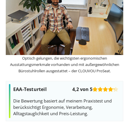
Optisch gelungen, die wichtigsten ergonomischen
Ausstattungsmerkmale vorhanden und mit außergewöhnlichen
Bürostuhlrollen ausgestattet – der CLOUVOU ProSeat.
EAA-Testurteil
4,2 von 5
Die Bewertung basiert auf meinem Praxistest und
berücksichtigt Ergonomie, Verarbeitung,
Alltagstauglichkeit und Preis-Leistung.