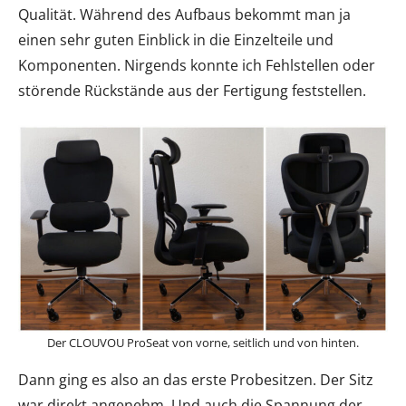
Qualität. Während des Aufbaus bekommt man ja
einen sehr guten Einblick in die Einzelteile und
Komponenten. Nirgends konnte ich Fehlstellen oder
störende Rückstände aus der Fertigung feststellen.
Der CLOUVOU ProSeat von vorne, seitlich und von hinten.
Dann ging es also an das erste Probesitzen. Der Sitz
war direkt angenehm. Und auch die Spannung der