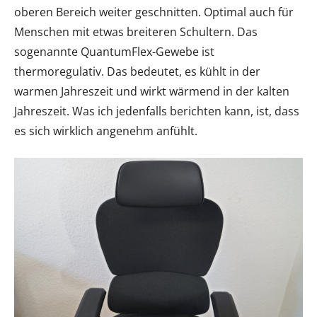
oberen Bereich weiter geschnitten. Optimal auch für
Menschen mit etwas breiteren Schultern. Das
sogenannte QuantumFlex-Gewebe ist
thermoregulativ. Das bedeutet, es kühlt in der
warmen Jahreszeit und wirkt wärmend in der kalten
Jahreszeit. Was ich jedenfalls berichten kann, ist, dass
es sich wirklich angenehm anfühlt.