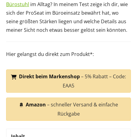
Bürostuhl
im Alltag? In meinem Test zeige ich dir, wie
sich der ProSeat im Büroeinsatz bewährt hat, wo
seine größten Stärken liegen und welche Details aus
meiner Sicht noch etwas besser gelöst sein könnten.
Hier gelangst du direkt zum Produkt*:
Direkt beim Markenshop
– 5% Rabatt – Code:
EAA5
Amazon
– schneller Versand & einfache
Rückgabe
Inhalt