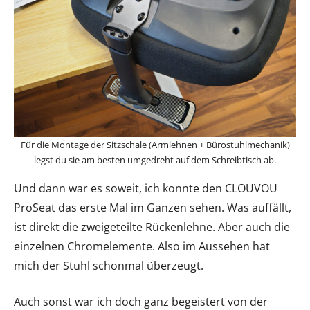
Für die Montage der Sitzschale (Armlehnen + Bürostuhlmechanik)
legst du sie am besten umgedreht auf dem Schreibtisch ab.
Und dann war es soweit, ich konnte den CLOUVOU
ProSeat das erste Mal im Ganzen sehen. Was auffällt,
ist direkt die zweigeteilte Rückenlehne. Aber auch die
einzelnen Chromelemente. Also im Aussehen hat
mich der Stuhl schonmal überzeugt.
Auch sonst war ich doch ganz begeistert von der