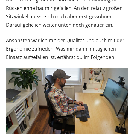
Rückenlehne hat mir gefallen. An den relativ großen
Sitzwinkel musste ich mich aber erst gewöhnen.
Darauf gehe ich weiter unten noch genauer ein.
Ansonsten war ich mit der Qualität und auch mit der
Ergonomie zufrieden. Was mir dann im täglichen
Einsatz aufgefallen ist, erfährst du im Folgenden.