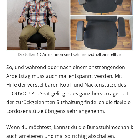
Die tollen 4D-Armlehnen sind sehr individuell einstellbar.
So, und während oder nach einem anstrengenden
Arbeitstag muss auch mal entspannt werden. Mit
Hilfe der verstellbaren Kopf- und Nackenstütze des
CLOUVOU ProSeat gelingt dies ganz hervorragend. In
der zurückgelehnten Sitzhaltung finde ich die flexible
Lordosenstütze übrigens sehr angenehm.
Wenn du möchtest, kannst du die Bürostuhlmechanik
auch arretieren und mal so richtig abschalten.