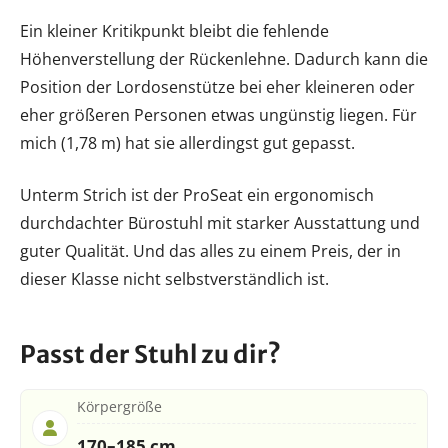
Ein kleiner Kritikpunkt bleibt die fehlende
Höhenverstellung der Rückenlehne. Dadurch kann die
Position der Lordosenstütze bei eher kleineren oder
eher größeren Personen etwas ungünstig liegen. Für
mich (1,78 m) hat sie allerdingst gut gepasst.
Unterm Strich ist der ProSeat ein ergonomisch
durchdachter Bürostuhl mit starker Ausstattung und
guter Qualität. Und das alles zu einem Preis, der in
dieser Klasse nicht selbstverständlich ist.
Passt der Stuhl zu dir?
Körpergröße
170–185 cm