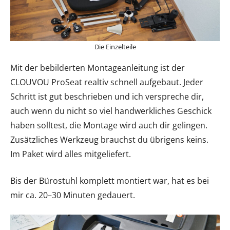
Die Einzelteile
Mit der bebilderten Montageanleitung ist der
CLOUVOU ProSeat realtiv schnell aufgebaut. Jeder
Schritt ist gut beschrieben und ich verspreche dir,
auch wenn du nicht so viel handwerkliches Geschick
haben solltest, die Montage wird auch dir gelingen.
Zusätzliches Werkzeug brauchst du übrigens keins.
Im Paket wird alles mitgeliefert.
Bis der Bürostuhl komplett montiert war, hat es bei
mir ca. 20–30 Minuten gedauert.