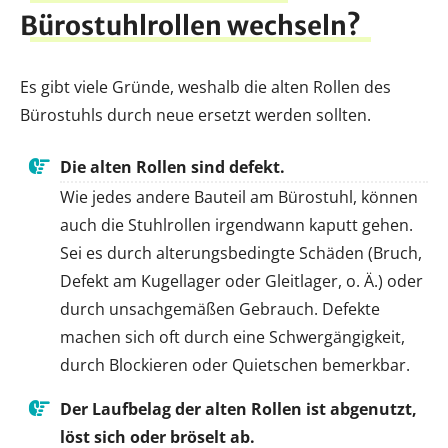
Bürostuhlrollen wechseln?
Es gibt viele Gründe, weshalb die alten Rollen des
Bürostuhls durch neue ersetzt werden sollten.
Die alten Rollen sind defekt.
Wie jedes andere Bauteil am Bürostuhl, können
auch die Stuhlrollen irgendwann kaputt gehen.
Sei es durch alterungsbedingte Schäden (Bruch,
Defekt am Kugellager oder Gleitlager, o. Ä.) oder
durch unsachgemäßen Gebrauch. Defekte
machen sich oft durch eine Schwergängigkeit,
durch Blockieren oder Quietschen bemerkbar.
Der Laufbelag der alten Rollen ist abgenutzt,
löst sich oder bröselt ab.