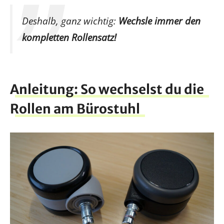
Deshalb, ganz wichtig:
Wechsle immer den
kompletten Rollensatz!
Anleitung: So wechselst du die
Rollen am Bürostuhl