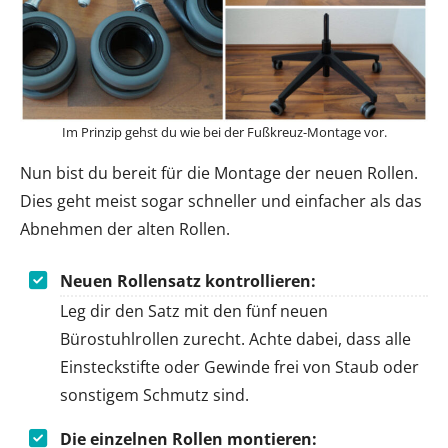
Im Prinzip gehst du wie bei der Fußkreuz-Montage vor.
Nun bist du bereit für die Montage der neuen Rollen.
Dies geht meist sogar schneller und einfacher als das
Abnehmen der alten Rollen.
Neuen Rollensatz kontrollieren:
Leg dir den Satz mit den fünf neuen
Bürostuhlrollen zurecht. Achte dabei, dass alle
Einsteckstifte oder Gewinde frei von Staub oder
sonstigem Schmutz sind.
Die einzelnen Rollen montieren: