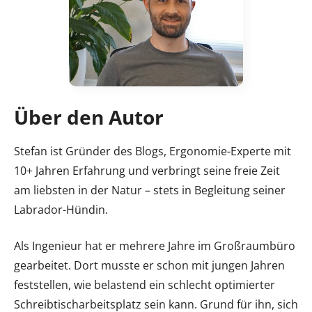
Über den Autor
Stefan ist Gründer des Blogs, Ergonomie-Experte mit
10+ Jahren Erfahrung und verbringt seine freie Zeit
am liebsten in der Natur – stets in Begleitung seiner
Labrador-Hündin.
Als Ingenieur hat er mehrere Jahre im Großraumbüro
gearbeitet. Dort musste er schon mit jungen Jahren
feststellen, wie belastend ein schlecht optimierter
Schreibtischarbeitsplatz sein kann. Grund für ihn, sich