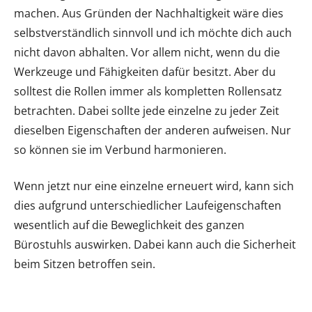
machen. Aus Gründen der Nachhaltigkeit wäre dies
selbstverständlich sinnvoll und ich möchte dich auch
nicht davon abhalten. Vor allem nicht, wenn du die
Werkzeuge und Fähigkeiten dafür besitzt. Aber du
solltest die Rollen immer als kompletten Rollensatz
betrachten. Dabei sollte jede einzelne zu jeder Zeit
dieselben Eigenschaften der anderen aufweisen. Nur
so können sie im Verbund harmonieren.
Wenn jetzt nur eine einzelne erneuert wird, kann sich
dies aufgrund unterschiedlicher Laufeigenschaften
wesentlich auf die Beweglichkeit des ganzen
Bürostuhls auswirken. Dabei kann auch die Sicherheit
beim Sitzen betroffen sein.