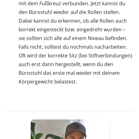
mit dem Fußkreuz verbunden. Jetzt kannst du
den Bürostuhl wieder auf die Rollen stellen.
Dabei kannst du erkennen, ob alle Rollen auch
korrekt eingesteckt bzw. eingedreht wurden –
sie sollten sich alle auf einem Niveau befinden.
Falls nicht, solltest du nochmals nacharbeiten.
Oft wird der korrekte Sitz (bei Stiftverbindungen)
auch erst dann hergestellt, wenn du den
Bürostuhl das erste mal wieder mit deinem
Körpergewicht belastest.