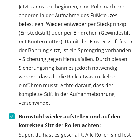
Jetzt kannst du beginnen, eine Rolle nach der
anderen in der Aufnahme des Fußkreuzes
befestigen. Wieder entweder per Steckprinzip
(Einsteckstift) oder per Eindrehen (Gewindestift
mit Kontermutter). Damit der Einsteckstift fest in
der Bohrung sitzt, ist ein Sprengring vorhanden
– Sicherung gegen Herausfallen. Durch diesen
Sicherungsring kann es jedoch notwendig
werden, dass du die Rolle etwas ruckelnd
einführen musst. Achte darauf, dass der
komplette Stift in der Aufnahmebohrung
verschwindet.
Bürostuhl wieder aufstellen und auf den
korrekten Sitz der Rollen achten:
Super, du hast es geschafft. Alle Rollen sind fest