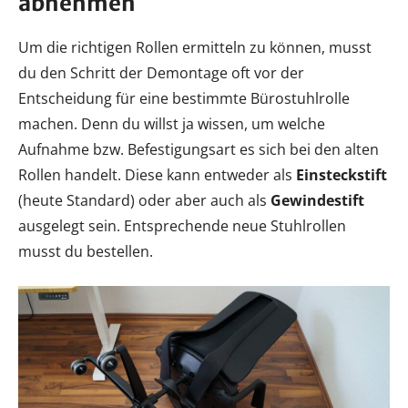
abnehmen
Um die richtigen Rollen ermitteln zu können, musst
du den Schritt der Demontage oft vor der
Entscheidung für eine bestimmte Bürostuhlrolle
machen. Denn du willst ja wissen, um welche
Aufnahme bzw. Befestigungsart es sich bei den alten
Rollen handelt. Diese kann entweder als
Einsteckstift
(heute Standard) oder aber auch als
Gewindestift
ausgelegt sein. Entsprechende neue Stuhlrollen
musst du bestellen.