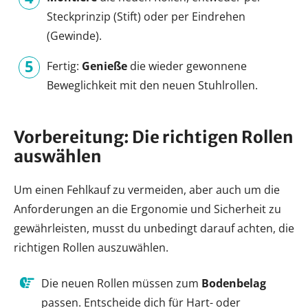
Steckprinzip (Stift) oder per Eindrehen
(Gewinde).
Fertig:
Genieße
die wieder gewonnene
Beweglichkeit mit den neuen Stuhlrollen.
Vorbereitung: Die richtigen Rollen
auswählen
Um einen Fehlkauf zu vermeiden, aber auch um die
Anforderungen an die Ergonomie und Sicherheit zu
gewährleisten, musst du unbedingt darauf achten, die
richtigen Rollen auszuwählen.
Die neuen Rollen müssen zum
Bodenbelag
passen. Entscheide dich für Hart- oder