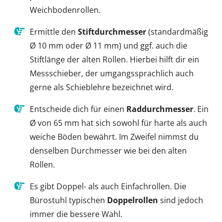
Weichbodenrollen.
Ermittle den
Stiftdurchmesser
(standardmäßig
Ø 10 mm oder Ø 11 mm) und ggf. auch die
Stiftlänge der alten Rollen. Hierbei hilft dir ein
Messschieber, der umgangssprachlich auch
gerne als Schieblehre bezeichnet wird.
Entscheide dich für einen
Raddurchmesser
. Ein
Ø von 65 mm hat sich sowohl für harte als auch
weiche Böden bewährt. Im Zweifel nimmst du
denselben Durchmesser wie bei den alten
Rollen.
Es gibt Doppel- als auch Einfachrollen. Die
Bürostuhl typischen
Doppelrollen
sind jedoch
immer die bessere Wahl.