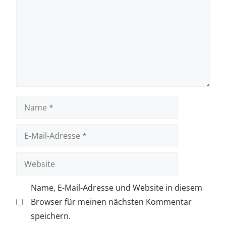
Name
E-
Mail-
Adresse
Website
Name, E-Mail-Adresse und Website in diesem
Browser für meinen nächsten Kommentar
speichern.