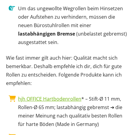
Um das ungewollte Wegrollen beim Hinsetzen
oder Aufstehen zu verhindern, müssen die
neuen Bürostuhlrollen mit einer
lastabhängigen Bremse
(unbelastet gebremst)
ausgestattet sein.
Wie fast immer gilt auch hier: Qualität macht sich
bemerkbar. Deshalb empfehle ich dir, dich für gute
Rollen zu entscheiden. Folgende Produkte kann ich
empfehlen:
hjh OFFICE Hartbodenrollen
* – Stift-Ø 11 mm,
Rollen-Ø 65 mm; lastabhängig gebremst ➔ die
meiner Meinung nach qualitativ besten Rollen
für harte Böden (Made in Germany)