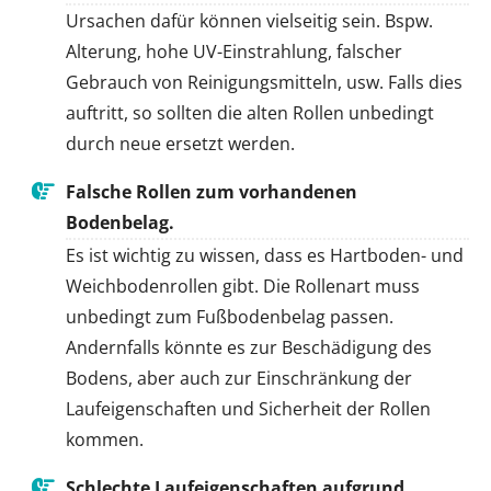
Ursachen dafür können vielseitig sein. Bspw.
Alterung, hohe UV-Einstrahlung, falscher
Gebrauch von Reinigungsmitteln, usw. Falls dies
auftritt, so sollten die alten Rollen unbedingt
durch neue ersetzt werden.
Falsche Rollen zum vorhandenen
Bodenbelag.
Es ist wichtig zu wissen, dass es Hartboden- und
Weichbodenrollen gibt. Die Rollenart muss
unbedingt zum Fußbodenbelag passen.
Andernfalls könnte es zur Beschädigung des
Bodens, aber auch zur Einschränkung der
Laufeigenschaften und Sicherheit der Rollen
kommen.
Schlechte Laufeigenschaften aufgrund