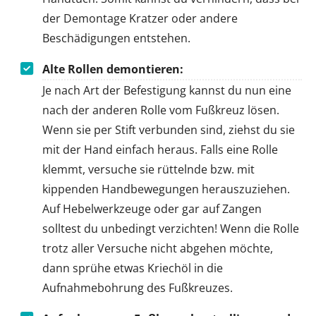
der Demontage Kratzer oder andere
Beschädigungen entstehen.
Alte Rollen demontieren:
Je nach Art der Befestigung kannst du nun eine
nach der anderen Rolle vom Fußkreuz lösen.
Wenn sie per Stift verbunden sind, ziehst du sie
mit der Hand einfach heraus. Falls eine Rolle
klemmt, versuche sie rüttelnde bzw. mit
kippenden Handbewegungen herauszuziehen.
Auf Hebelwerkzeuge oder gar auf Zangen
solltest du unbedingt verzichten! Wenn die Rolle
trotz aller Versuche nicht abgehen möchte,
dann sprühe etwas Kriechöl in die
Aufnahmebohrung des Fußkreuzes.