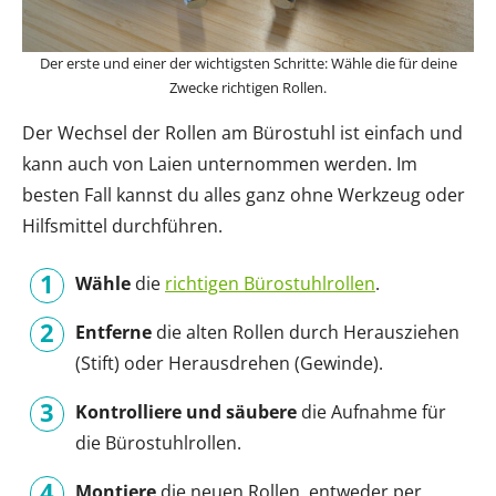
Der erste und einer der wichtigsten Schritte: Wähle die für deine
Zwecke richtigen Rollen.
Der Wechsel der Rollen am Bürostuhl ist einfach und
kann auch von Laien unternommen werden. Im
besten Fall kannst du alles ganz ohne Werkzeug oder
Hilfsmittel durchführen.
Wähle
die
richtigen Bürostuhlrollen
.
Entferne
die alten Rollen durch Herausziehen
(Stift) oder Herausdrehen (Gewinde).
Kontrolliere und säubere
die Aufnahme für
die Bürostuhlrollen.
Montiere
die neuen Rollen, entweder per