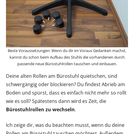
Beste Voraussetzungen: Wenn du dir im Voraus Gedanken machst,
kannst du schon beim Aufbau des Stuhls die vorhandenen durch
passende neue Bürostuhlrollen tauschen und einbauen.
Deine alten Rollen am Bürostuhl quietschen, sind
schwergängig oder blockieren? Du findest Abrieb am
Boden und spürst, dass es einfach nicht mehr so rollt
wie es soll? Spätestens dann wird es Zeit, die
Bürostuhlrollen zu wechseln
.
Ich zeige dir, was du beachten musst, wenn du deine
Rollen am Bürostuhl tauschen möchtest. Außerdem