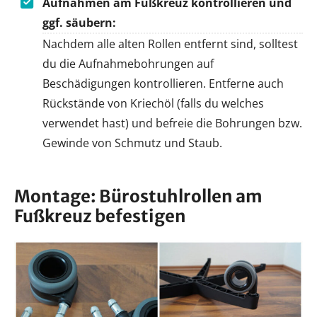
Aufnahmen am Fußkreuz kontrollieren und
ggf. säubern:
Nachdem alle alten Rollen entfernt sind, solltest
du die Aufnahmebohrungen auf
Beschädigungen kontrollieren. Entferne auch
Rückstände von Kriechöl (falls du welches
verwendet hast) und befreie die Bohrungen bzw.
Gewinde von Schmutz und Staub.
Montage: Bürostuhlrollen am
Fußkreuz befestigen