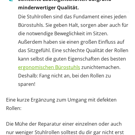
minderwertiger Qualität.
Die Stuhlrollen sind das Fundament eines jeden
Bürostuhls. Sie geben Halt, sorgen aber auch für
die notwendige Beweglichkeit im Sitzen.
Außerdem haben sie einen großen Einfluss auf
das Sitzgefühl. Eine schlechte Qualität der Rollen
kann selbst die guten Eigenschaften des besten
ergonomischen Bürostuhls
zunichtemachen.
Deshalb: Fang nicht an, bei den Rollen zu
sparen!
Eine kurze Ergänzung zum Umgang mit defekten
Rollen:
Die Mühe der Reparatur einer einzelnen oder auch
nur weniger Stuhlrollen solltest du dir gar nicht erst