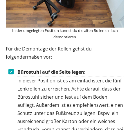
In der umgelegten Position kannst du die alten Rollen einfach
demontieren.
Für die Demontage der Rollen gehst du
folgendermaßen vor:
Bürostuhl auf die Seite legen:
In dieser Position ist es am einfachsten, die fünf
Lenkrollen zu erreichen. Achte darauf, dass der
Bürostuhl sicher und fest auf dem Boden
aufliegt. Außerdem ist es empfehlenswert, einen
Schutz unter das Fußkreuz zu legen. Bspw. ein
ausreichend großer Karton oder ein weiches
Handtuch. Somit kannst du verhindern, dass bei