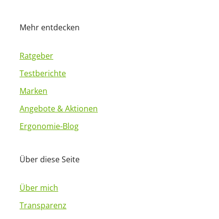
Mehr entdecken
Ratgeber
Testberichte
Marken
Angebote & Aktionen
Ergonomie-Blog
Über diese Seite
Über mich
Transparenz