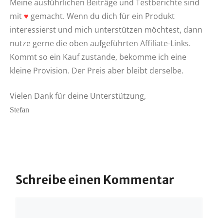
Meine ausführlichen Beiträge und Testberichte sind
mit
♥
gemacht. Wenn du dich für ein Produkt
interessierst und mich unterstützen möchtest, dann
nutze gerne die oben aufgeführten Affiliate-Links.
Kommt so ein Kauf zustande, bekomme ich eine
kleine Provision. Der Preis aber bleibt derselbe.
Vielen Dank für deine Unterstützung,
Stefan
Schreibe einen Kommentar
Kommentar