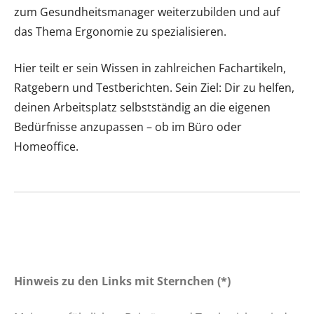
zum Gesundheitsmanager weiterzubilden und auf
das Thema Ergonomie zu spezialisieren.
Hier teilt er sein Wissen in zahlreichen Fachartikeln,
Ratgebern und Testberichten. Sein Ziel: Dir zu helfen,
deinen Arbeitsplatz selbstständig an die eigenen
Bedürfnisse anzupassen – ob im Büro oder
Homeoffice.
Hinweis zu den Links mit Sternchen (*)