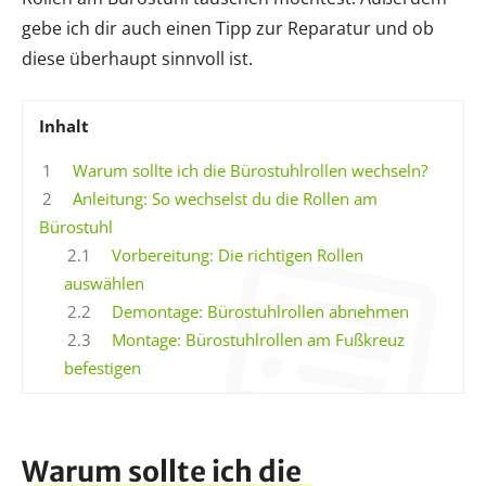
gebe ich dir auch einen Tipp zur Reparatur und ob
diese überhaupt sinnvoll ist.
Inhalt
1
Warum sollte ich die Bürostuhlrollen wechseln?
2
Anleitung: So wechselst du die Rollen am
Bürostuhl
2.1
Vorbereitung: Die richtigen Rollen
auswählen
2.2
Demontage: Bürostuhlrollen abnehmen
2.3
Montage: Bürostuhlrollen am Fußkreuz
befestigen
Warum sollte ich die