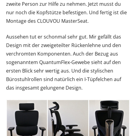
zweite Person zur Hilfe zu nehmen. Jetzt musst du
nur noch die Kopfstütze befestigen. Und fertig ist die
Montage des CLOUVOU MasterSeat.
Aussehen tut er schonmal sehr gut. Mir gefällt das
Design mit der zweigeteilter Rückenlehne und den
verchromten Komponenten. Auch der Bezug aus
sogenanntem QuantumFlex-Gewebe sieht auf den
ersten Blick sehr wertig aus. Und die stylischen
Bürostuhlrollen sind natürlich ein I-Tüpfelchen auf
das insgesamt gelungene Design.