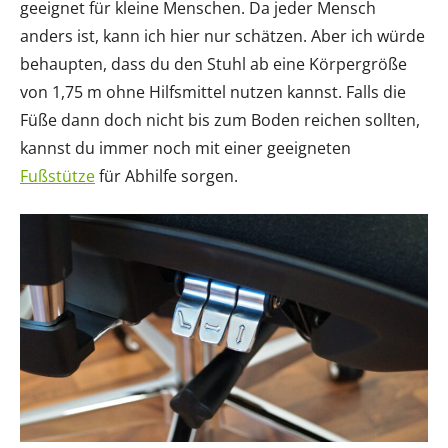
geeignet für kleine Menschen. Da jeder Mensch
anders ist, kann ich hier nur schätzen. Aber ich würde
behaupten, dass du den Stuhl ab eine Körpergröße
von 1,75 m ohne Hilfsmittel nutzen kannst. Falls die
Füße dann doch nicht bis zum Boden reichen sollten,
kannst du immer noch mit einer geeigneten
Fußstütze
für Abhilfe sorgen.