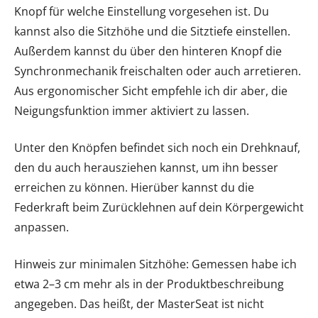
Knopf für welche Einstellung vorgesehen ist. Du
kannst also die Sitzhöhe und die Sitztiefe einstellen.
Außerdem kannst du über den hinteren Knopf die
Synchronmechanik freischalten oder auch arretieren.
Aus ergonomischer Sicht empfehle ich dir aber, die
Neigungsfunktion immer aktiviert zu lassen.
Unter den Knöpfen befindet sich noch ein Drehknauf,
den du auch herausziehen kannst, um ihn besser
erreichen zu können. Hierüber kannst du die
Federkraft beim Zurücklehnen auf dein Körpergewicht
anpassen.
Hinweis zur minimalen Sitzhöhe: Gemessen habe ich
etwa 2–3 cm mehr als in der Produktbeschreibung
angegeben. Das heißt, der MasterSeat ist nicht