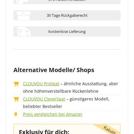
30 Tage Rückgaberecht
kostenlose Lieferung
Alternative Modelle/ Shops
CLOUVOU ProSeat
– ähnliche Ausstattung, aber
ohne höhenverstellbare Rückenlehne
CLOUVOU CleverSeat
– günstigeres Modell,
beliebter Bestseller
Preis vergleichen bei Amazon
Exklusiv für dich: