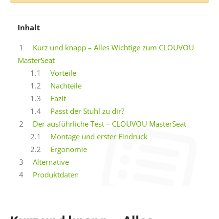
Inhalt
1
Kurz und knapp – Alles Wichtige zum CLOUVOU
MasterSeat
1.1
Vorteile
1.2
Nachteile
1.3
Fazit
1.4
Passt der Stuhl zu dir?
2
Der ausführliche Test – CLOUVOU MasterSeat
2.1
Montage und erster Eindruck
2.2
Ergonomie
3
Alternative
4
Produktdaten