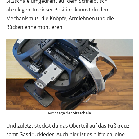
Sitzschale umgedreht auf dem Schreibtisch
abzulegen. In dieser Position kannst du den
Mechanismus, die Knöpfe, Armlehnen und die
Rückenlehne montieren.
Montage der Sitzschale
Und zuletzt steckst du das Oberteil auf das Fußkreuz
samt Gasdruckfeder. Auch hier ist es hilfreich, eine