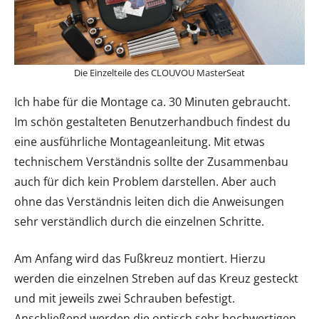
Die Einzelteile des CLOUVOU MasterSeat
Ich habe für die Montage ca. 30 Minuten gebraucht.
Im schön gestalteten Benutzerhandbuch findest du
eine ausführliche Montageanleitung. Mit etwas
technischem Verständnis sollte der Zusammenbau
auch für dich kein Problem darstellen. Aber auch
ohne das Verständnis leiten dich die Anweisungen
sehr verständlich durch die einzelnen Schritte.
Am Anfang wird das Fußkreuz montiert. Hierzu
werden die einzelnen Streben auf das Kreuz gesteckt
und mit jeweils zwei Schrauben befestigt.
Anschließend werden die optisch sehr hochwertigen