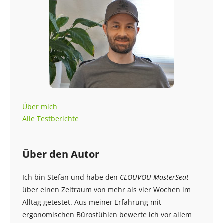
Über mich
Alle Testberichte
Über den Autor
Ich bin Stefan und habe den
CLOUVOU MasterSeat
über einen Zeitraum von mehr als vier Wochen im
Alltag getestet. Aus meiner Erfahrung mit
ergonomischen Bürostühlen bewerte ich vor allem