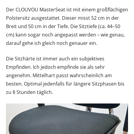
Der CLOUVOU MasterSeat ist mit einem großflächigen
Polstersitz ausgestattet. Dieser misst 52 cm in der
Breit und 50 cm in der Tiefe. Die Sitztiefe (ca. 44–50
cm) kann sogar noch angepasst werden – wie genau,
darauf gehe ich gleich noch genauer ein.
Die Sitzhärte ist immer auch ein subjektives
Empfinden. Ich jedoch empfinde sie als sehr
angenehm. Mittelhart passt wahrscheinlich am
besten. Optimal jedenfalls für längere Sitzphasen bis
zu 8 Stunden täglich.