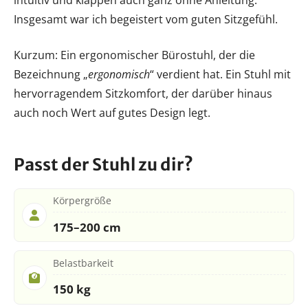
Insgesamt war ich begeistert vom guten Sitzgefühl.
Kurzum: Ein ergonomischer Bürostuhl, der die
Bezeichnung „
ergonomisch
“ verdient hat. Ein Stuhl mit
hervorragendem Sitzkomfort, der darüber hinaus
auch noch Wert auf gutes Design legt.
Passt der Stuhl zu dir?
Körpergröße
175–200 cm
Belastbarkeit
150 kg