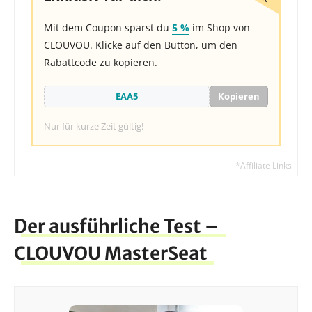
Mit dem Coupon sparst du
5 %
im Shop von
CLOUVOU. Klicke auf den Button, um den
Rabattcode zu kopieren.
Kopieren
Nur für kurze Zeit gültig!
Der ausführliche Test –
CLOUVOU MasterSeat