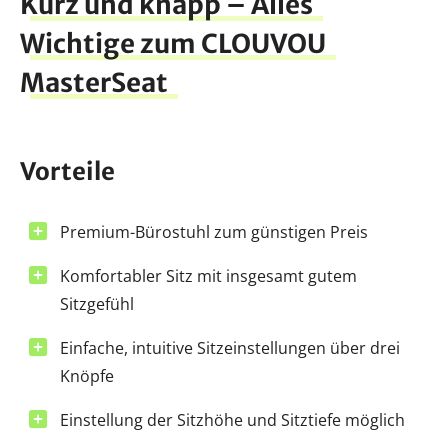
Kurz und knapp – Alles
Wichtige zum CLOUVOU
MasterSeat
Vorteile
Premium-Bürostuhl zum günstigen Preis
Komfortabler Sitz mit insgesamt gutem
Sitzgefühl
Einfache, intuitive Sitzeinstellungen über drei
Knöpfe
Einstellung der Sitzhöhe und Sitztiefe möglich