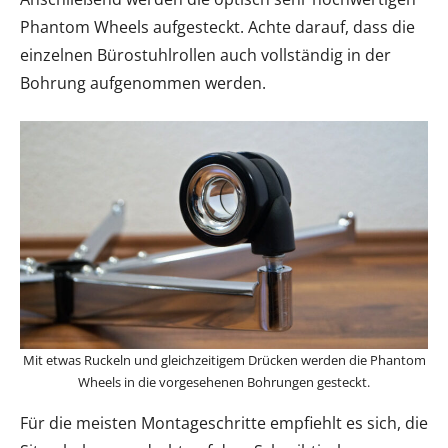
Phantom Wheels aufgesteckt. Achte darauf, dass die
einzelnen Bürostuhlrollen auch vollständig in der
Bohrung aufgenommen werden.
Mit etwas Ruckeln und gleichzeitigem Drücken werden die Phantom
Wheels in die vorgesehenen Bohrungen gesteckt.
Für die meisten Montageschritte empfiehlt es sich, die