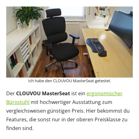
Ich habe den CLOUVOU MasterSeat getestet.
Der
CLOUVOU MasterSeat
ist ein
ergonomischer
Bürostuhl
mit hochwertiger Ausstattung zum
vergleichsweisen günstigen Preis. Hier bekommst du
Features, die sonst nur in der oberen Preisklasse zu
finden sind.