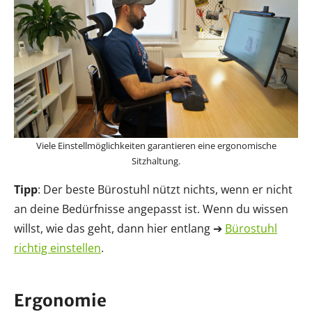
Viele Einstellmöglichkeiten garantieren eine ergonomische
Sitzhaltung.
Tipp
: Der beste Bürostuhl nützt nichts, wenn er nicht
an deine Bedürfnisse angepasst ist. Wenn du wissen
willst, wie das geht, dann hier entlang ➔
Bürostuhl
richtig einstellen
.
Ergonomie