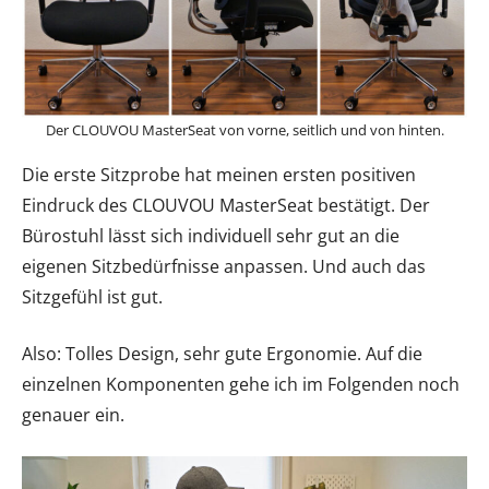
Der CLOUVOU MasterSeat von vorne, seitlich und von hinten.
Die erste Sitzprobe hat meinen ersten positiven
Eindruck des CLOUVOU MasterSeat bestätigt. Der
Bürostuhl lässt sich individuell sehr gut an die
eigenen Sitzbedürfnisse anpassen. Und auch das
Sitzgefühl ist gut.
Also: Tolles Design, sehr gute Ergonomie. Auf die
einzelnen Komponenten gehe ich im Folgenden noch
genauer ein.