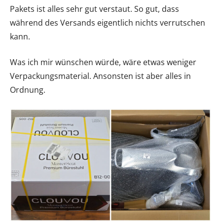
Pakets ist alles sehr gut verstaut. So gut, dass
während des Versands eigentlich nichts verrutschen
kann.
Was ich mir wünschen würde, wäre etwas weniger
Verpackungsmaterial. Ansonsten ist aber alles in
Ordnung.