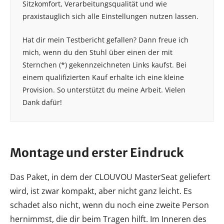
Sitzkomfort, Verarbeitungsqualität und wie
praxistauglich sich alle Einstellungen nutzen lassen.
Hat dir mein Testbericht gefallen? Dann freue ich
mich, wenn du den Stuhl über einen der mit
Sternchen (*) gekennzeichneten Links kaufst. Bei
einem qualifizierten Kauf erhalte ich eine kleine
Provision. So unterstützt du meine Arbeit. Vielen
Dank dafür!
Montage und erster Eindruck
Das Paket, in dem der CLOUVOU MasterSeat geliefert
wird, ist zwar kompakt, aber nicht ganz leicht. Es
schadet also nicht, wenn du noch eine zweite Person
hernimmst, die dir beim Tragen hilft. Im Inneren des