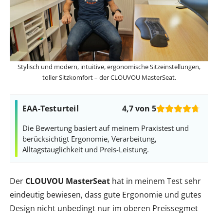
Stylisch und modern, intuitive, ergonomische Sitzeinstellungen,
toller Sitzkomfort – der CLOUVOU MasterSeat.
EAA-Testurteil
4,7 von 5
Die Bewertung basiert auf meinem Praxistest und
berücksichtigt Ergonomie, Verarbeitung,
Alltagstauglichkeit und Preis-Leistung.
Der
CLOUVOU MasterSeat
hat in meinem Test sehr
eindeutig bewiesen, dass gute Ergonomie und gutes
Design nicht unbedingt nur im oberen Preissegmet