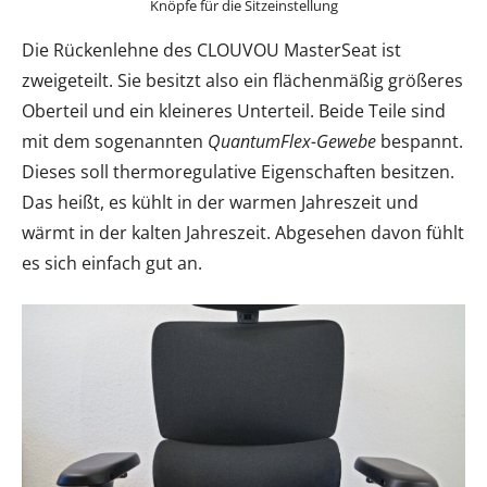
Knöpfe für die Sitzeinstellung
Die Rückenlehne des CLOUVOU MasterSeat ist
zweigeteilt. Sie besitzt also ein flächenmäßig größeres
Oberteil und ein kleineres Unterteil. Beide Teile sind
mit dem sogenannten
QuantumFlex-Gewebe
bespannt.
Dieses soll thermoregulative Eigenschaften besitzen.
Das heißt, es kühlt in der warmen Jahreszeit und
wärmt in der kalten Jahreszeit. Abgesehen davon fühlt
es sich einfach gut an.