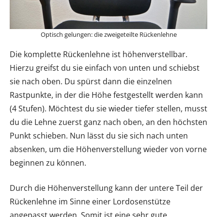
Optisch gelungen: die zweigeteilte Rückenlehne
Die komplette Rückenlehne ist höhenverstellbar.
Hierzu greifst du sie einfach von unten und schiebst
sie nach oben. Du spürst dann die einzelnen
Rastpunkte, in der die Höhe festgestellt werden kann
(4 Stufen). Möchtest du sie wieder tiefer stellen, musst
du die Lehne zuerst ganz nach oben, an den höchsten
Punkt schieben. Nun lässt du sie sich nach unten
absenken, um die Höhenverstellung wieder von vorne
beginnen zu können.
Durch die Höhenverstellung kann der untere Teil der
Rückenlehne im Sinne einer Lordosenstütze
angepasst werden. Somit ist eine sehr gute