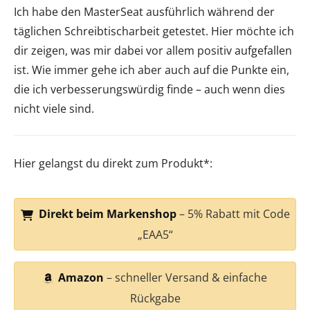
Ich habe den MasterSeat ausführlich während der
täglichen Schreibtischarbeit getestet. Hier möchte ich
dir zeigen, was mir dabei vor allem positiv aufgefallen
ist. Wie immer gehe ich aber auch auf die Punkte ein,
die ich verbesserungswürdig finde – auch wenn dies
nicht viele sind.
Hier gelangst du direkt zum Produkt*:
Direkt beim Markenshop
– 5% Rabatt mit Code
„EAA5“
Amazon
– schneller Versand & einfache
Rückgabe