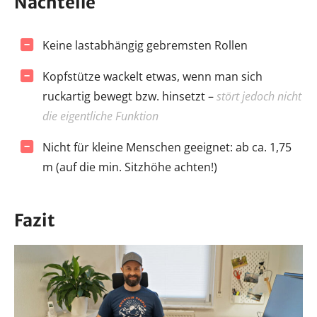
Nachteile
Keine lastabhängig gebremsten Rollen
Kopfstütze wackelt etwas, wenn man sich
ruckartig bewegt bzw. hinsetzt –
stört jedoch nicht
die eigentliche Funktion
Nicht für kleine Menschen geeignet: ab ca. 1,75
m (auf die min. Sitzhöhe achten!)
Fazit