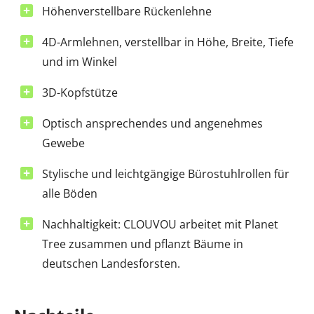
Höhenverstellbare Rückenlehne
4D-Armlehnen, verstellbar in Höhe, Breite, Tiefe
und im Winkel
3D-Kopfstütze
Optisch ansprechendes und angenehmes
Gewebe
Stylische und leichtgängige Bürostuhlrollen für
alle Böden
Nachhaltigkeit: CLOUVOU arbeitet mit Planet
Tree zusammen und pflanzt Bäume in
deutschen Landesforsten.