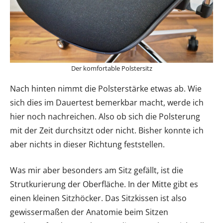
Der komfortable Polstersitz
Nach hinten nimmt die Polsterstärke etwas ab. Wie
sich dies im Dauertest bemerkbar macht, werde ich
hier noch nachreichen. Also ob sich die Polsterung
mit der Zeit durchsitzt oder nicht. Bisher konnte ich
aber nichts in dieser Richtung feststellen.
Was mir aber besonders am Sitz gefällt, ist die
Strutkurierung der Oberfläche. In der Mitte gibt es
einen kleinen Sitzhöcker. Das Sitzkissen ist also
gewissermaßen der Anatomie beim Sitzen