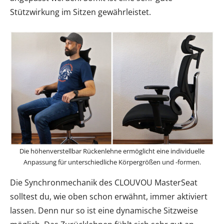
Stützwirkung im Sitzen gewährleistet.
Die höhenverstellbar Rückenlehne ermöglicht eine individuelle
Anpassung für unterschiedliche Körpergrößen und -formen.
Die Synchronmechanik des CLOUVOU MasterSeat
solltest du, wie oben schon erwähnt, immer aktiviert
lassen. Denn nur so ist eine dynamische Sitzweise