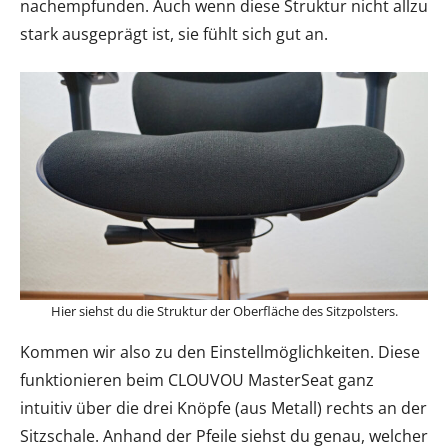
nachempfunden. Auch wenn diese Struktur nicht allzu
stark ausgeprägt ist, sie fühlt sich gut an.
Hier siehst du die Struktur der Oberfläche des Sitzpolsters.
Kommen wir also zu den Einstellmöglichkeiten. Diese
funktionieren beim CLOUVOU MasterSeat ganz
intuitiv über die drei Knöpfe (aus Metall) rechts an der
Sitzschale. Anhand der Pfeile siehst du genau, welcher