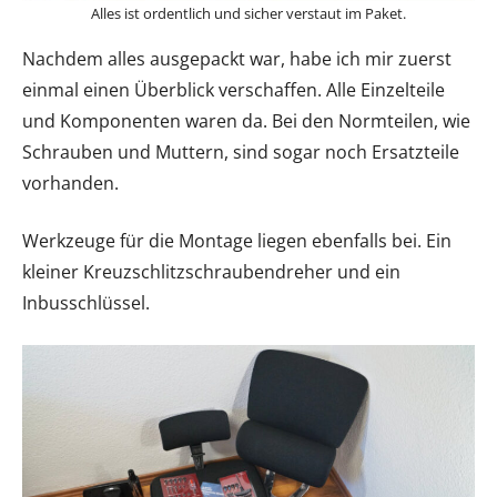
Alles ist ordentlich und sicher verstaut im Paket.
Nachdem alles ausgepackt war, habe ich mir zuerst
einmal einen Überblick verschaffen. Alle Einzelteile
und Komponenten waren da. Bei den Normteilen, wie
Schrauben und Muttern, sind sogar noch Ersatzteile
vorhanden.
Werkzeuge für die Montage liegen ebenfalls bei. Ein
kleiner Kreuzschlitzschraubendreher und ein
Inbusschlüssel.