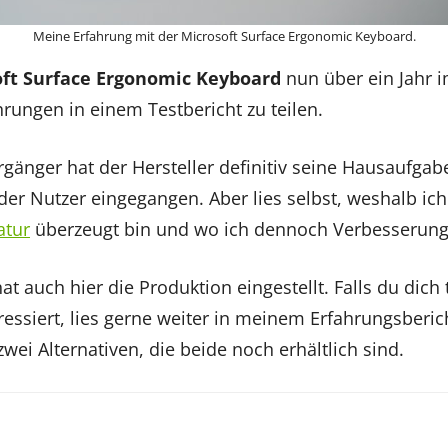
Meine Erfahrung mit der Microsoft Surface Ergonomic Keyboard.
ft Surface Ergonomic Keyboard
nun über ein Jahr i
rungen in einem Testbericht zu teilen.
gänger hat der Hersteller definitiv seine Hausaufga
 der Nutzer eingegangen. Aber lies selbst, weshalb ic
atur
überzeugt bin und wo ich dennoch Verbesserung
at auch hier die Produktion eingestellt. Falls du dich
ressiert, lies gerne weiter in meinem Erfahrungsberi
wei Alternativen, die beide noch erhältlich sind.