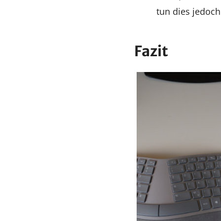
tun dies jedoch
Fazit