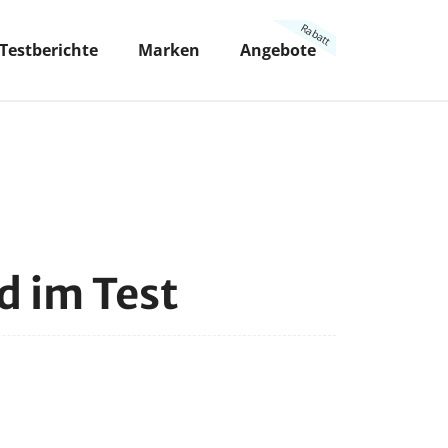
Testberichte
Marken
Angebote
d im Test