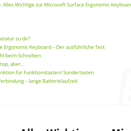
 Alles Wichtige zur Microsoft Surface Ergonomic Keyboar
statur zu dir?
e Ergonomic Keyboard – Der ausführliche Test
hl beim Schreiben
top, aber…
ktion für Funktionstasten/ Sondertasten
erbindung – lange Batterielaufzeit