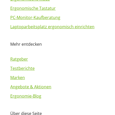
Ergonomische Tastatur
PC-Monitor-Kaufberatung
Laptoparbeitsplatz ergonomisch einrichten
Mehr entdecken
Ratgeber
Testberichte
Marken
Angebote & Aktionen
Ergonomie-Blog
Über diese Seite