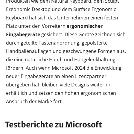
Produkten wie dem Natural Keyboard, dem Sculpt
Ergonomic Desktop und dem Surface Ergonomic
Keyboard hat sich das Unternehmen einen festen
Platz unter den Vorreitern
ergonomischer
Eingabegeräte
gesichert. Diese Geräte zeichnen sich
durch geteilte Tastenanordnung, gepolsterte
Handballenauflagen und geschwungene Formen aus,
die eine natürliche Hand- und Hangelenkhaltung
fördern. Auch wenn Microsoft 2024 die Entwicklung
neuer Eingabegeräte an einen Lizenzpartner
übergeben hat, bleiben viele Designs weiterhin
erhältlich und setzen den hohen ergonomischen
Anspruch der Marke fort.
Testberichte zu Microsoft