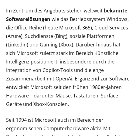
Im Zentrum des Angebots stehen weltweit
bekannte
Softwarelösungen
wie das Betriebssystem Windows,
die Office-Reihe (heute Microsoft 365), Cloud-Services
(Azure), Suchdienste (Bing), soziale Plattformen
(LinkedIn) und Gaming (Xbox). Darüber hinaus hat
sich Microsoft zuletzt stark im Bereich Künstliche
Intelligenz positioniert, insbesondere durch die
Integration von Copilot-Tools und die enge
Zusammenarbeit mit OpenAi. Ergänzend zur Software
entwickelt Microsoft seit den frühen 1980er-Jahren
Hardware – darunter Mäuse, Tastaturen, Surface-
Geräte und Xbox-Konsolen.
Seit 1994 ist Microsoft auch im Bereich der
ergonomischen Computerhardware aktiv. Mit