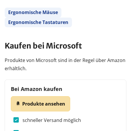
Ergonomische Mäuse
Ergonomische Tastaturen
Kaufen bei Microsoft
Produkte von Microsoft sind in der Regel über Amazon
erhältlich.
Bei Amazon kaufen
Produkte ansehen
schneller Versand möglich