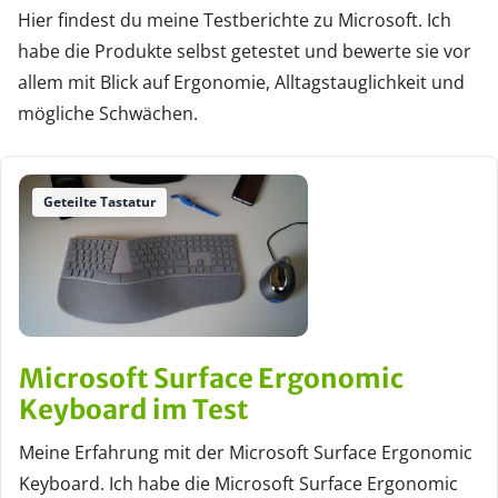
Hier findest du meine Testberichte zu Microsoft. Ich
habe die Produkte selbst getestet und bewerte sie vor
allem mit Blick auf Ergonomie, Alltagstauglichkeit und
mögliche Schwächen.
Geteilte Tastatur
Microsoft Surface Ergonomic
Keyboard im Test
Meine Erfahrung mit der Microsoft Surface Ergonomic
Keyboard. Ich habe die Microsoft Surface Ergonomic