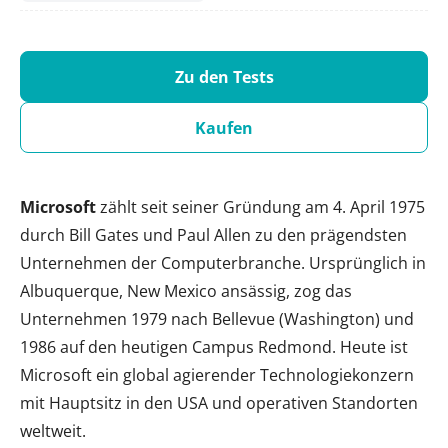
Zu den Tests
Kaufen
Microsoft
zählt seit seiner Gründung am 4. April 1975
durch Bill Gates und Paul Allen zu den prägendsten
Unternehmen der Computerbranche. Ursprünglich in
Albuquerque, New Mexico ansässig, zog das
Unternehmen 1979 nach Bellevue (Washington) und
1986 auf den heutigen Campus Redmond. Heute ist
Microsoft ein global agierender Technologiekonzern
mit Hauptsitz in den USA und operativen Standorten
weltweit.