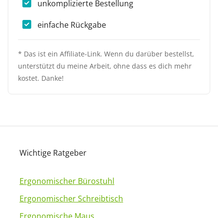
unkomplizierte Bestellung
einfache Rückgabe
* Das ist ein Affiliate-Link. Wenn du darüber bestellst,
unterstützt du meine Arbeit, ohne dass es dich mehr
kostet. Danke!
Wichtige Ratgeber
Ergonomischer Bürostuhl
Ergonomischer Schreibtisch
Ergonomische Maus