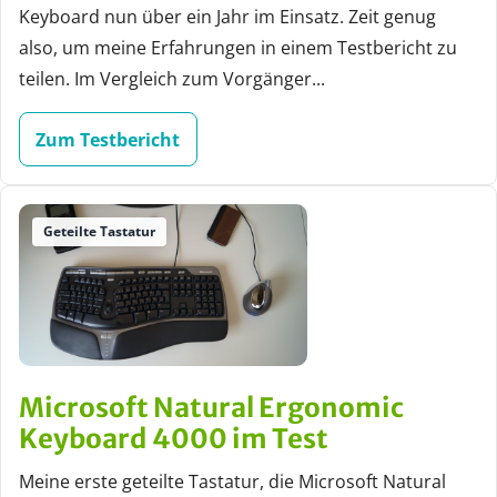
Keyboard nun über ein Jahr im Einsatz. Zeit genug
also, um meine Erfahrungen in einem Testbericht zu
teilen. Im Vergleich zum Vorgänger...
Zum Testbericht
Geteilte Tastatur
Microsoft Natural Ergonomic
Keyboard 4000 im Test
Meine erste geteilte Tastatur, die Microsoft Natural