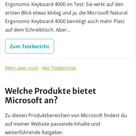
Ergonomic Keyboard 4000 im Test. Sie wirkt auf den
ersten Blick etwas klobig und ja, die Microsoft Natural
Ergonomic Keyboard 4000 benötigt auch mehr Platz
auf dem Schreibtisch. Aber...
Zum Testbericht
Mehr über mich
·
Alle Testberichte
Welche Produkte bietet
Microsoft an?
Zu diesen Produktbereichen von Microsoft findest du
auf meiner Website passende Inhalte und
weiterführende Ratgeber.