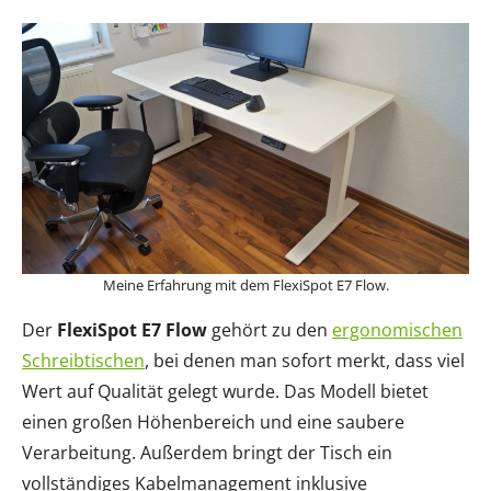
Meine Erfahrung mit dem FlexiSpot E7 Flow.
Der
FlexiSpot E7 Flow
gehört zu den
ergonomischen
Schreibtischen
, bei denen man sofort merkt, dass viel
Wert auf Qualität gelegt wurde. Das Modell bietet
einen großen Höhenbereich und eine saubere
Verarbeitung. Außerdem bringt der Tisch ein
vollständiges Kabelmanagement inklusive