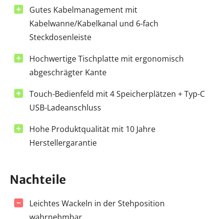
Gutes Kabelmanagement mit
Kabelwanne/Kabelkanal und 6-fach
Steckdosenleiste
Hochwertige Tischplatte mit ergonomisch
abgeschrägter Kante
Touch-Bedienfeld mit 4 Speicherplätzen + Typ-C
USB-Ladeanschluss
Hohe Produktqualität mit 10 Jahre
Herstellergarantie
Nachteile
Leichtes Wackeln in der Stehposition
wahrnehmbar