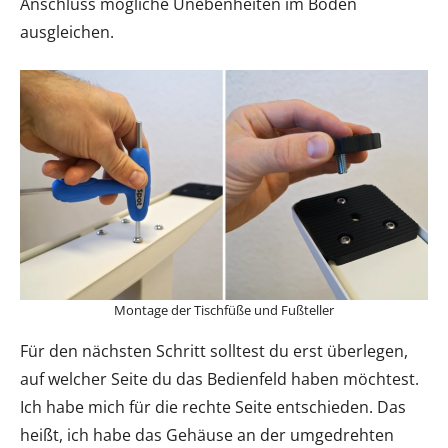
Anschluss mögliche Unebenheiten im Boden
ausgleichen.
Montage der Tischfüße und Fußteller
Für den nächsten Schritt solltest du erst überlegen,
auf welcher Seite du das Bedienfeld haben möchtest.
Ich habe mich für die rechte Seite entschieden. Das
heißt, ich habe das Gehäuse an der umgedrehten