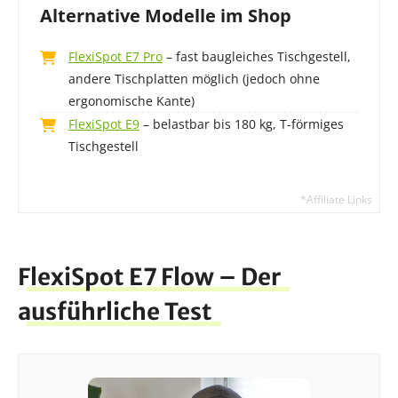
Alternative Modelle im Shop
FlexiSpot E7 Pro
– fast baugleiches Tischgestell,
andere Tischplatten möglich (jedoch ohne
ergonomische Kante)
FlexiSpot E9
– belastbar bis 180 kg, T-förmiges
Tischgestell
FlexiSpot E7 Flow – Der
ausführliche Test