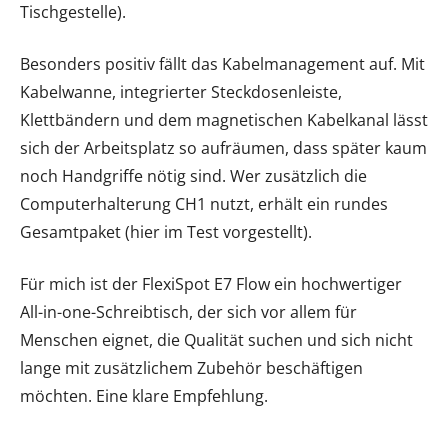
Tischgestelle).
Besonders positiv fällt das Kabelmanagement auf. Mit
Kabelwanne, integrierter Steckdosenleiste,
Klettbändern und dem magnetischen Kabelkanal lässt
sich der Arbeitsplatz so aufräumen, dass später kaum
noch Handgriffe nötig sind. Wer zusätzlich die
Computerhalterung CH1 nutzt, erhält ein rundes
Gesamtpaket (hier im Test vorgestellt).
Für mich ist der FlexiSpot E7 Flow ein hochwertiger
All-in-one-Schreibtisch, der sich vor allem für
Menschen eignet, die Qualität suchen und sich nicht
lange mit zusätzlichem Zubehör beschäftigen
möchten. Eine klare Empfehlung.