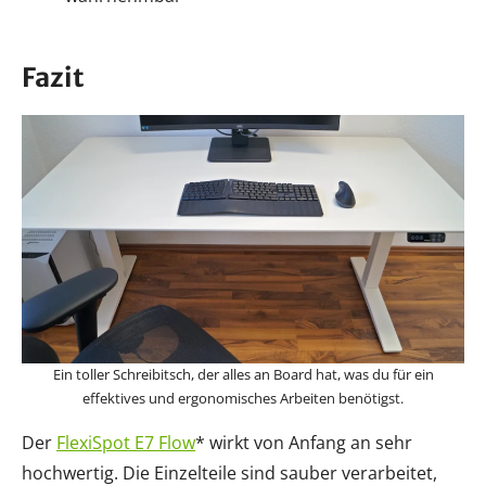
Fazit
Ein toller Schreibitsch, der alles an Board hat, was du für ein
effektives und ergonomisches Arbeiten benötigst.
Der
FlexiSpot E7 Flow
* wirkt von Anfang an sehr
hochwertig. Die Einzelteile sind sauber verarbeitet,