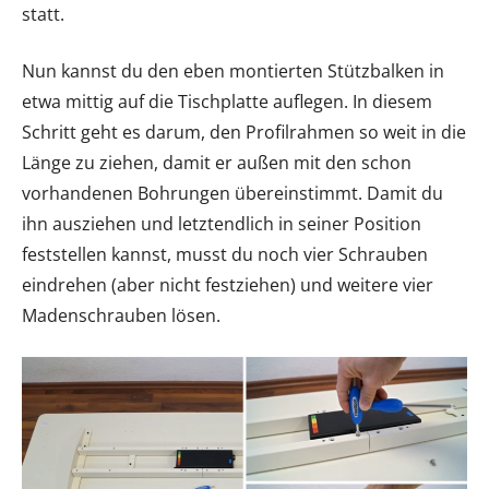
statt.
Nun kannst du den eben montierten Stützbalken in
etwa mittig auf die Tischplatte auflegen. In diesem
Schritt geht es darum, den Profilrahmen so weit in die
Länge zu ziehen, damit er außen mit den schon
vorhandenen Bohrungen übereinstimmt. Damit du
ihn ausziehen und letztendlich in seiner Position
feststellen kannst, musst du noch vier Schrauben
eindrehen (aber nicht festziehen) und weitere vier
Madenschrauben lösen.