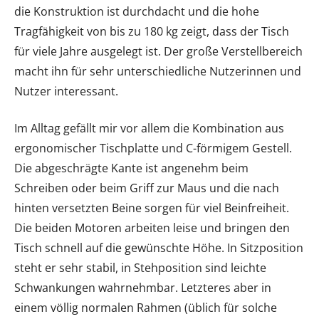
die Konstruktion ist durchdacht und die hohe
Tragfähigkeit von bis zu 180 kg zeigt, dass der Tisch
für viele Jahre ausgelegt ist. Der große Verstellbereich
macht ihn für sehr unterschiedliche Nutzerinnen und
Nutzer interessant.
Im Alltag gefällt mir vor allem die Kombination aus
ergonomischer Tischplatte und C-förmigem Gestell.
Die abgeschrägte Kante ist angenehm beim
Schreiben oder beim Griff zur Maus und die nach
hinten versetzten Beine sorgen für viel Beinfreiheit.
Die beiden Motoren arbeiten leise und bringen den
Tisch schnell auf die gewünschte Höhe. In Sitzposition
steht er sehr stabil, in Stehposition sind leichte
Schwankungen wahrnehmbar. Letzteres aber in
einem völlig normalen Rahmen (üblich für solche