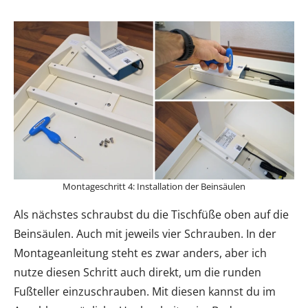
Montageschritt 4: Installation der Beinsäulen
Als nächstes schraubst du die Tischfüße oben auf die
Beinsäulen. Auch mit jeweils vier Schrauben. In der
Montageanleitung steht es zwar anders, aber ich
nutze diesen Schritt auch direkt, um die runden
Fußteller einzuschrauben. Mit diesen kannst du im