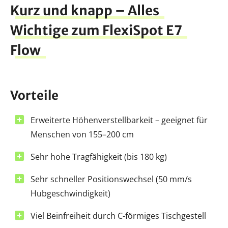
Kurz und knapp – Alles
Wichtige zum FlexiSpot E7
Flow
Vorteile
Erweiterte Höhenverstellbarkeit – geeignet für
Menschen von 155–200 cm
Sehr hohe Tragfähigkeit (bis 180 kg)
Sehr schneller Positionswechsel (50 mm/s
Hubgeschwindigkeit)
Viel Beinfreiheit durch C-förmiges Tischgestell