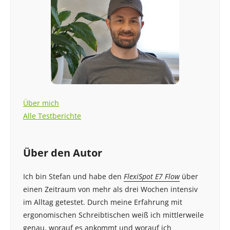
Über mich
Alle Testberichte
Über den Autor
Ich bin Stefan und habe den
FlexiSpot E7 Flow
über
einen Zeitraum von mehr als drei Wochen intensiv
im Alltag getestet. Durch meine Erfahrung mit
ergonomischen Schreibtischen weiß ich mittlerweile
genau, worauf es ankommt und worauf ich