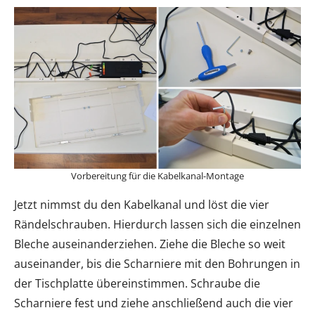
Vorbereitung für die Kabelkanal-Montage
Jetzt nimmst du den Kabelkanal und löst die vier
Rändelschrauben. Hierdurch lassen sich die einzelnen
Bleche auseinanderziehen. Ziehe die Bleche so weit
auseinander, bis die Scharniere mit den Bohrungen in
der Tischplatte übereinstimmen. Schraube die
Scharniere fest und ziehe anschließend auch die vier