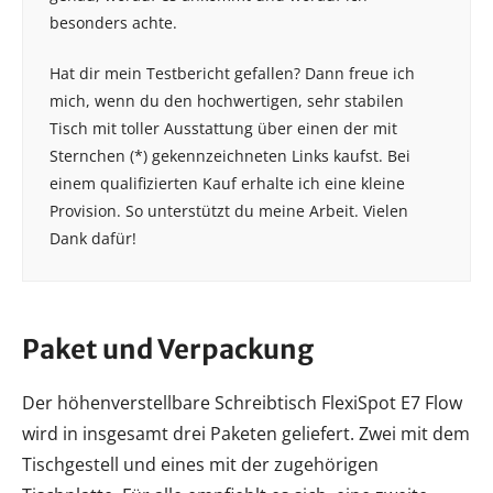
besonders achte.
Hat dir mein Testbericht gefallen? Dann freue ich
mich, wenn du den hochwertigen, sehr stabilen
Tisch mit toller Ausstattung über einen der mit
Sternchen (*) gekennzeichneten Links kaufst. Bei
einem qualifizierten Kauf erhalte ich eine kleine
Provision. So unterstützt du meine Arbeit. Vielen
Dank dafür!
Paket und Verpackung
Der höhenverstellbare Schreibtisch FlexiSpot E7 Flow
wird in insgesamt drei Paketen geliefert. Zwei mit dem
Tischgestell und eines mit der zugehörigen