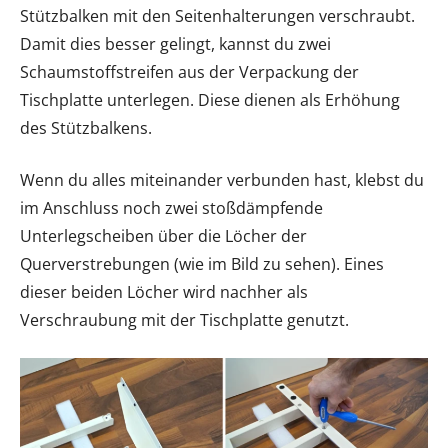
Stützbalken mit den Seitenhalterungen verschraubt.
Damit dies besser gelingt, kannst du zwei
Schaumstoffstreifen aus der Verpackung der
Tischplatte unterlegen. Diese dienen als Erhöhung
des Stützbalkens.
Wenn du alles miteinander verbunden hast, klebst du
im Anschluss noch zwei stoßdämpfende
Unterlegscheiben über die Löcher der
Querverstrebungen (wie im Bild zu sehen). Eines
dieser beiden Löcher wird nachher als
Verschraubung mit der Tischplatte genutzt.