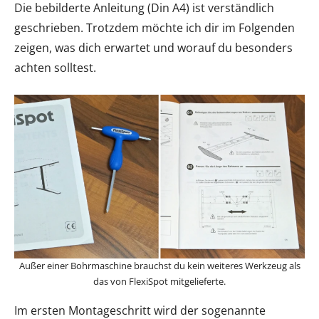
Die bebilderte Anleitung (Din A4) ist verständlich
geschrieben. Trotzdem möchte ich dir im Folgenden
zeigen, was dich erwartet und worauf du besonders
achten solltest.
Außer einer Bohrmaschine brauchst du kein weiteres Werkzeug als
das von FlexiSpot mitgelieferte.
Im ersten Montageschritt wird der sogenannte