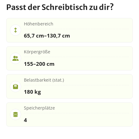
Passt der Schreibtisch zu dir?
Höhenbereich
65,7 cm–130,7 cm
Körpergröße
155–200 cm
Belastbarkeit (stat.)
180 kg
Speicherplätze
4