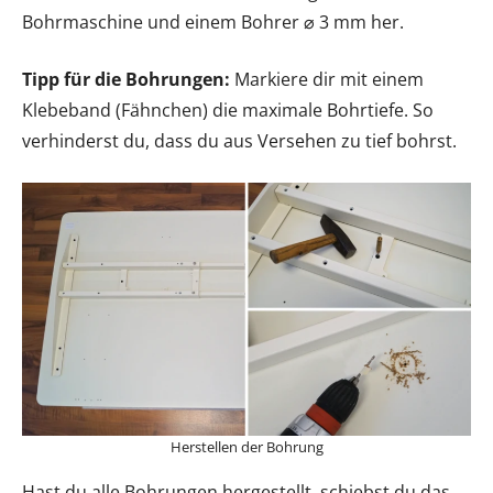
Bohrmaschine und einem Bohrer ⌀ 3 mm her.
Tipp für die Bohrungen:
Markiere dir mit einem
Klebeband (Fähnchen) die maximale Bohrtiefe. So
verhinderst du, dass du aus Versehen zu tief bohrst.
Herstellen der Bohrung
Hast du alle Bohrungen hergestellt, schiebst du das