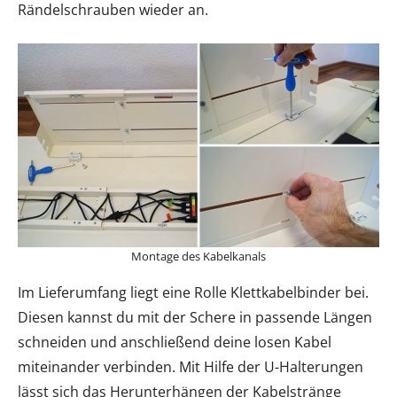
Rändelschrauben wieder an.
Montage des Kabelkanals
Im Lieferumfang liegt eine Rolle Klettkabelbinder bei.
Diesen kannst du mit der Schere in passende Längen
schneiden und anschließend deine losen Kabel
miteinander verbinden. Mit Hilfe der U-Halterungen
lässt sich das Herunterhängen der Kabelstränge