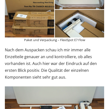
Paket und Verpackung – FlexiSpot E7 Flow
Nach dem Auspacken schau ich mir immer alle
Einzelteile genauer an und kontrolliere, ob alles
vorhanden ist. Auch hier war der Eindruck auf den
ersten Blick positiv. Die Qualität der einzelnen
Komponenten sieht sehr gut aus.