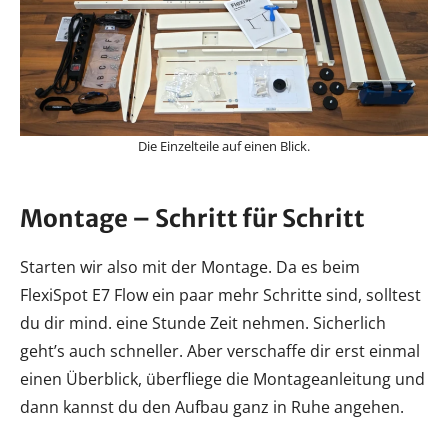
Die Einzelteile auf einen Blick.
Montage – Schritt für Schritt
Starten wir also mit der Montage. Da es beim
FlexiSpot E7 Flow ein paar mehr Schritte sind, solltest
du dir mind. eine Stunde Zeit nehmen. Sicherlich
geht’s auch schneller. Aber verschaffe dir erst einmal
einen Überblick, überfliege die Montageanleitung und
dann kannst du den Aufbau ganz in Ruhe angehen.