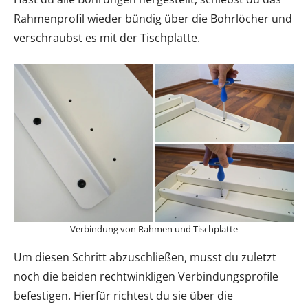
Rahmenprofil wieder bündig über die Bohrlöcher und
verschraubst es mit der Tischplatte.
Verbindung von Rahmen und Tischplatte
Um diesen Schritt abzuschließen, musst du zuletzt
noch die beiden rechtwinkligen Verbindungsprofile
befestigen. Hierfür richtest du sie über die