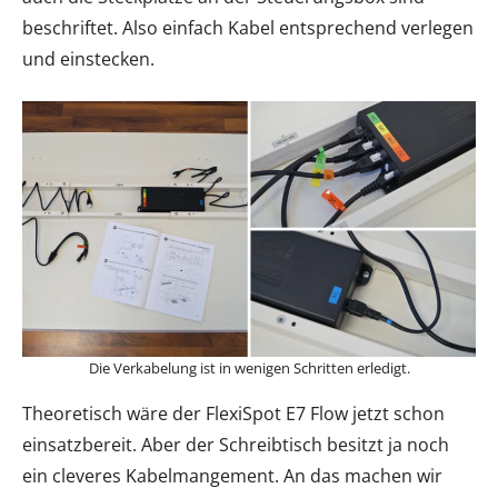
beschriftet. Also einfach Kabel entsprechend verlegen
und einstecken.
Die Verkabelung ist in wenigen Schritten erledigt.
Theoretisch wäre der FlexiSpot E7 Flow jetzt schon
einsatzbereit. Aber der Schreibtisch besitzt ja noch
ein cleveres Kabelmangement. An das machen wir