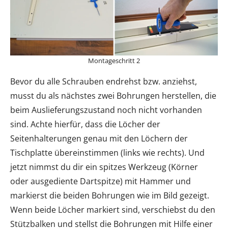
Montageschritt 2
Bevor du alle Schrauben endrehst bzw. anziehst,
musst du als nächstes zwei Bohrungen herstellen, die
beim Auslieferungszustand noch nicht vorhanden
sind. Achte hierfür, dass die Löcher der
Seitenhalterungen genau mit den Löchern der
Tischplatte übereinstimmen (links wie rechts). Und
jetzt nimmst du dir ein spitzes Werkzeug (Körner
oder ausgediente Dartspitze) mit Hammer und
markierst die beiden Bohrungen wie im Bild gezeigt.
Wenn beide Löcher markiert sind, verschiebst du den
Stützbalken und stellst die Bohrungen mit Hilfe einer