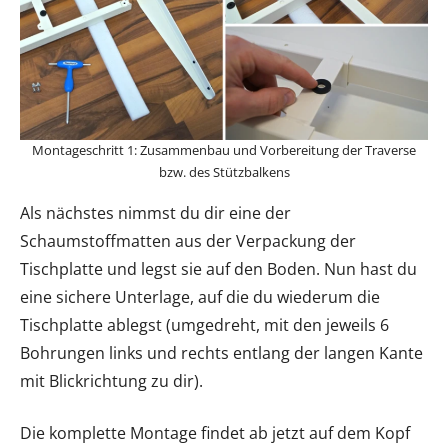
Montageschritt 1: Zusammenbau und Vorbereitung der Traverse
bzw. des Stützbalkens
Als nächstes nimmst du dir eine der
Schaumstoffmatten aus der Verpackung der
Tischplatte und legst sie auf den Boden. Nun hast du
eine sichere Unterlage, auf die du wiederum die
Tischplatte ablegst (umgedreht, mit den jeweils 6
Bohrungen links und rechts entlang der langen Kante
mit Blickrichtung zu dir).
Die komplette Montage findet ab jetzt auf dem Kopf