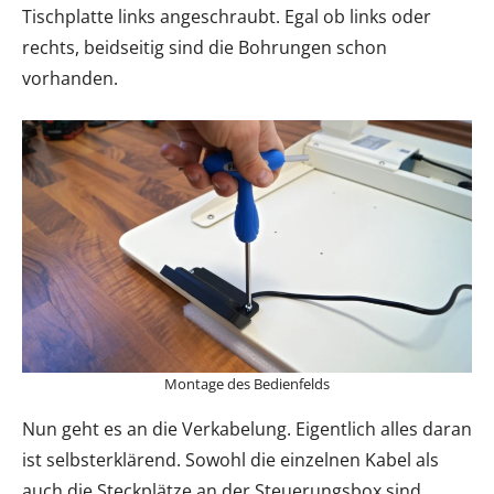
Tischplatte links angeschraubt. Egal ob links oder
rechts, beidseitig sind die Bohrungen schon
vorhanden.
Montage des Bedienfelds
Nun geht es an die Verkabelung. Eigentlich alles daran
ist selbsterklärend. Sowohl die einzelnen Kabel als
auch die Steckplätze an der Steuerungsbox sind