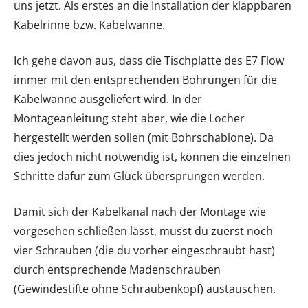
uns jetzt. Als erstes an die Installation der klappbaren
Kabelrinne bzw. Kabelwanne.
Ich gehe davon aus, dass die Tischplatte des E7 Flow
immer mit den entsprechenden Bohrungen für die
Kabelwanne ausgeliefert wird. In der
Montageanleitung steht aber, wie die Löcher
hergestellt werden sollen (mit Bohrschablone). Da
dies jedoch nicht notwendig ist, können die einzelnen
Schritte dafür zum Glück übersprungen werden.
Damit sich der Kabelkanal nach der Montage wie
vorgesehen schließen lässt, musst du zuerst noch
vier Schrauben (die du vorher eingeschraubt hast)
durch entsprechende Madenschrauben
(Gewindestifte ohne Schraubenkopf) austauschen.