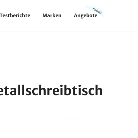
Testberichte
Marken
Angebote
tallschreibtisch