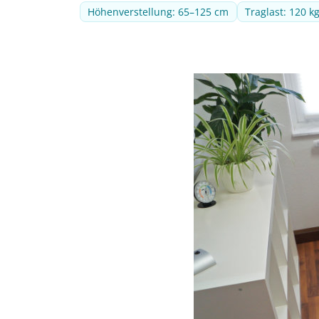
Höhenverstellung: 65–125 cm
Traglast: 120 k