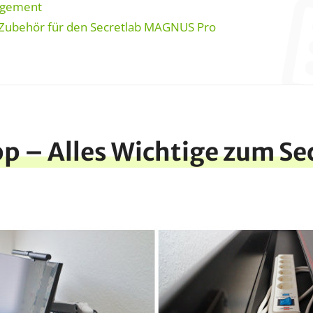
gement
 Zubehör für den Secretlab MAGNUS Pro
p – Alles Wichtige zum Se