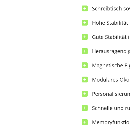
Schreibtisch s
Hohe Stabilität 
Gute Stabilität
Herausragend 
Magnetische Ei
Modulares Ökos
Personalisieru
Schnelle und ru
Memoryfunktio