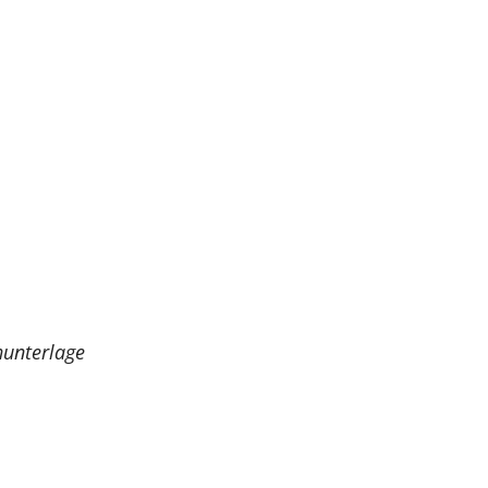
unterlage