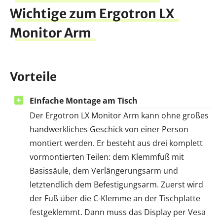
Wichtige zum Ergotron LX
Monitor Arm
Vorteile
Einfache Montage am Tisch
Der Ergotron LX Monitor Arm kann ohne großes
handwerkliches Geschick von einer Person
montiert werden. Er besteht aus drei komplett
vormontierten Teilen: dem Klemmfuß mit
Basissäule, dem Verlängerungsarm und
letztendlich dem Befestigungsarm. Zuerst wird
der Fuß über die C-Klemme an der Tischplatte
festgeklemmt. Dann muss das Display per Vesa