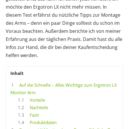
möchte den Ergotron LX nicht mehr missen. In
diesem Test erfährst du nützliche Tipps zur Montage
des Arms – denn ein paar Dinge solltest du schon im
Voraus beachten. Außerdem berichte ich von meiner
Erfahrung aus der täglichen Praxis. Damit hast du alle
Infos zur Hand, die dir bei deiner Kaufentscheidung
helfen werden.
Inhalt
1
Auf die Schnelle – Alles Wichtige zum Ergotron LX
Monitor Arm
1.1
Vorteile
1.2
Nachteile
1.3
Fazit
1.4
Produktdaten