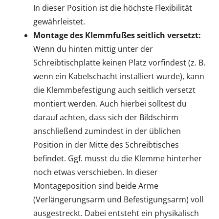
In dieser Position ist die höchste Flexibilität
gewährleistet.
Montage des Klemmfußes seitlich versetzt:
Wenn du hinten mittig unter der
Schreibtischplatte keinen Platz vorfindest (z. B.
wenn ein Kabelschacht installiert wurde), kann
die Klemmbefestigung auch seitlich versetzt
montiert werden. Auch hierbei solltest du
darauf achten, dass sich der Bildschirm
anschließend zumindest in der üblichen
Position in der Mitte des Schreibtisches
befindet. Ggf. musst du die Klemme hinterher
noch etwas verschieben. In dieser
Montageposition sind beide Arme
(Verlängerungsarm und Befestigungsarm) voll
ausgestreckt. Dabei entsteht ein physikalisch