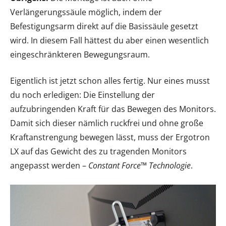
Verlängerungssäule möglich, indem der
Befestigungsarm direkt auf die Basissäule gesetzt
wird. In diesem Fall hättest du aber einen wesentlich
eingeschränkteren Bewegungsraum.
Eigentlich ist jetzt schon alles fertig. Nur eines musst
du noch erledigen: Die Einstellung der
aufzubringenden Kraft für das Bewegen des Monitors.
Damit sich dieser nämlich ruckfrei und ohne große
Kraftanstrengung bewegen lässt, muss der Ergotron
LX auf das Gewicht des zu tragenden Monitors
angepasst werden –
Constant Force™ Technologie
.