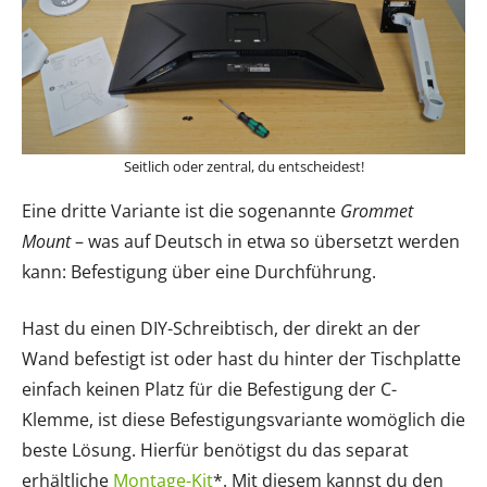
Seitlich oder zentral, du entscheidest!
Eine dritte Variante ist die sogenannte
Grommet
Mount
– was auf Deutsch in etwa so übersetzt werden
kann: Befestigung über eine Durchführung.
Hast du einen DIY-Schreibtisch, der direkt an der
Wand befestigt ist oder hast du hinter der Tischplatte
einfach keinen Platz für die Befestigung der C-
Klemme, ist diese Befestigungsvariante womöglich die
beste Lösung. Hierfür benötigst du das separat
erhältliche
Montage-Kit
*. Mit diesem kannst du den