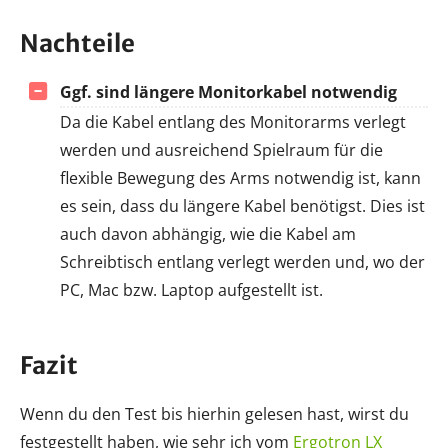
Nachteile
Ggf. sind längere Monitorkabel notwendig
Da die Kabel entlang des Monitorarms verlegt
werden und ausreichend Spielraum für die
flexible Bewegung des Arms notwendig ist, kann
es sein, dass du längere Kabel benötigst. Dies ist
auch davon abhängig, wie die Kabel am
Schreibtisch entlang verlegt werden und, wo der
PC, Mac bzw. Laptop aufgestellt ist.
Fazit
Wenn du den Test bis hierhin gelesen hast, wirst du
festgestellt haben, wie sehr ich vom
Ergotron LX