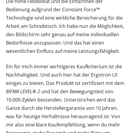
Die hohe Flexibilität und die Einfachheit der
Bedienung aufgrund der Constant Force™
Technologie sind eine wirkliche Bereicherung für die
Arbeit am Schreibtisch. Ich habe nun die Möglichkeit,
den Bildschirm sehr genau auf meine individuellen
Bedürfnisse anzupassen. Und das hat einen
wesentlichen Einfluss auf meine Leistungsfähigkeit.
Ein für mich immer wichtigeres Kaufkriterium ist die
Nachhaltigkeit. Und auch hier hat der Ergotron LX
einiges zu bieten. Das Produkt ist zertifiziert mit dem
BIFMA LEVEL® 2
und hat den Bewegungstest von
10.000-Zyklen bestanden. Unterstrichen wird das
Ganze durch die Herstellergarantie von 10 Jahren,
was für heutige Verhältnisse herausragend ist. Von
mir also eine klare Kaufempfehlung, wenn du mehr