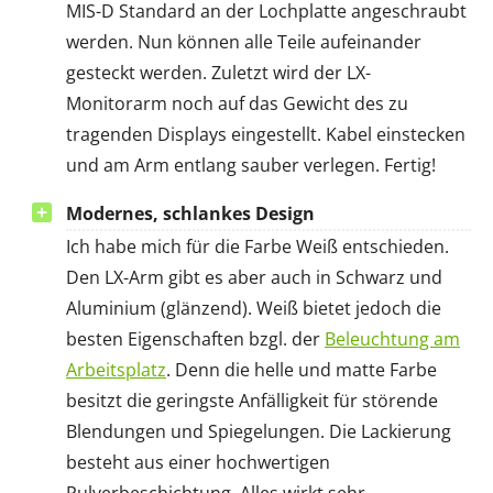
MIS-D Standard an der Lochplatte angeschraubt
werden. Nun können alle Teile aufeinander
gesteckt werden. Zuletzt wird der LX-
Monitorarm noch auf das Gewicht des zu
tragenden Displays eingestellt. Kabel einstecken
und am Arm entlang sauber verlegen. Fertig!
Modernes, schlankes Design
Ich habe mich für die Farbe Weiß entschieden.
Den LX-Arm gibt es aber auch in Schwarz und
Aluminium (glänzend). Weiß bietet jedoch die
besten Eigenschaften bzgl. der
Beleuchtung am
Arbeitsplatz
. Denn die helle und matte Farbe
besitzt die geringste Anfälligkeit für störende
Blendungen und Spiegelungen. Die Lackierung
besteht aus einer hochwertigen