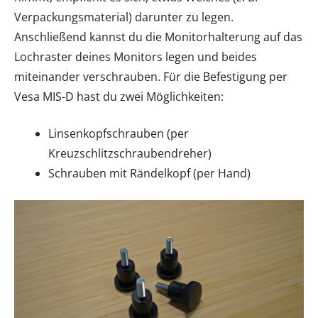
Verpackungsmaterial) darunter zu legen.
Anschließend kannst du die Monitorhalterung auf das
Lochraster deines Monitors legen und beides
miteinander verschrauben. Für die Befestigung per
Vesa MIS-D hast du zwei Möglichkeiten:
Linsenkopfschrauben (per
Kreuzschlitzschraubendreher)
Schrauben mit Rändelkopf (per Hand)