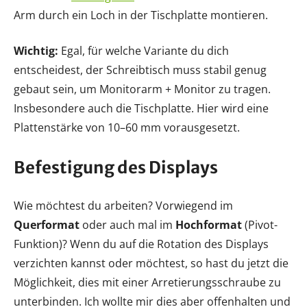
Arm durch ein Loch in der Tischplatte montieren.
Wichtig:
Egal, für welche Variante du dich
entscheidest, der Schreibtisch muss stabil genug
gebaut sein, um Monitorarm + Monitor zu tragen.
Insbesondere auch die Tischplatte. Hier wird eine
Plattenstärke von 10–60 mm vorausgesetzt.
Befestigung des Displays
Wie möchtest du arbeiten? Vorwiegend im
Querformat
oder auch mal im
Hochformat
(Pivot-
Funktion)? Wenn du auf die Rotation des Displays
verzichten kannst oder möchtest, so hast du jetzt die
Möglichkeit, dies mit einer Arretierungsschraube zu
unterbinden. Ich wollte mir dies aber offenhalten und