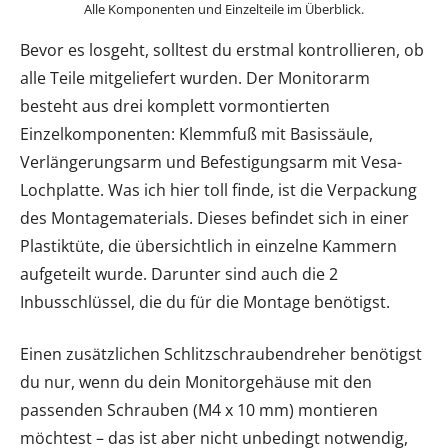
Alle Komponenten und Einzelteile im Überblick.
Bevor es losgeht, solltest du erstmal kontrollieren, ob
alle Teile mitgeliefert wurden. Der Monitorarm
besteht aus drei komplett vormontierten
Einzelkomponenten: Klemmfuß mit Basissäule,
Verlängerungsarm und Befestigungsarm mit Vesa-
Lochplatte. Was ich hier toll finde, ist die Verpackung
des Montagematerials. Dieses befindet sich in einer
Plastiktüte, die übersichtlich in einzelne Kammern
aufgeteilt wurde. Darunter sind auch die 2
Inbusschlüssel, die du für die Montage benötigst.
Einen zusätzlichen Schlitzschraubendreher benötigst
du nur, wenn du dein Monitorgehäuse mit den
passenden Schrauben (M4 x 10 mm) montieren
möchtest – das ist aber nicht unbedingt notwendig,