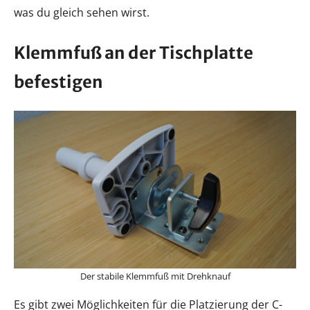
was du gleich sehen wirst.
Klemmfuß an der Tischplatte
befestigen
Der stabile Klemmfuß mit Drehknauf
Es gibt zwei Möglichkeiten für die Platzierung der C-