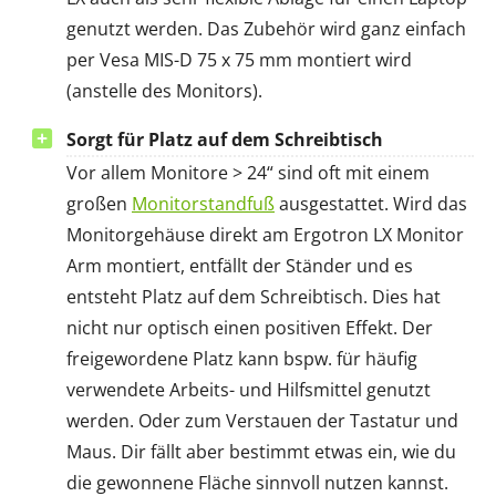
genutzt werden. Das Zubehör wird ganz einfach
per Vesa MIS-D 75 x 75 mm montiert wird
(anstelle des Monitors).
Sorgt für Platz auf dem Schreibtisch
Vor allem Monitore > 24“ sind oft mit einem
großen
Monitorstandfuß
ausgestattet. Wird das
Monitorgehäuse direkt am Ergotron LX Monitor
Arm montiert, entfällt der Ständer und es
entsteht Platz auf dem Schreibtisch. Dies hat
nicht nur optisch einen positiven Effekt. Der
freigewordene Platz kann bspw. für häufig
verwendete Arbeits- und Hilfsmittel genutzt
werden. Oder zum Verstauen der Tastatur und
Maus. Dir fällt aber bestimmt etwas ein, wie du
die gewonnene Fläche sinnvoll nutzen kannst.