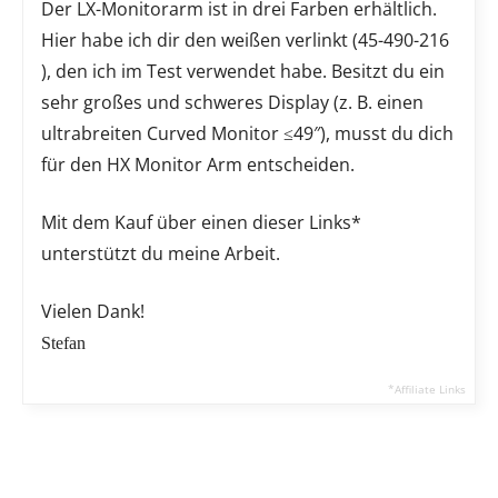
Der LX-Monitorarm ist in drei Farben erhältlich.
Hier habe ich dir den weißen verlinkt (45-490-216
), den ich im Test verwendet habe. Besitzt du ein
sehr großes und schweres Display (z. B. einen
ultrabreiten Curved Monitor ≤49″), musst du dich
für den HX Monitor Arm entscheiden.
Mit dem Kauf über einen dieser Links*
unterstützt du meine Arbeit.
Vielen Dank!
Stefan