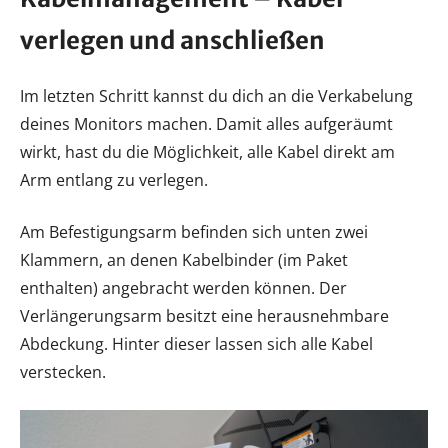
verlegen und anschließen
Im letzten Schritt kannst du dich an die Verkabelung
deines Monitors machen. Damit alles aufgeräumt
wirkt, hast du die Möglichkeit, alle Kabel direkt am
Arm entlang zu verlegen.
Am Befestigungsarm befinden sich unten zwei
Klammern, an denen Kabelbinder (im Paket
enthalten) angebracht werden können. Der
Verlängerungsarm besitzt eine herausnehmbare
Abdeckung. Hinter dieser lassen sich alle Kabel
verstecken.