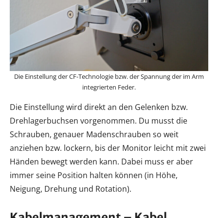
Die Einstellung der CF-Technologie bzw. der Spannung der im Arm
integrierten Feder.
Die Einstellung wird direkt an den Gelenken bzw.
Drehlagerbuchsen vorgenommen. Du musst die
Schrauben, genauer Madenschrauben so weit
anziehen bzw. lockern, bis der Monitor leicht mit zwei
Händen bewegt werden kann. Dabei muss er aber
immer seine Position halten können (in Höhe,
Neigung, Drehung und Rotation).
Kabelmanagement – Kabel