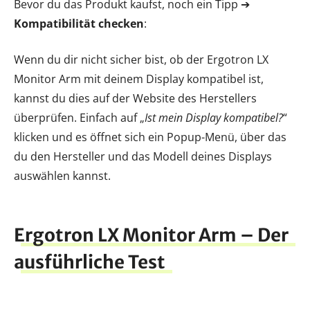
Bevor du das Produkt kaufst, noch ein Tipp ➔
Kompatibilität checken
:
Wenn du dir nicht sicher bist, ob der Ergotron LX
Monitor Arm mit deinem Display kompatibel ist,
kannst du dies auf der Website des Herstellers
überprüfen. Einfach auf „
Ist mein Display kompatibel?
“
klicken und es öffnet sich ein Popup-Menü, über das
du den Hersteller und das Modell deines Displays
auswählen kannst.
Ergotron LX Monitor Arm – Der
ausführliche Test