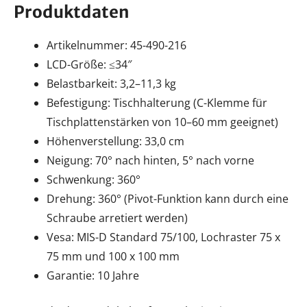
Produktdaten
Artikelnummer: 45-490-216
LCD-Größe: ≤34″
Belastbarkeit: 3,2–11,3 kg
Befestigung: Tischhalterung (C-Klemme für
Tischplattenstärken von 10–60 mm geeignet)
Höhenverstellung: 33,0 cm
Neigung: 70° nach hinten, 5° nach vorne
Schwenkung: 360°
Drehung: 360° (Pivot-Funktion kann durch eine
Schraube arretiert werden)
Vesa: MIS-D Standard 75/100, Lochraster 75 x
75 mm und 100 x 100 mm
Garantie: 10 Jahre