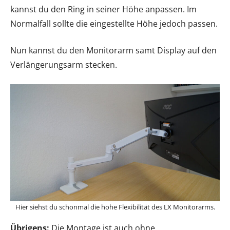
kannst du den Ring in seiner Höhe anpassen. Im
Normalfall sollte die eingestellte Höhe jedoch passen.
Nun kannst du den Monitorarm samt Display auf den
Verlängerungsarm stecken.
Hier siehst du schonmal die hohe Flexibilität des LX Monitorarms.
Übrigens:
Die Montage ist auch ohne