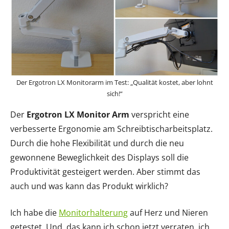
Der Ergotron LX Monitorarm im Test: „Qualität kostet, aber lohnt
sich!“
Der
Ergotron LX Monitor Arm
verspricht eine
verbesserte Ergonomie am Schreibtischarbeitsplatz.
Durch die hohe Flexibilität und durch die neu
gewonnene Beweglichkeit des Displays soll die
Produktivität gesteigert werden. Aber stimmt das
auch und was kann das Produkt wirklich?
Ich habe die
Monitorhalterung
auf Herz und Nieren
getestet. Und, das kann ich schon jetzt verraten, ich