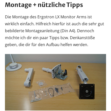
Montage + nützliche Tipps
Die Montage des Ergotron LX Monitor Arms ist
wirklich einfach. Hilfreich hierfür ist auch die sehr gut
bebilderte Montageanleitung (Din A4). Dennoch
möchte ich dir ein paar Tipps bzw. Denkanstöße
geben, die dir für den Aufbau helfen werden.