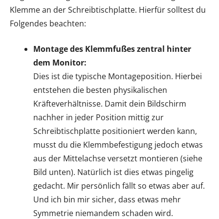
Klemme an der Schreibtischplatte. Hierfür solltest du
Folgendes beachten:
Montage des Klemmfußes zentral hinter
dem Monitor:
Dies ist die typische Montageposition. Hierbei
entstehen die besten physikalischen
Kräfteverhältnisse. Damit dein Bildschirm
nachher in jeder Position mittig zur
Schreibtischplatte positioniert werden kann,
musst du die Klemmbefestigung jedoch etwas
aus der Mittelachse versetzt montieren (siehe
Bild unten). Natürlich ist dies etwas pingelig
gedacht. Mir persönlich fällt so etwas aber auf.
Und ich bin mir sicher, dass etwas mehr
Symmetrie niemandem schaden wird.