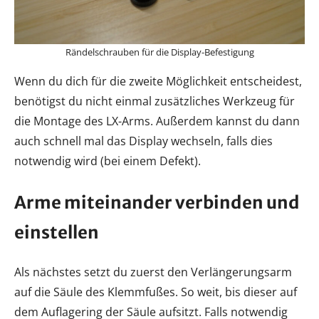
Rändelschrauben für die Display-Befestigung
Wenn du dich für die zweite Möglichkeit entscheidest,
benötigst du nicht einmal zusätzliches Werkzeug für
die Montage des LX-Arms. Außerdem kannst du dann
auch schnell mal das Display wechseln, falls dies
notwendig wird (bei einem Defekt).
Arme miteinander verbinden und
einstellen
Als nächstes setzt du zuerst den Verlängerungsarm
auf die Säule des Klemmfußes. So weit, bis dieser auf
dem Auflagering der Säule aufsitzt. Falls notwendig