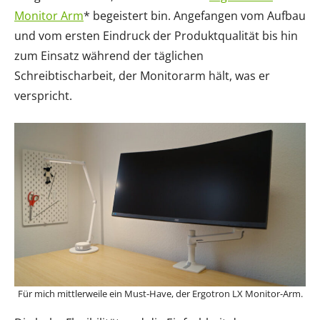
Monitor Arm
* begeistert bin. Angefangen vom Aufbau
und vom ersten Eindruck der Produktqualität bis hin
zum Einsatz während der täglichen
Schreibtischarbeit, der Monitorarm hält, was er
verspricht.
Für mich mittlerweile ein Must-Have, der Ergotron LX Monitor-Arm.