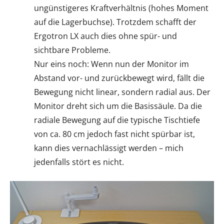
ungünstigeres Kraftverhältnis (hohes Moment
auf die Lagerbuchse). Trotzdem schafft der
Ergotron LX auch dies ohne spür- und
sichtbare Probleme.
Nur eins noch: Wenn nun der Monitor im
Abstand vor- und zurückbewegt wird, fällt die
Bewegung nicht linear, sondern radial aus. Der
Monitor dreht sich um die Basissäule. Da die
radiale Bewegung auf die typische Tischtiefe
von ca. 80 cm jedoch fast nicht spürbar ist,
kann dies vernachlässigt werden – mich
jedenfalls stört es nicht.