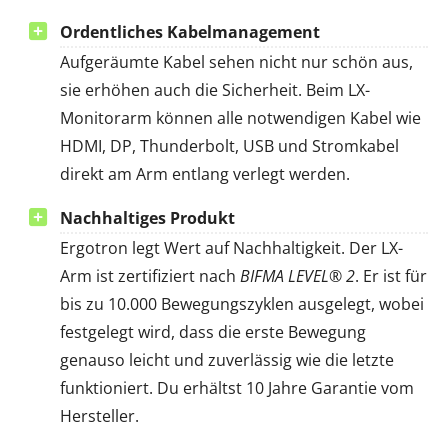
Ordentliches Kabelmanagement
Aufgeräumte Kabel sehen nicht nur schön aus,
sie erhöhen auch die Sicherheit. Beim LX-
Monitorarm können alle notwendigen Kabel wie
HDMI, DP, Thunderbolt, USB und Stromkabel
direkt am Arm entlang verlegt werden.
Nachhaltiges Produkt
Ergotron legt Wert auf Nachhaltigkeit. Der LX-
Arm ist zertifiziert nach
BIFMA LEVEL® 2
. Er ist für
bis zu 10.000 Bewegungszyklen ausgelegt, wobei
festgelegt wird, dass die erste Bewegung
genauso leicht und zuverlässig wie die letzte
funktioniert. Du erhältst 10 Jahre Garantie vom
Hersteller.