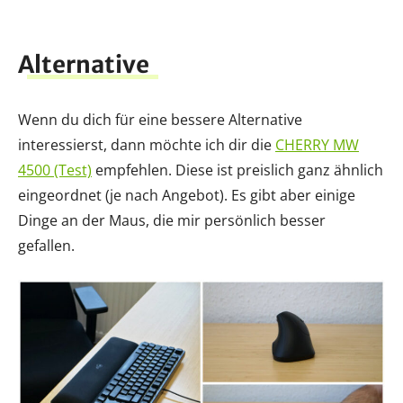
Alternative
Wenn du dich für eine bessere Alternative
interessierst, dann möchte ich dir die
CHERRY MW
4500 (Test)
empfehlen. Diese ist preislich ganz ähnlich
eingeordnet (je nach Angebot). Es gibt aber einige
Dinge an der Maus, die mir persönlich besser
gefallen.