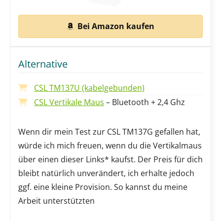
Bei Amazon kaufen
Alternative
CSL TM137U (kabelgebunden)
CSL Vertikale Maus
– Bluetooth + 2,4 Ghz
Wenn dir mein Test zur CSL TM137G gefallen hat,
würde ich mich freuen, wenn du die Vertikalmaus
über einen dieser Links* kaufst. Der Preis für dich
bleibt natürlich unverändert, ich erhalte jedoch
ggf. eine kleine Provision. So kannst du meine
Arbeit unterstützten