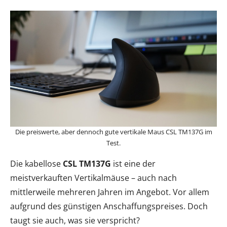
Die preiswerte, aber dennoch gute vertikale Maus CSL TM137G im
Test.
Die kabellose
CSL TM137G
ist eine der
meistverkauften Vertikalmäuse – auch nach
mittlerweile mehreren Jahren im Angebot. Vor allem
aufgrund des günstigen Anschaffungspreises. Doch
taugt sie auch, was sie verspricht?