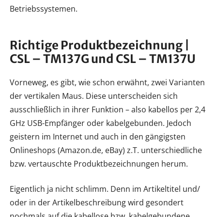
Betriebssystemen.
Richtige Produktbezeichnung |
CSL – TM137G und CSL – TM137U
Vorneweg, es gibt, wie schon erwähnt, zwei Varianten
der vertikalen Maus. Diese unterscheiden sich
ausschließlich in ihrer Funktion – also kabellos per 2,4
GHz USB-Empfänger oder kabelgebunden. Jedoch
geistern im Internet und auch in den gängigsten
Onlineshops (Amazon.de, eBay) z.T. unterschiedliche
bzw. vertauschte Produktbezeichnungen herum.
Eigentlich ja nicht schlimm. Denn im Artikeltitel und/
oder in der Artikelbeschreibung wird gesondert
nochmals auf die kabellose bzw. kabelgebundene