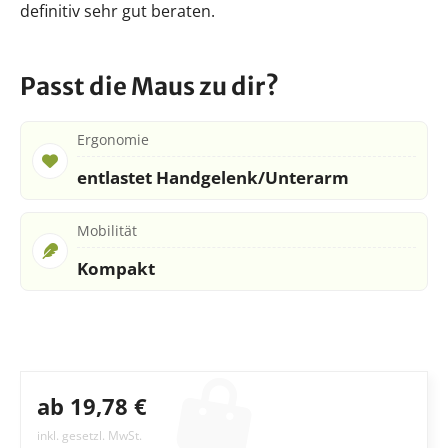
definitiv sehr gut beraten.
Passt die Maus zu dir?
Ergonomie
entlastet Handgelenk/Unterarm
Mobilität
Kompakt
ab 19,78 €
inkl. gesetzl. MwSt.