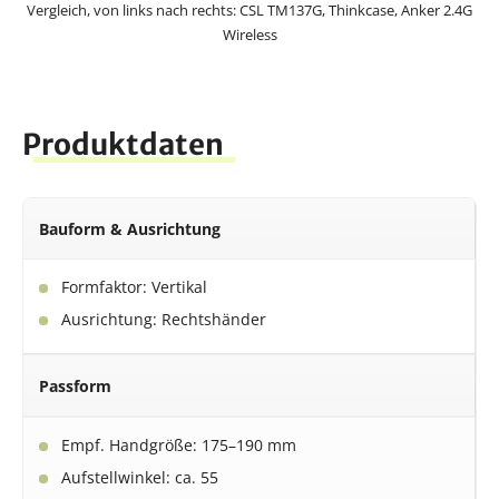
Vergleich, von links nach rechts: CSL TM137G, Thinkcase, Anker 2.4G
Wireless
Produktdaten
Bauform & Ausrichtung
Formfaktor: Vertikal
Ausrichtung: Rechtshänder
Passform
Empf. Handgröße: 175–190 mm
Aufstellwinkel: ca. 55