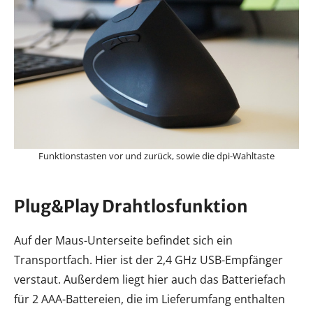
Funktionstasten vor und zurück, sowie die dpi-Wahltaste
Plug&Play Drahtlosfunktion
Auf der Maus-Unterseite befindet sich ein
Transportfach. Hier ist der 2,4 GHz USB-Empfänger
verstaut. Außerdem liegt hier auch das Batteriefach
für 2 AAA-Battereien, die im Lieferumfang enthalten