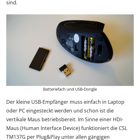
sind.
Batteriefach und USB-Dongle
Der kleine USB-Empfänger muss einfach in Laptop
oder PC eingesteckt werden und schon ist die
vertikale Maus betriebsbereit. Im Sinne einer HDI-
Maus (Human Interface Device) funktioniert die CSL
TM137G per Plug&Play unter allen gängigen