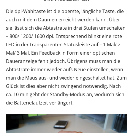
Die dpi-Wahltaste ist die oberste, längliche Taste, die
auch mit dem Daumen erreicht werden kann. Über
sie lässt sich die Abtastrate in drei Stufen umschalten
– 800/ 1200/ 1600 dpi. Entsprechend blinkt eine rote
LED in der transparenten Statusleiste auf – 1 Mal/ 2
Mal/ 3 Mal. Ein Feedback in Form einer optischen
Daueranzeige fehlt jedoch. Übrigens muss man die
Abtastrate immer wieder aufs Neue einstellen, wenn
man die Maus aus- und wieder eingeschaltet hat. Zum
Glück ist dies aber nicht zwingend notwendig. Nach
ca. 10 min geht der Standby-Modus an, wodurch sich
die Batterielaufzeit verlängert.