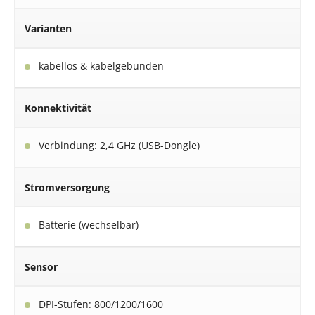
Varianten
kabellos & kabelgebunden
Konnektivität
Verbindung: 2,4 GHz (USB-Dongle)
Stromversorgung
Batterie (wechselbar)
Sensor
DPI-Stufen: 800/1200/1600