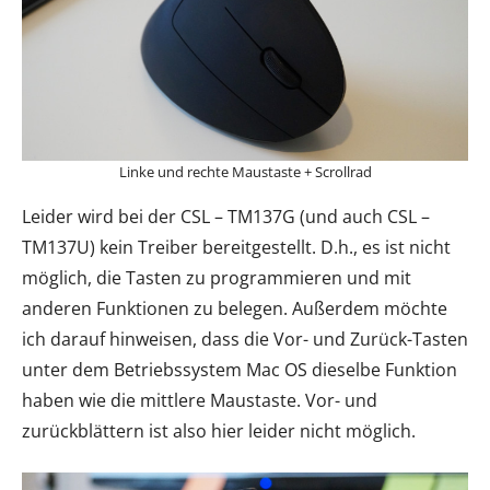
Linke und rechte Maustaste + Scrollrad
Leider wird bei der CSL – TM137G (und auch CSL –
TM137U) kein Treiber bereitgestellt. D.h., es ist nicht
möglich, die Tasten zu programmieren und mit
anderen Funktionen zu belegen. Außerdem möchte
ich darauf hinweisen, dass die Vor- und Zurück-Tasten
unter dem Betriebssystem Mac OS dieselbe Funktion
haben wie die mittlere Maustaste. Vor- und
zurückblättern ist also hier leider nicht möglich.