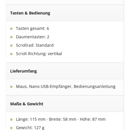
Tasten & Bedienung
Tasten gesamt: 6
Daumentasten: 2
Scrollrad: Standard
Scroll-Richtung: vertikal
Lieferumfang
Maus, Nano USB-Empfänger, Bedienungsanleitung
Maße & Gewicht
Länge: 115 mm · Breite: 58 mm · Höhe: 87 mm
Gewicht: 127 g