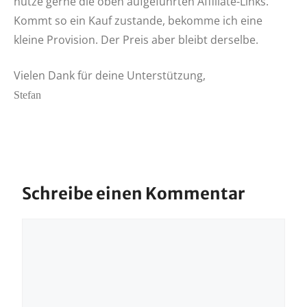
nutze gerne die oben aufgeführten Affiliate-Links.
Kommt so ein Kauf zustande, bekomme ich eine
kleine Provision. Der Preis aber bleibt derselbe.
Vielen Dank für deine Unterstützung,
Stefan
Schreibe einen Kommentar
Kommentar