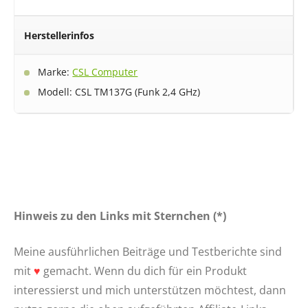
Herstellerinfos
Marke:
CSL Computer
Modell: CSL TM137G (Funk 2,4 GHz)
Hinweis zu den Links mit Sternchen (*)
Meine ausführlichen Beiträge und Testberichte sind
mit
♥
gemacht. Wenn du dich für ein Produkt
interessierst und mich unterstützen möchtest, dann