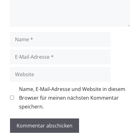
Name
E-
Mail-
Adresse
Website
Name, E-Mail-Adresse und Website in diesem
Browser für meinen nächsten Kommentar
speichern.