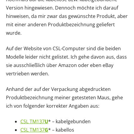
Version hingewiesen. Dennoch möchte ich darauf
hinweisen, da mir zwar das gewünschte Produkt, aber
mit einer anderen Produktbezeichnung geliefert
wurde.
Auf der Website von CSL-Computer sind die beiden
Modelle leider nicht gelistet. Ich gehe davon aus, dass
sie ausschließlich über Amazon oder eben eBay
vertrieben werden.
Anhand der auf der Verpackung abgedruckten
Produktbezeichnung meiner getesteten Maus, gehe
ich von folgender korrekter Angaben aus:
CSL TM137
U
* – kabelgebunden
CSL TM137
G
* – kabellos