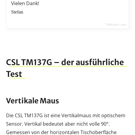
Vielen Dank!
Stefan
CSL TM137G – der ausführliche
Test
Vertikale Maus
Die CSL TM137G ist eine Vertikalmaus mit optischem
Sensor. Vertikal bedeutet aber nicht volle 90°.
Gemessen von der horizontalen Tischoberfläche