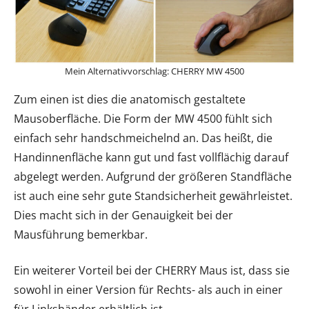
Mein Alternativvorschlag: CHERRY MW 4500
Zum einen ist dies die anatomisch gestaltete
Mausoberfläche. Die Form der MW 4500 fühlt sich
einfach sehr handschmeichelnd an. Das heißt, die
Handinnenfläche kann gut und fast vollflächig darauf
abgelegt werden. Aufgrund der größeren Standfläche
ist auch eine sehr gute Standsicherheit gewährleistet.
Dies macht sich in der Genauigkeit bei der
Mausführung bemerkbar.
Ein weiterer Vorteil bei der CHERRY Maus ist, dass sie
sowohl in einer Version für Rechts- als auch in einer