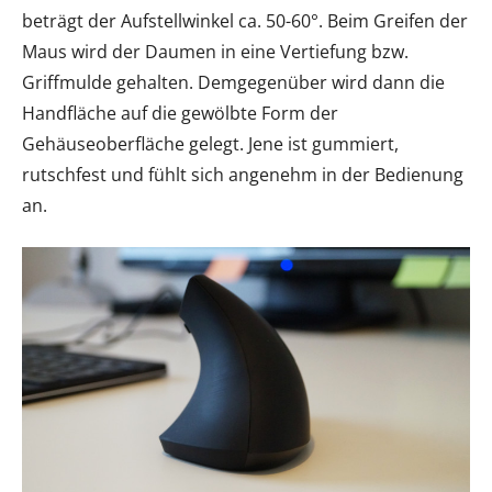
beträgt der Aufstellwinkel ca. 50-60°. Beim Greifen der
Maus wird der Daumen in eine Vertiefung bzw.
Griffmulde gehalten. Demgegenüber wird dann die
Handfläche auf die gewölbte Form der
Gehäuseoberfläche gelegt. Jene ist gummiert,
rutschfest und fühlt sich angenehm in der Bedienung
an.