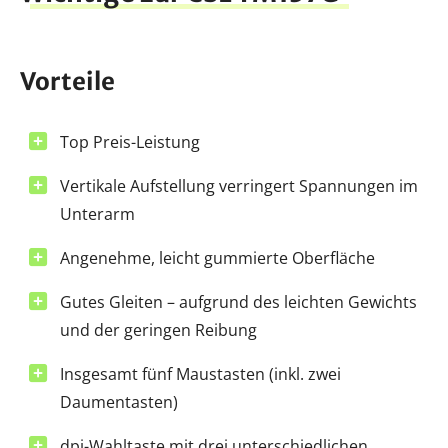
Vorteile
Top Preis-Leistung
Vertikale Aufstellung verringert Spannungen im
Unterarm
Angenehme, leicht gummierte Oberfläche
Gutes Gleiten – aufgrund des leichten Gewichts
und der geringen Reibung
Insgesamt fünf Maustasten (inkl. zwei
Daumentasten)
dpi-Wahltaste mit drei unterschiedlichen