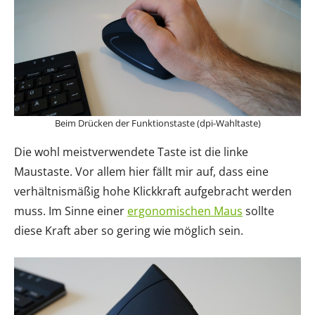
Beim Drücken der Funktionstaste (dpi-Wahltaste)
Die wohl meistverwendete Taste ist die linke
Maustaste. Vor allem hier fällt mir auf, dass eine
verhältnismäßig hohe Klickkraft aufgebracht werden
muss. Im Sinne einer
ergonomischen Maus
sollte
diese Kraft aber so gering wie möglich sein.