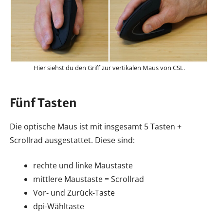
Hier siehst du den Griff zur vertikalen Maus von CSL.
Fünf Tasten
Die optische Maus ist mit insgesamt 5 Tasten +
Scrollrad ausgestattet. Diese sind:
rechte und linke Maustaste
mittlere Maustaste = Scrollrad
Vor- und Zurück-Taste
dpi-Wähltaste