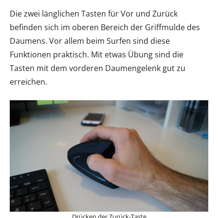
Die zwei länglichen Tasten für Vor und Zurück
befinden sich im oberen Bereich der Griffmulde des
Daumens. Vor allem beim Surfen sind diese
Funktionen praktisch. Mit etwas Übung sind die
Tasten mit dem vorderen Daumengelenk gut zu
erreichen.
Drücken der Zurück-Taste