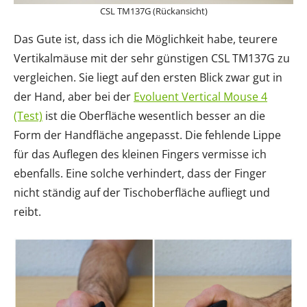
CSL TM137G (Rückansicht)
Das Gute ist, dass ich die Möglichkeit habe, teurere
Vertikalmäuse mit der sehr günstigen CSL TM137G zu
vergleichen. Sie liegt auf den ersten Blick zwar gut in
der Hand, aber bei der
Evoluent Vertical Mouse 4
(Test)
ist die Oberfläche wesentlich besser an die
Form der Handfläche angepasst. Die fehlende Lippe
für das Auflegen des kleinen Fingers vermisse ich
ebenfalls. Eine solche verhindert, dass der Finger
nicht ständig auf der Tischoberfläche aufliegt und
reibt.