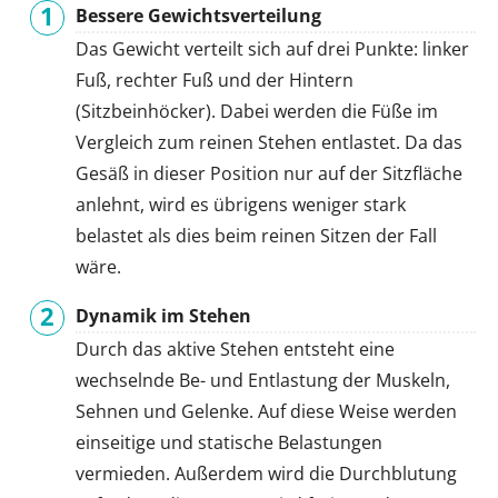
Bessere Gewichtsverteilung
Das Gewicht verteilt sich auf drei Punkte: linker
Fuß, rechter Fuß und der Hintern
(Sitzbeinhöcker). Dabei werden die Füße im
Vergleich zum reinen Stehen entlastet. Da das
Gesäß in dieser Position nur auf der Sitzfläche
anlehnt, wird es übrigens weniger stark
belastet als dies beim reinen Sitzen der Fall
wäre.
Dynamik im Stehen
Durch das aktive Stehen entsteht eine
wechselnde Be- und Entlastung der Muskeln,
Sehnen und Gelenke. Auf diese Weise werden
einseitige und statische Belastungen
vermieden. Außerdem wird die Durchblutung