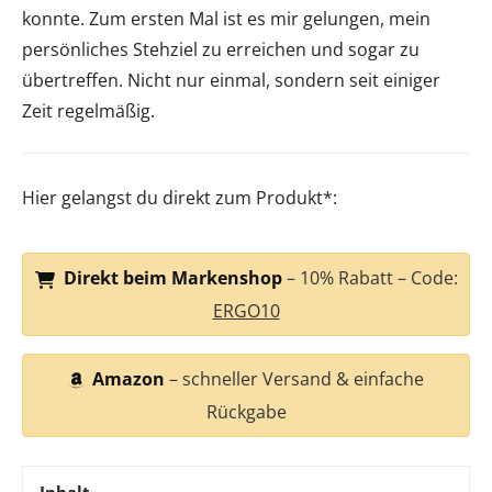
konnte. Zum ersten Mal ist es mir gelungen, mein
persönliches Stehziel zu erreichen und sogar zu
übertreffen. Nicht nur einmal, sondern seit einiger
Zeit regelmäßig.
Hier gelangst du direkt zum Produkt*:
Direkt beim Markenshop
– 10% Rabatt – Code:
ERGO10
Amazon
– schneller Versand & einfache
Rückgabe
Inhalt