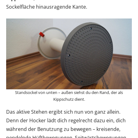
Sockelfläche hinausragende Kante.
Standsockel von unten – außen siehst du den Rand, der als
Kippschutz dient.
Das aktive Stehen ergibt sich nun von ganz allein.
Denn der Hocker lädt dich regelrecht dazu ein, dich
während der Benutzung zu bewegen – kreisende,
pendelnde Hüftbewegungen, Seitwärtsbewegungen,