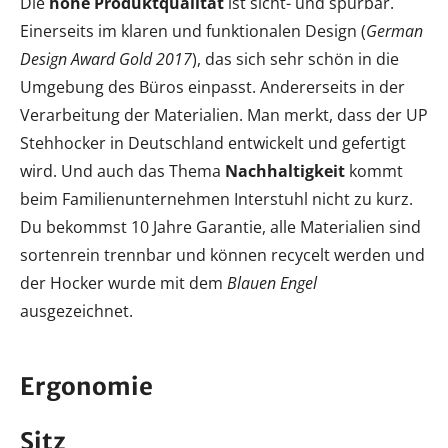
Die
hohe Produktqualität
ist sicht- und spürbar.
Einerseits im klaren und funktionalen Design (
German
Design Award Gold 2017
), das sich sehr schön in die
Umgebung des Büros einpasst. Andererseits in der
Verarbeitung der Materialien. Man merkt, dass der UP
Stehhocker in Deutschland entwickelt und gefertigt
wird. Und auch das Thema
Nachhaltigkeit
kommt
beim Familienunternehmen Interstuhl nicht zu kurz.
Du bekommst 10 Jahre Garantie, alle Materialien sind
sortenrein trennbar und können recycelt werden und
der Hocker wurde mit dem
Blauen Engel
ausgezeichnet.
Ergonomie
Sitz