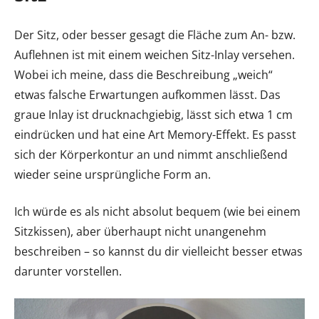
Der Sitz, oder besser gesagt die Fläche zum An- bzw.
Auflehnen ist mit einem weichen Sitz-Inlay versehen.
Wobei ich meine, dass die Beschreibung „weich“
etwas falsche Erwartungen aufkommen lässt. Das
graue Inlay ist drucknachgiebig, lässt sich etwa 1 cm
eindrücken und hat eine Art Memory-Effekt. Es passt
sich der Körperkontur an und nimmt anschließend
wieder seine ursprüngliche Form an.
Ich würde es als nicht absolut bequem (wie bei einem
Sitzkissen), aber überhaupt nicht unangenehm
beschreiben – so kannst du dir vielleicht besser etwas
darunter vorstellen.