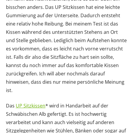
bisschen anders. Das UP Sitzkissen hat eine leichte
Gummierung auf der Unterseite. Dadurch entsteht
eine relativ hohe Reibung. Bei meinem Test ist das
Kissen während des unterstützten Stehens an Ort
und Stelle geblieben. Lediglich beim Aufstehen konnte
es vorkommen, dass es leicht nach vorne verrutscht
ist. Falls dir also die Sitzfläche zu hart sein sollte,
kannst du noch immer auf das komfortable Kissen
zurückgreifen. Ich will aber nochmals darauf
hinweisen, dass dies nur meine persönliche Meinung
ist.
Das
UP Sitzkissen
* wird in Handarbeit auf der
Schwäbischen Alb gefertigt. Es ist hochwertig
verarbeitet und kann auch vielseitig auf anderen
Sitzgelegenheiten wie Stühlen, Bänken oder sogar auf