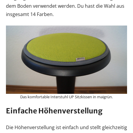
dem Boden verwendet werden. Du hast die Wahl aus
insgesamt 14 Farben.
Das komfortable Interstuhl UP Sitzkissen in maigrün.
Einfache Höhenverstellung
Die Höhenverstellung ist einfach und stellt gleichzeitig