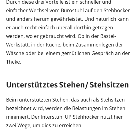
Durch diese drei Vorteile ist ein schneller und
einfacher Wechsel vom Bürostuhl auf den Stehhocker
und anders herum gewährleistet. Und natürlich kann
er auch recht einfach überall dorthin getragen
werden, wo er gebraucht wird. Ob in der Bastel-
Werkstatt, in der Küche, beim Zusammenlegen der
Wäsche oder bei einem gemütlichen Gespräch an der
Theke.
Unterstütztes Stehen/ Stehsitzen
Beim unterstützten Stehen, das auch als Stehsitzen
bezeichnet wird, werden die Belastungen im Stehen
minimiert. Der Interstuhl UP Stehhocker nutzt hier
zwei Wege, um dies zu erreichen: