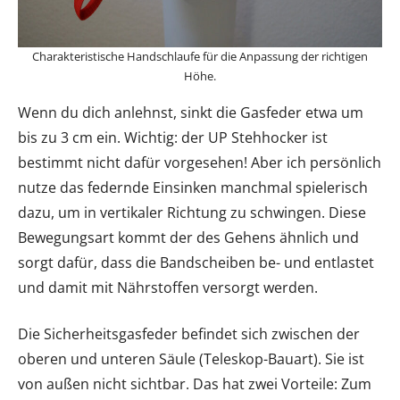
Charakteristische Handschlaufe für die Anpassung der richtigen
Höhe.
Wenn du dich anlehnst, sinkt die Gasfeder etwa um
bis zu 3 cm ein. Wichtig: der UP Stehhocker ist
bestimmt nicht dafür vorgesehen! Aber ich persönlich
nutze das federnde Einsinken manchmal spielerisch
dazu, um in vertikaler Richtung zu schwingen. Diese
Bewegungsart kommt der des Gehens ähnlich und
sorgt dafür, dass die Bandscheiben be- und entlastet
und damit mit Nährstoffen versorgt werden.
Die Sicherheitsgasfeder befindet sich zwischen der
oberen und unteren Säule (Teleskop-Bauart). Sie ist
von außen nicht sichtbar. Das hat zwei Vorteile: Zum