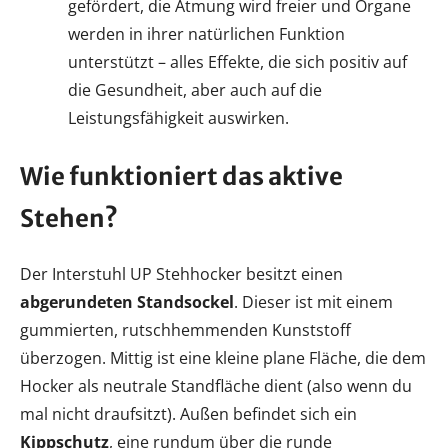
gefördert, die Atmung wird freier und Organe
werden in ihrer natürlichen Funktion
unterstützt – alles Effekte, die sich positiv auf
die Gesundheit, aber auch auf die
Leistungsfähigkeit auswirken.
Wie funktioniert das aktive
Stehen?
Der Interstuhl UP Stehhocker besitzt einen
abgerundeten Standsockel
. Dieser ist mit einem
gummierten, rutschhemmenden Kunststoff
überzogen. Mittig ist eine kleine plane Fläche, die dem
Hocker als neutrale Standfläche dient (also wenn du
mal nicht draufsitzt). Außen befindet sich ein
Kippschutz
, eine rundum über die runde