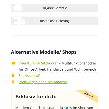
10 Jahre Garantie
kostenlose Lieferung
Alternative Modelle/ Shops
Interstuhl UP Sitzhocker
– Multifunktionshocker
für Office-Arbeit, Handarbeit und Wohnbereich
Sitzkissen UP
Preis vergleichen bei Amazon
Exklusiv für dich:
Mit dem Gutschein sparst du
10 %
im Shop von