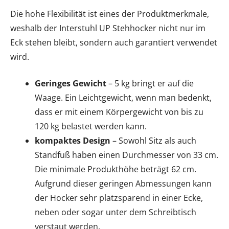
Die hohe Flexibilität ist eines der Produktmerkmale,
weshalb der Interstuhl UP Stehhocker nicht nur im
Eck stehen bleibt, sondern auch garantiert verwendet
wird.
Geringes Gewicht
– 5 kg bringt er auf die
Waage. Ein Leichtgewicht, wenn man bedenkt,
dass er mit einem Körpergewicht von bis zu
120 kg belastet werden kann.
kompaktes Design
– Sowohl Sitz als auch
Standfuß haben einen Durchmesser von 33 cm.
Die minimale Produkthöhe beträgt 62 cm.
Aufgrund dieser geringen Abmessungen kann
der Hocker sehr platzsparend in einer Ecke,
neben oder sogar unter dem Schreibtisch
verstaut werden.