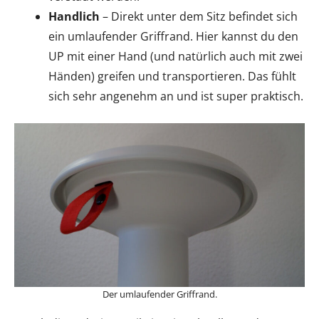
Handlich
– Direkt unter dem Sitz befindet sich
ein umlaufender Griffrand. Hier kannst du den
UP mit einer Hand (und natürlich auch mit zwei
Händen) greifen und transportieren. Das fühlt
sich sehr angenehm an und ist super praktisch.
Der umlaufender Griffrand.