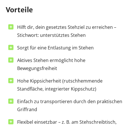
Vorteile
Hilft dir, dein gesetztes Stehziel zu erreichen –
Stichwort: unterstütztes Stehen
Sorgt für eine Entlastung im Stehen
Aktives Stehen ermöglicht hohe
Bewegungsfreiheit
Hohe Kippsicherheit (rutschhemmende
Standfläche, integrierter Kippschutz)
Einfach zu transportieren durch den praktischen
Griffrand
Flexibel einsetzbar – z. B. am Stehschreibtisch,