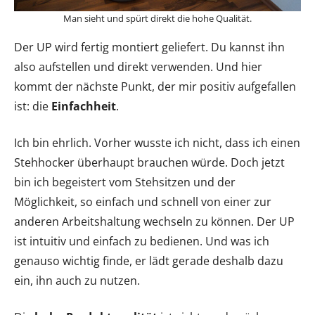
Man sieht und spürt direkt die hohe Qualität.
Der UP wird fertig montiert geliefert. Du kannst ihn
also aufstellen und direkt verwenden. Und hier
kommt der nächste Punkt, der mir positiv aufgefallen
ist: die
Einfachheit
.
Ich bin ehrlich. Vorher wusste ich nicht, dass ich einen
Stehhocker überhaupt brauchen würde. Doch jetzt
bin ich begeistert vom Stehsitzen und der
Möglichkeit, so einfach und schnell von einer zur
anderen Arbeitshaltung wechseln zu können. Der UP
ist intuitiv und einfach zu bedienen. Und was ich
genauso wichtig finde, er lädt gerade deshalb dazu
ein, ihn auch zu nutzen.