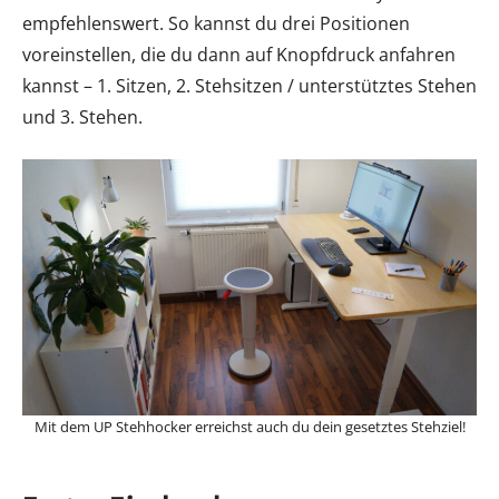
empfehlenswert. So kannst du drei Positionen
voreinstellen, die du dann auf Knopfdruck anfahren
kannst – 1. Sitzen, 2. Stehsitzen / unterstütztes Stehen
und 3. Stehen.
Mit dem UP Stehhocker erreichst auch du dein gesetztes Stehziel!