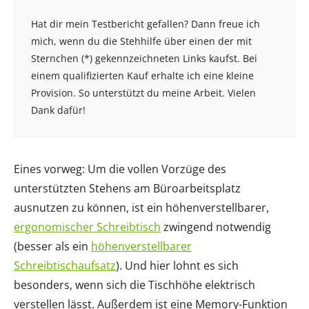
Hat dir mein Testbericht gefallen? Dann freue ich
mich, wenn du die Stehhilfe über einen der mit
Sternchen (*) gekennzeichneten Links kaufst. Bei
einem qualifizierten Kauf erhalte ich eine kleine
Provision. So unterstützt du meine Arbeit. Vielen
Dank dafür!
Eines vorweg: Um die vollen Vorzüge des
unterstützten Stehens am Büroarbeitsplatz
ausnutzen zu können, ist ein höhenverstellbarer,
ergonomischer Schreibtisch
zwingend notwendig
(besser als ein
höhenverstellbarer
Schreibtischaufsatz
). Und hier lohnt es sich
besonders, wenn sich die Tischhöhe elektrisch
verstellen lässt. Außerdem ist eine Memory-Funktion