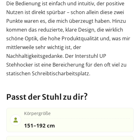
Die Bedienung ist einfach und intuitiv, der positive
Nutzen ist direkt spürbar – schon allein diese zwei
Punkte waren es, die mich überzeugt haben. Hinzu
kommen das reduzierte, klare Design, die wirklich
schöne Optik, die hohe Produktqualität und, was mir
mittlerweile sehr wichtig ist, der
Nachhaltigkeitsgedanke. Der Interstuhl UP
Stehhocker ist eine Bereicherung für den oft viel zu
statischen Schreibtischarbeitsplatz.
Passt der Stuhl zu dir?
Körpergröße
151–192 cm