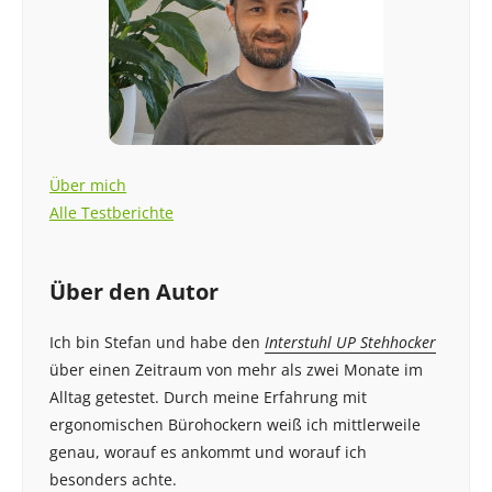
Über mich
Alle Testberichte
Über den Autor
Ich bin Stefan und habe den
Interstuhl UP Stehhocker
über einen Zeitraum von mehr als zwei Monate im
Alltag getestet. Durch meine Erfahrung mit
ergonomischen Bürohockern weiß ich mittlerweile
genau, worauf es ankommt und worauf ich
besonders achte.