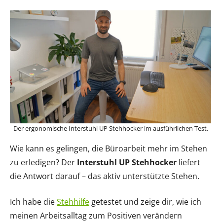
Der ergonomische Interstuhl UP Stehhocker im ausführlichen Test.
Wie kann es gelingen, die Büroarbeit mehr im Stehen
zu erledigen? Der
Interstuhl UP Stehhocker
liefert
die Antwort darauf – das aktiv unterstützte Stehen.
Ich habe die
Stehhilfe
getestet und zeige dir, wie ich
meinen Arbeitsalltag zum Positiven verändern