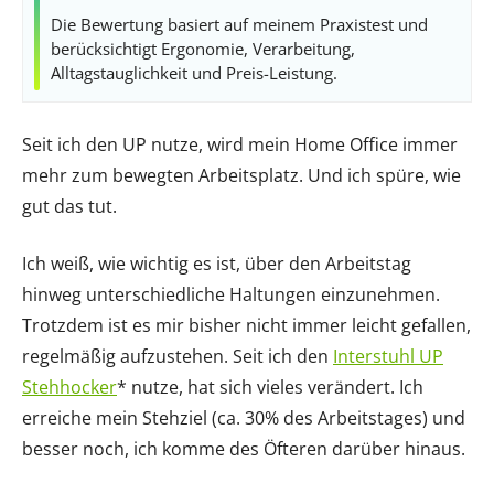
Die Bewertung basiert auf meinem Praxistest und
berücksichtigt Ergonomie, Verarbeitung,
Alltagstauglichkeit und Preis-Leistung.
Seit ich den UP nutze, wird mein Home Office immer
mehr zum bewegten Arbeitsplatz. Und ich spüre, wie
gut das tut.
Ich weiß, wie wichtig es ist, über den Arbeitstag
hinweg unterschiedliche Haltungen einzunehmen.
Trotzdem ist es mir bisher nicht immer leicht gefallen,
regelmäßig aufzustehen. Seit ich den
Interstuhl UP
Stehhocker
* nutze, hat sich vieles verändert. Ich
erreiche mein Stehziel (ca. 30% des Arbeitstages) und
besser noch, ich komme des Öfteren darüber hinaus.