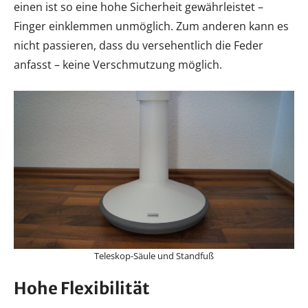
einen ist so eine hohe Sicherheit gewährleistet –
Finger einklemmen unmöglich. Zum anderen kann es
nicht passieren, dass du versehentlich die Feder
anfasst – keine Verschmutzung möglich.
Teleskop-Säule und Standfuß
Hohe Flexibilität