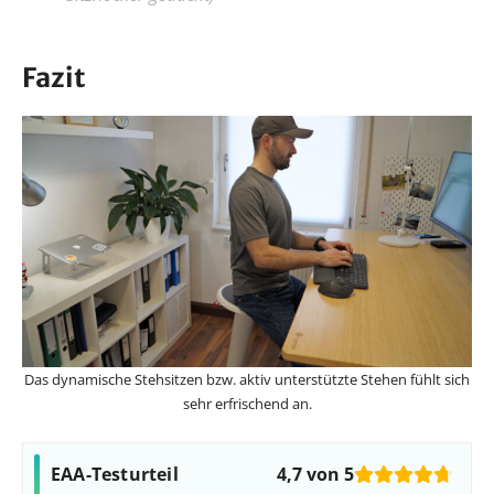
Fazit
Das dynamische Stehsitzen bzw. aktiv unterstützte Stehen fühlt sich
sehr erfrischend an.
EAA-Testurteil
4,7 von 5