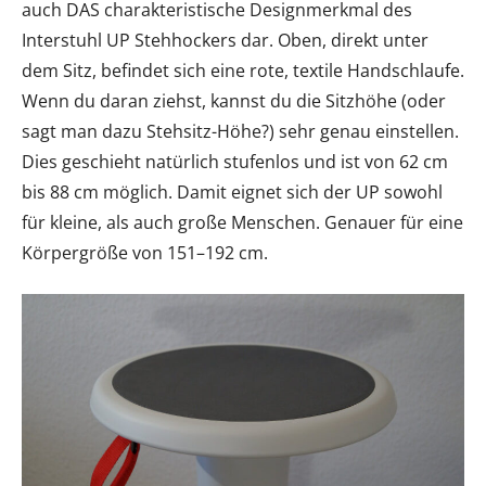
auch DAS charakteristische Designmerkmal des
Interstuhl UP Stehhockers dar. Oben, direkt unter
dem Sitz, befindet sich eine rote, textile Handschlaufe.
Wenn du daran ziehst, kannst du die Sitzhöhe (oder
sagt man dazu Stehsitz-Höhe?) sehr genau einstellen.
Dies geschieht natürlich stufenlos und ist von 62 cm
bis 88 cm möglich. Damit eignet sich der UP sowohl
für kleine, als auch große Menschen. Genauer für eine
Körpergröße von 151–192 cm.