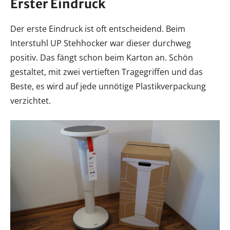
Erster Eindruck
Der erste Eindruck ist oft entscheidend. Beim
Interstuhl UP Stehhocker war dieser durchweg
positiv. Das fängt schon beim Karton an. Schön
gestaltet, mit zwei vertieften Tragegriffen und das
Beste, es wird auf jede unnötige Plastikverpackung
verzichtet.