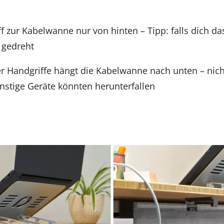
ff zur Kabelwanne nur von hinten – Tipp: falls dich da
 gedreht
 Handgriffe hängt die Kabelwanne nach unten – nicht
nstige Geräte könnten herunterfallen