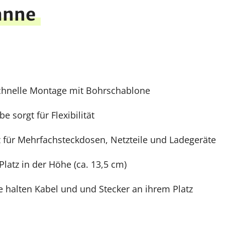
anne
chnelle Montage mit Bohrschablone
 sorgt für Flexibilität
 für Mehrfachsteckdosen, Netzteile und Ladegeräte
Platz in der Höhe (ca. 13,5 cm)
e halten Kabel und und Stecker an ihrem Platz