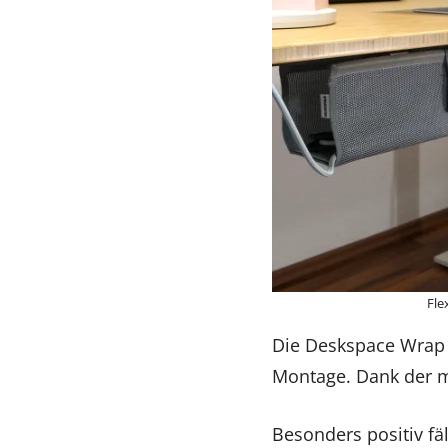
Fle
Die Deskspace Wrap 
Montage. Dank der mi
Besonders positiv fäl