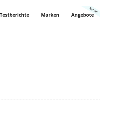
Testberichte
Marken
Angebote