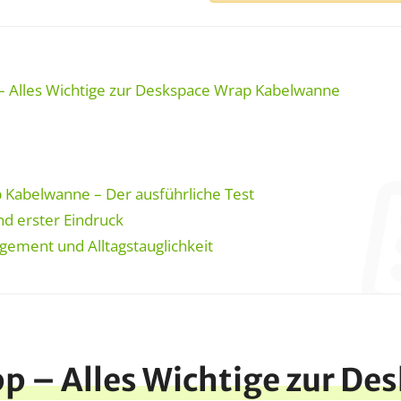
– Alles Wichtige zur Deskspace Wrap Kabelwanne
Kabelwanne – Der ausführliche Test
d erster Eindruck
ement und Alltagstauglichkeit
p – Alles Wichtige zur De