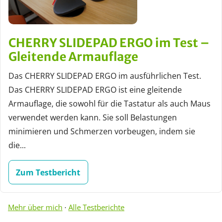
CHERRY SLIDEPAD ERGO im Test –
Gleitende Armauflage
Das CHERRY SLIDEPAD ERGO im ausführlichen Test.
Das CHERRY SLIDEPAD ERGO ist eine gleitende
Armauflage, die sowohl für die Tastatur als auch Maus
verwendet werden kann. Sie soll Belastungen
minimieren und Schmerzen vorbeugen, indem sie
die...
Zum Testbericht
Mehr über mich
·
Alle Testberichte