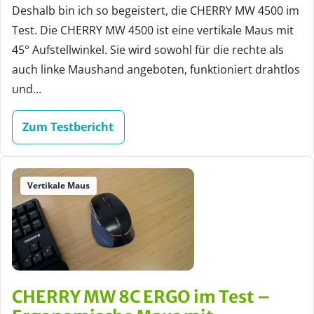
Deshalb bin ich so begeistert, die CHERRY MW 4500 im
Test. Die CHERRY MW 4500 ist eine vertikale Maus mit
45° Aufstellwinkel. Sie wird sowohl für die rechte als
auch linke Maushand angeboten, funktioniert drahtlos
und...
Zum Testbericht
Vertikale Maus
CHERRY MW 8C ERGO im Test –