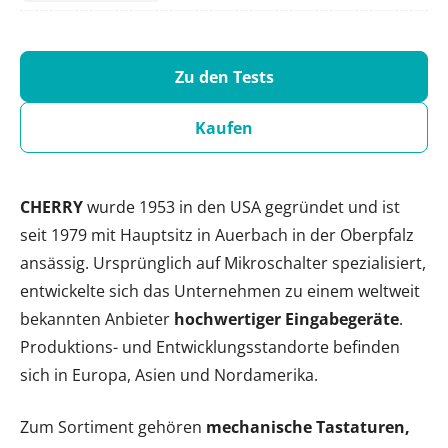
Zu den Tests
Kaufen
CHERRY
wurde 1953 in den USA gegründet und ist
seit 1979 mit Hauptsitz in Auerbach in der Oberpfalz
ansässig. Ursprünglich auf Mikroschalter spezialisiert,
entwickelte sich das Unternehmen zu einem weltweit
bekannten Anbieter
hochwertiger Eingabegeräte
.
Produktions- und Entwicklungsstandorte befinden
sich in Europa, Asien und Nordamerika.
Zum Sortiment gehören
mechanische Tastaturen,