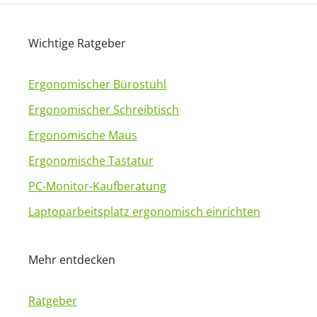
Wichtige Ratgeber
Ergonomischer Bürostuhl
Ergonomischer Schreibtisch
Ergonomische Maus
Ergonomische Tastatur
PC-Monitor-Kaufberatung
Laptoparbeitsplatz ergonomisch einrichten
Mehr entdecken
Ratgeber