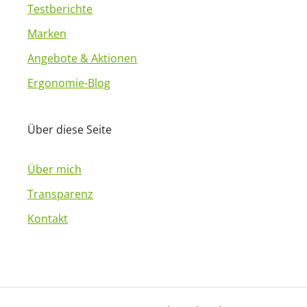
Testberichte
Marken
Angebote & Aktionen
Ergonomie-Blog
Über diese Seite
Über mich
Transparenz
Kontakt