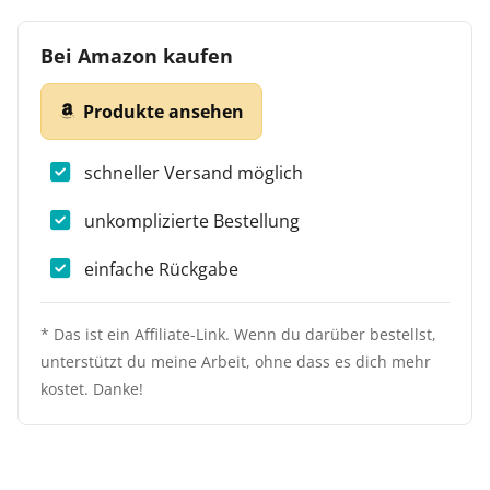
Bei Amazon kaufen
Produkte ansehen
schneller Versand möglich
unkomplizierte Bestellung
einfache Rückgabe
* Das ist ein Affiliate-Link. Wenn du darüber bestellst,
unterstützt du meine Arbeit, ohne dass es dich mehr
kostet. Danke!