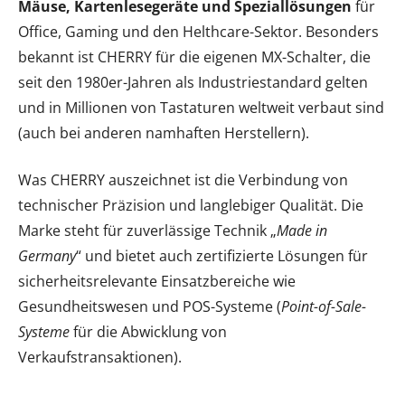
Mäuse, Kartenlesegeräte und Speziallösungen
für
Office, Gaming und den Helthcare-Sektor. Besonders
bekannt ist CHERRY für die eigenen MX-Schalter, die
seit den 1980er-Jahren als Industriestandard gelten
und in Millionen von Tastaturen weltweit verbaut sind
(auch bei anderen namhaften Herstellern).
Was CHERRY auszeichnet ist die Verbindung von
technischer Präzision und langlebiger Qualität. Die
Marke steht für zuverlässige Technik „
Made in
Germany
“ und bietet auch zertifizierte Lösungen für
sicherheitsrelevante Einsatzbereiche wie
Gesundheitswesen und POS-Systeme (
Point-of-Sale-
Systeme
für die Abwicklung von
Verkaufstransaktionen).