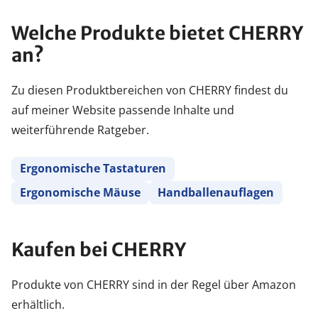
Welche Produkte bietet CHERRY
an?
Zu diesen Produktbereichen von CHERRY findest du
auf meiner Website passende Inhalte und
weiterführende Ratgeber.
Ergonomische Tastaturen
Ergonomische Mäuse
Handballenauflagen
Kaufen bei CHERRY
Produkte von CHERRY sind in der Regel über Amazon
erhältlich.