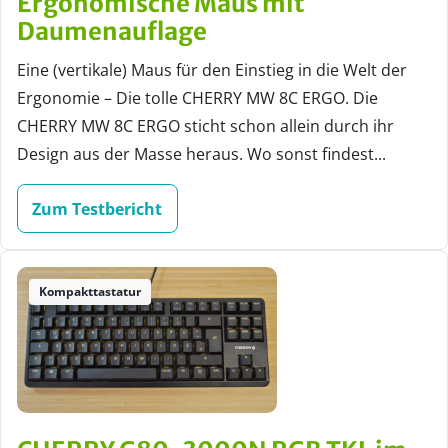
Ergonomische Maus mit
Daumenauflage
Eine (vertikale) Maus für den Einstieg in die Welt der
Ergonomie – Die tolle CHERRY MW 8C ERGO. Die
CHERRY MW 8C ERGO sticht schon allein durch ihr
Design aus der Masse heraus. Wo sonst findest...
Zum Testbericht
Kompakttastatur