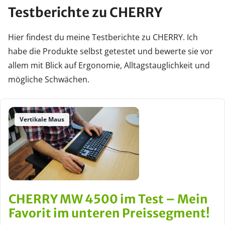
Testberichte zu CHERRY
Hier findest du meine Testberichte zu CHERRY. Ich
habe die Produkte selbst getestet und bewerte sie vor
allem mit Blick auf Ergonomie, Alltagstauglichkeit und
mögliche Schwächen.
Vertikale Maus
CHERRY MW 4500 im Test – Mein
Favorit im unteren Preissegment!