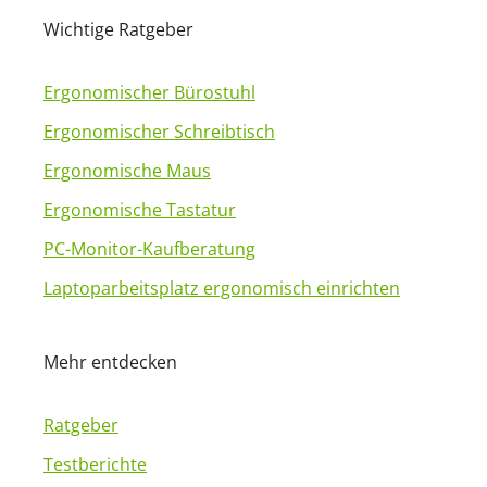
Wichtige Ratgeber
Ergonomischer Bürostuhl
Ergonomischer Schreibtisch
Ergonomische Maus
Ergonomische Tastatur
PC-Monitor-Kaufberatung
Laptoparbeitsplatz ergonomisch einrichten
Mehr entdecken
Ratgeber
Testberichte