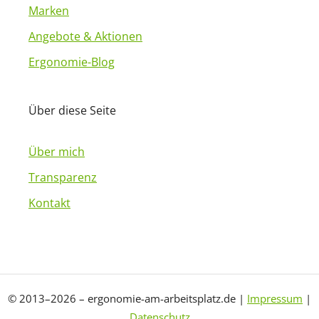
Marken
Angebote & Aktionen
Ergonomie-Blog
Über diese Seite
Über mich
Transparenz
Kontakt
© 2013–2026 – ergonomie-am-arbeitsplatz.de |
Impressum
|
Datenschutz