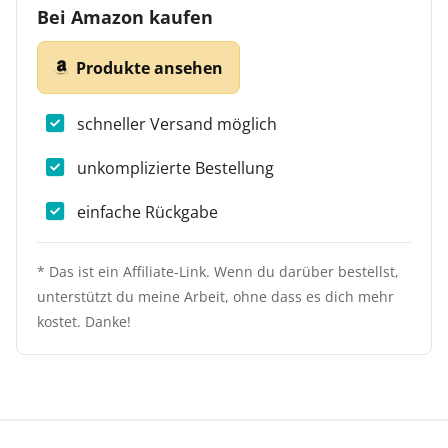
Bei Amazon kaufen
Produkte ansehen
schneller Versand möglich
unkomplizierte Bestellung
einfache Rückgabe
* Das ist ein Affiliate-Link. Wenn du darüber bestellst,
unterstützt du meine Arbeit, ohne dass es dich mehr
kostet. Danke!