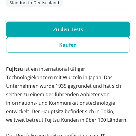
Standort in Deutschland
Zu den Tests
Kaufen
Fujitsu
ist ein international tätiger
Technologiekonzern mit Wurzeln in Japan. Das
Unternehmen wurde 1935 gegründet und hat sich
seither zu einem der führenden Anbieter von
Informations- und Kommunikationstechnologie
entwickelt. Der Hauptsitz befindet sich in Tokio,
weltweit betreut Fujitsu Kunden in über 100 Ländern.
Das Portfolio von Fujitsu umfasst sowohl
IT-