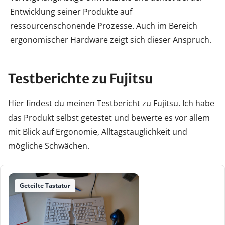
Entwicklung seiner Produkte auf
ressourcenschonende Prozesse. Auch im Bereich
ergonomischer Hardware zeigt sich dieser Anspruch.
Testberichte zu Fujitsu
Hier findest du meinen Testbericht zu Fujitsu. Ich habe
das Produkt selbst getestet und bewerte es vor allem
mit Blick auf Ergonomie, Alltagstauglichkeit und
mögliche Schwächen.
Geteilte Tastatur