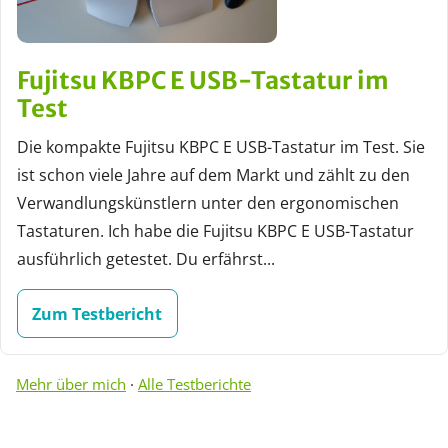
Fujitsu KBPC E USB-Tastatur im
Test
Die kompakte Fujitsu KBPC E USB-Tastatur im Test. Sie
ist schon viele Jahre auf dem Markt und zählt zu den
Verwandlungskünstlern unter den ergonomischen
Tastaturen. Ich habe die Fujitsu KBPC E USB-Tastatur
ausführlich getestet. Du erfährst...
Zum Testbericht
Mehr über mich
·
Alle Testberichte