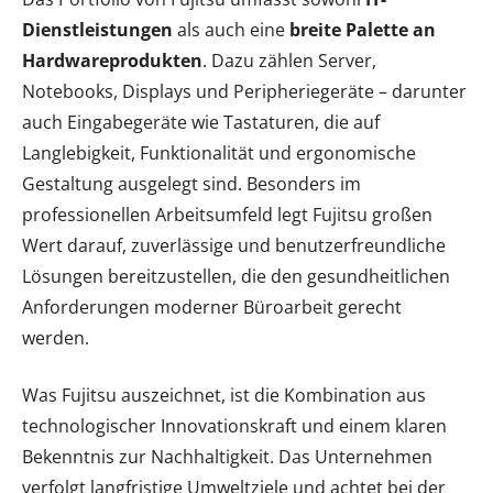
Dienstleistungen
als auch eine
breite Palette an
Hardwareprodukten
. Dazu zählen Server,
Notebooks, Displays und Peripheriegeräte – darunter
auch Eingabegeräte wie Tastaturen, die auf
Langlebigkeit, Funktionalität und ergonomische
Gestaltung ausgelegt sind. Besonders im
professionellen Arbeitsumfeld legt Fujitsu großen
Wert darauf, zuverlässige und benutzerfreundliche
Lösungen bereitzustellen, die den gesundheitlichen
Anforderungen moderner Büroarbeit gerecht
werden.
Was Fujitsu auszeichnet, ist die Kombination aus
technologischer Innovationskraft und einem klaren
Bekenntnis zur Nachhaltigkeit. Das Unternehmen
verfolgt langfristige Umweltziele und achtet bei der