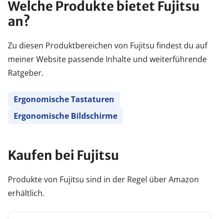
Welche Produkte bietet Fujitsu
an?
Zu diesen Produktbereichen von Fujitsu findest du auf
meiner Website passende Inhalte und weiterführende
Ratgeber.
Ergonomische Tastaturen
Ergonomische Bildschirme
Kaufen bei Fujitsu
Produkte von Fujitsu sind in der Regel über Amazon
erhältlich.