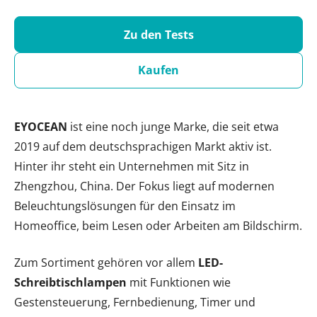
Zu den Tests
Kaufen
EYOCEAN
ist eine noch junge Marke, die seit etwa
2019 auf dem deutschsprachigen Markt aktiv ist.
Hinter ihr steht ein Unternehmen mit Sitz in
Zhengzhou, China. Der Fokus liegt auf modernen
Beleuchtungslösungen für den Einsatz im
Homeoffice, beim Lesen oder Arbeiten am Bildschirm.
Zum Sortiment gehören vor allem
LED-
Schreibtischlampen
mit Funktionen wie
Gestensteuerung, Fernbedienung, Timer und