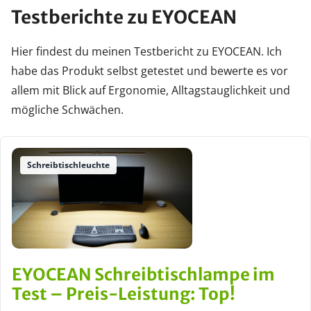
Testberichte zu EYOCEAN
Hier findest du meinen Testbericht zu EYOCEAN. Ich
habe das Produkt selbst getestet und bewerte es vor
allem mit Blick auf Ergonomie, Alltagstauglichkeit und
mögliche Schwächen.
Schreibtischleuchte
EYOCEAN Schreibtischlampe im
Test – Preis-Leistung: Top!