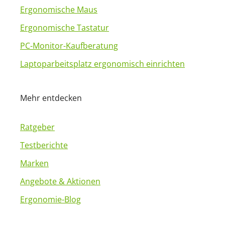
Ergonomische Maus
Ergonomische Tastatur
PC-Monitor-Kaufberatung
Laptoparbeitsplatz ergonomisch einrichten
Mehr entdecken
Ratgeber
Testberichte
Marken
Angebote & Aktionen
Ergonomie-Blog