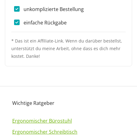
unkomplizierte Bestellung
einfache Rückgabe
* Das ist ein Affiliate-Link. Wenn du darüber bestellst,
unterstützt du meine Arbeit, ohne dass es dich mehr
kostet. Danke!
Wichtige Ratgeber
Ergonomischer Bürostuhl
Ergonomischer Schreibtisch