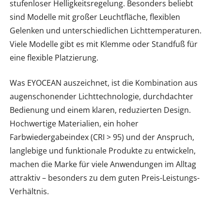
stufenloser Helligkeitsregelung. Besonders beliebt
sind Modelle mit großer Leuchtfläche, flexiblen
Gelenken und unterschiedlichen Lichttemperaturen.
Viele Modelle gibt es mit Klemme oder Standfuß für
eine flexible Platzierung.
Was EYOCEAN auszeichnet, ist die Kombination aus
augenschonender Lichttechnologie, durchdachter
Bedienung und einem klaren, reduzierten Design.
Hochwertige Materialien, ein hoher
Farbwiedergabeindex (CRI > 95) und der Anspruch,
langlebige und funktionale Produkte zu entwickeln,
machen die Marke für viele Anwendungen im Alltag
attraktiv – besonders zu dem guten Preis-Leistungs-
Verhältnis.