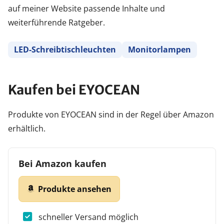
auf meiner Website passende Inhalte und
weiterführende Ratgeber.
LED-Schreibtischleuchten
Monitorlampen
Kaufen bei EYOCEAN
Produkte von EYOCEAN sind in der Regel über Amazon
erhältlich.
Bei Amazon kaufen
Produkte ansehen
schneller Versand möglich