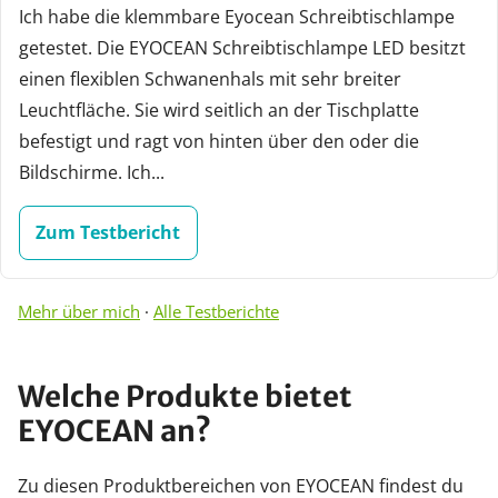
Ich habe die klemmbare Eyocean Schreibtischlampe
getestet. Die EYOCEAN Schreibtischlampe LED besitzt
einen flexiblen Schwanenhals mit sehr breiter
Leuchtfläche. Sie wird seitlich an der Tischplatte
befestigt und ragt von hinten über den oder die
Bildschirme. Ich...
Zum Testbericht
Mehr über mich
·
Alle Testberichte
Welche Produkte bietet
EYOCEAN an?
Zu diesen Produktbereichen von EYOCEAN findest du