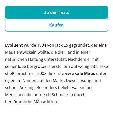
Zu den Tests
Kaufen
Evoluent
wurde 1994 von Jack Lo gegründet, der eine
Maus entwickeln wollte, die die Hand in einer
natürlichen Haltung unterstützt. Nachdem er mit
seiner Idee bei großen Herstellern auf wenig Interesse
stieß, brachte er 2002 die erste
vertikale Maus
unter
eigenem Namen auf den Markt. Diese Lösung fand
schnell Anklang. Besonders beliebt war sie bei
Menschen, die untersch Schmerzen durch
herkömmliche Mäuse litten.