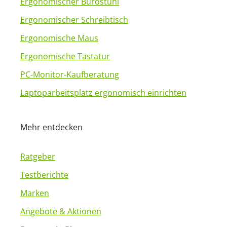
Ergonomischer Bürostuhl
Ergonomischer Schreibtisch
Ergonomische Maus
Ergonomische Tastatur
PC-Monitor-Kaufberatung
Laptoparbeitsplatz ergonomisch einrichten
Mehr entdecken
Ratgeber
Testberichte
Marken
Angebote & Aktionen