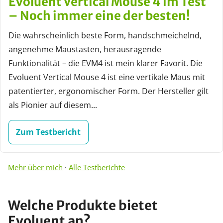
Evoluent Vertical Mouse 4 im Test
– Noch immer eine der besten!
Die wahrscheinlich beste Form, handschmeichelnd,
angenehme Maustasten, herausragende
Funktionalität – die EVM4 ist mein klarer Favorit. Die
Evoluent Vertical Mouse 4 ist eine vertikale Maus mit
patentierter, ergonomischer Form. Der Hersteller gilt
als Pionier auf diesem...
Zum Testbericht
Mehr über mich
·
Alle Testberichte
Welche Produkte bietet
Evoluent an?