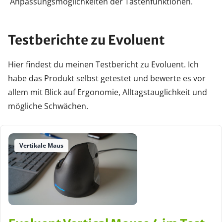
Anpassungsmöglichkeiten der Tastenfunktionen.
Testberichte zu Evoluent
Hier findest du meinen Testbericht zu Evoluent. Ich
habe das Produkt selbst getestet und bewerte es vor
allem mit Blick auf Ergonomie, Alltagstauglichkeit und
mögliche Schwächen.
Vertikale Maus