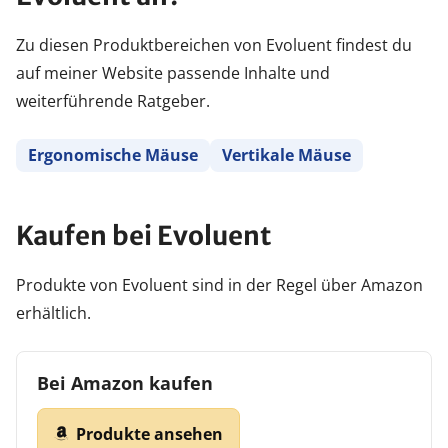
Zu diesen Produktbereichen von Evoluent findest du
auf meiner Website passende Inhalte und
weiterführende Ratgeber.
Ergonomische Mäuse
Vertikale Mäuse
Kaufen bei Evoluent
Produkte von Evoluent sind in der Regel über Amazon
erhältlich.
Bei Amazon kaufen
Produkte ansehen