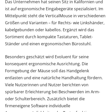
Das Unternehmen hat seinen Sitz in Kalifornien und
ist auf ergonomische Eingabegeräte spezialisiert. Im
Mittelpunkt steht die VerticalMouse in verschiedenen
Größen und Varianten – für Rechts- wie Linkshänder,
kabelgebunden oder kabellos. Ergänzt wird das
Sortiment durch kompakte Tastaturen, Tablet-
Ständer und einen ergonomischen Bürostuhl.
Besonders geschätzt wird Evoluent für seine
konsequent ergonomische Ausrichtung. Die
Formgebung der Mäuse soll das Handgelenk
entlasten und eine natürliche Handhaltung fördern.
Viele Nutzerinnen und Nutzer berichten von
spürbarer Erleichterung bei Beschwerden im Arm-
oder Schulterbereich. Zusätzlich bietet die
firmeneigene Software individuelle