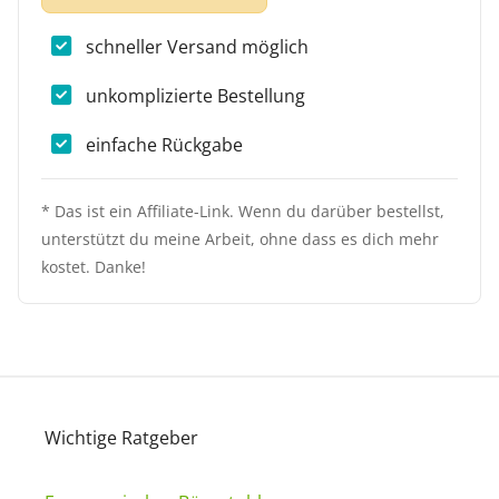
schneller Versand möglich
unkomplizierte Bestellung
einfache Rückgabe
* Das ist ein Affiliate-Link. Wenn du darüber bestellst,
unterstützt du meine Arbeit, ohne dass es dich mehr
kostet. Danke!
Wichtige Ratgeber