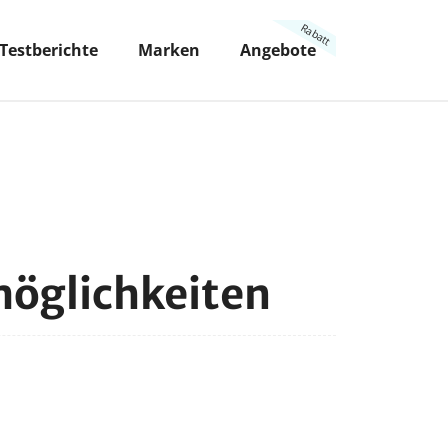
Testberichte
Marken
Angebote
möglichkeiten