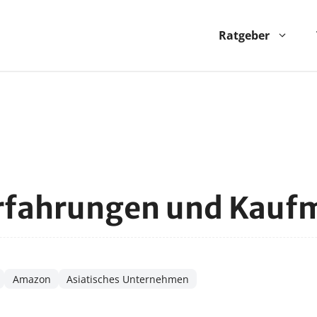
Ratgeber
Erfahrungen und Kauf
Amazon
Asiatisches Unternehmen